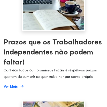
Prazos que os Trabalhadores
Independentes não podem
faltar!
Conheça todos compromissos fiscais e respetivos prazos
que tem de cumprir se quer trabalhar por conta própria!
Ver Mais