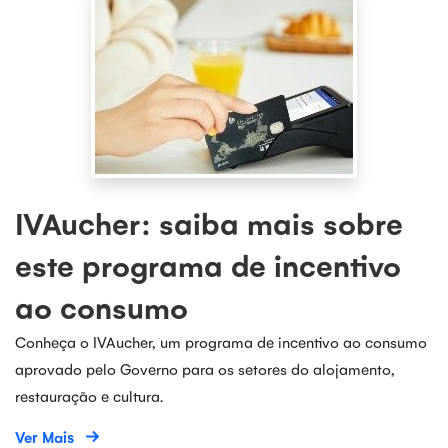
IVAucher: saiba mais sobre
este programa de incentivo
ao consumo
Conheça o IVAucher, um programa de incentivo ao consumo
aprovado pelo Governo para os setores do alojamento,
restauração e cultura.
Ver Mais