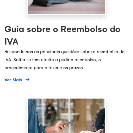
Guia sobre o Reembolso do
IVA
Respondemos às principais questões sobre o reembolso do
IVA. Saiba se tem direito a pedir o reembolso, o
procedimento para o fazer e os prazos.
Ver Mais