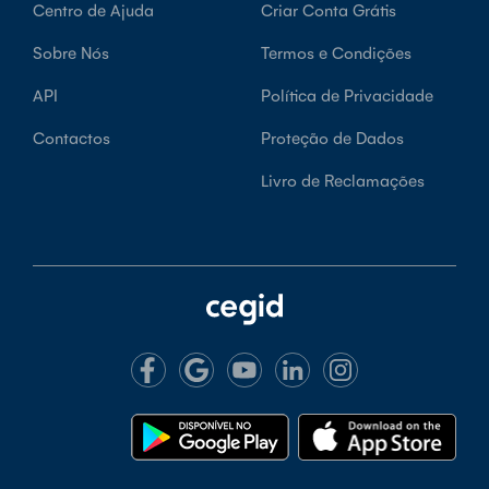
Centro de Ajuda
Criar Conta Grátis
Sobre Nós
Termos e Condições
API
Política de Privacidade
Contactos
Proteção de Dados
Livro de Reclamações