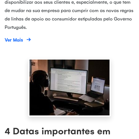
disponibilizar aos seus clientes e, especialmente, o que tem
de mudar na sua empresa para cumprir com as novas regras
de linhas de apoio ao consumidor estipuladas pelo Governo
Português.
Ver Mais
4 Datas importantes em