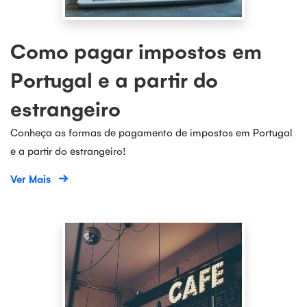
Como pagar impostos em
Portugal e a partir do
estrangeiro
Conheça as formas de pagamento de impostos em Portugal
e a partir do estrangeiro!
Ver Mais