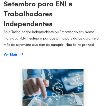
Setembro para ENI e
Trabalhadores
Independentes
Se é Trabalhador Independente ou Empresário em Nome
Individual (ENI), esteja a par das principais datas durante o
mês de setembro que tem de cumprir! Não falhe prazos!
Ver Mais