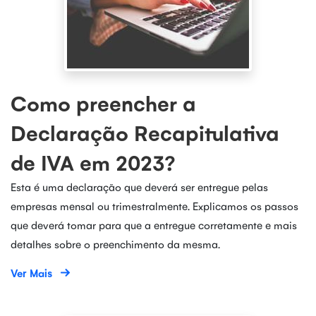
Como preencher a
Declaração Recapitulativa
de IVA em 2023?
Esta é uma declaração que deverá ser entregue pelas
empresas mensal ou trimestralmente. Explicamos os passos
que deverá tomar para que a entregue corretamente e mais
detalhes sobre o preenchimento da mesma.
Ver Mais