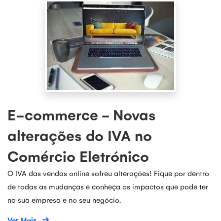
E-commerce - Novas
alterações do IVA no
Comércio Eletrónico
O IVA das vendas online sofreu alterações! Fique por dentro
de todas as mudanças e conheça os impactos que pode ter
na sua empresa e no seu negócio.
Ver Mais