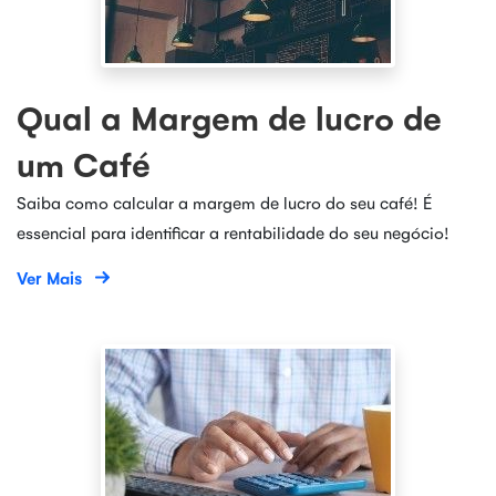
Qual a Margem de lucro de
um Café
Saiba como calcular a margem de lucro do seu café! É
essencial para identificar a rentabilidade do seu negócio!
Ver Mais