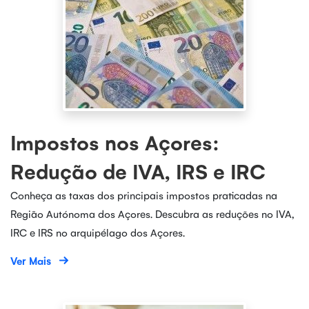
Impostos nos Açores:
Redução de IVA, IRS e IRC
Conheça as taxas dos principais impostos praticadas na
Região Autónoma dos Açores. Descubra as reduções no IVA,
IRC e IRS no arquipélago dos Açores.
Ver Mais