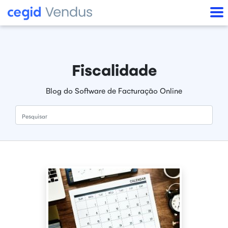
Fiscalidade
Blog do Software de Facturação Online
Pesquisar