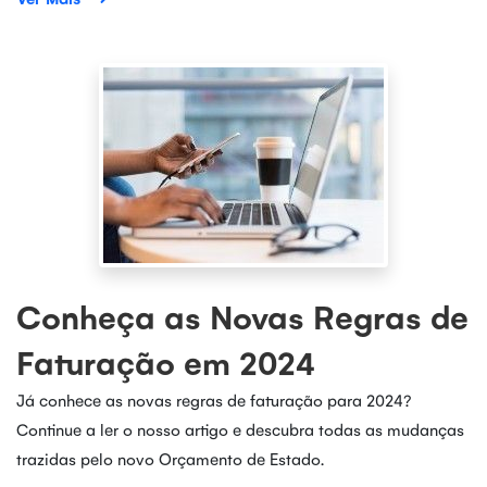
Conheça as Novas Regras de
Faturação em 2024
Já conhece as novas regras de faturação para 2024?
Continue a ler o nosso artigo e descubra todas as mudanças
trazidas pelo novo Orçamento de Estado.