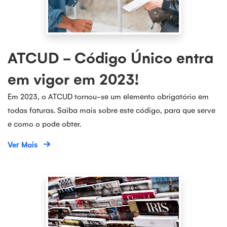
ATCUD - Código Único entra
em vigor em 2023!
Em 2023, o ATCUD tornou-se um elemento obrigatório em
todas faturas. Saiba mais sobre este código, para que serve
e como o pode obter.
Ver Mais