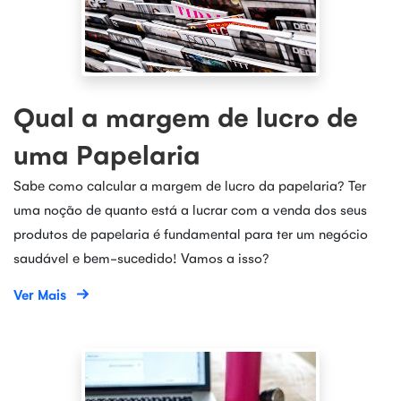
Qual a margem de lucro de
uma Papelaria
Sabe como calcular a margem de lucro da papelaria? Ter
uma noção de quanto está a lucrar com a venda dos seus
produtos de papelaria é fundamental para ter um negócio
saudável e bem-sucedido! Vamos a isso?
Ver Mais