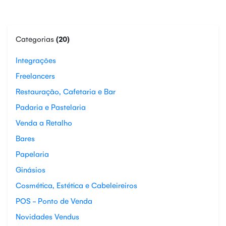
Categorias
(20)
Integrações
Freelancers
Restauração, Cafetaria e Bar
Padaria e Pastelaria
Venda a Retalho
Bares
Papelaria
Ginásios
Cosmética, Estética e Cabeleireiros
POS - Ponto de Venda
Novidades Vendus