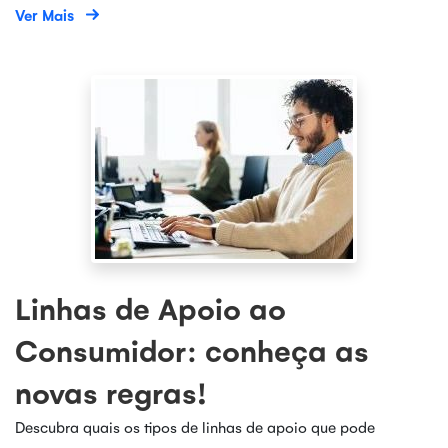
Ver Mais
Linhas de Apoio ao
Consumidor: conheça as
novas regras!
Descubra quais os tipos de linhas de apoio que pode