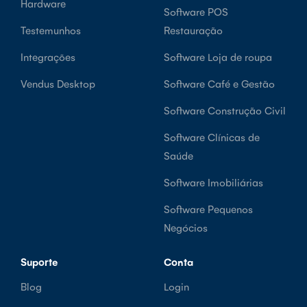
Hardware
Software POS
Testemunhos
Restauração
Integrações
Software Loja de roupa
Vendus Desktop
Software Café e Gestão
Software Construção Civil
Software Clínicas de
Saúde
Software Imobiliárias
Software Pequenos
Negócios
Suporte
Conta
Blog
Login