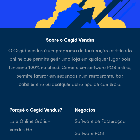
Sobre o Cegid Vendus
O Cegid Vendus é um programa de facturação certificado
online que permite gerir uma loja em qualquer lugar pois
funciona 100% na cloud. Como é um software POS online,
permite faturar em segundos num restaurante, bar,
cabeleireiro ou qualquer outro tipo de comércio.
Porquê o Cegid Vendus?
Negócios
Loja Online Grátis -
Software de Facturação
Vendus Go
Software POS