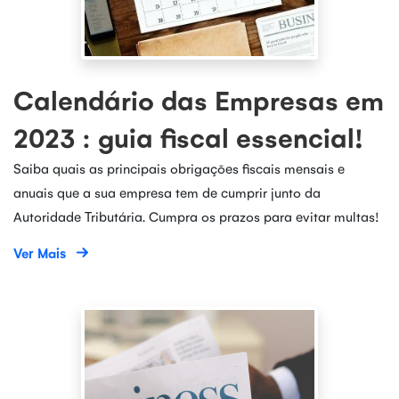
Calendário das Empresas em
2023 : guia fiscal essencial!
Saiba quais as principais obrigações fiscais mensais e
anuais que a sua empresa tem de cumprir junto da
Autoridade Tributária. Cumpra os prazos para evitar multas!
Ver Mais