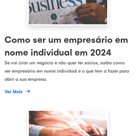
Como ser um empresário em
nome individual em 2024
Se vai criar um negócio e não quer ter sócios, saiba como
ser empresário em nome individual e o que tem a fazer para
abrir a sua empresa.
Ver Mais