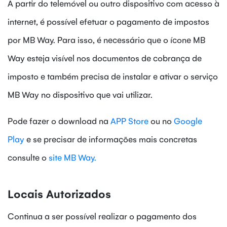
A partir do telemóvel ou outro dispositivo com acesso à
internet, é possível efetuar o pagamento de impostos
por MB Way. Para isso, é necessário que o ícone MB
Way esteja visível nos documentos de cobrança de
imposto e também precisa de instalar e ativar o serviço
MB Way no dispositivo que vai utilizar.
Pode fazer o download na
APP Store
ou no
Google
Play
e se precisar de informações mais concretas
consulte o
site MB Way.
Locais Autorizados
Continua a ser possível realizar o pagamento dos