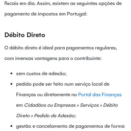
fiscais em dia. Assim, existem as seguintes opções de
pagamento de impostos em Portugal:
Débito Direto
O débito direto é ideal para pagamentos regulares,
com imensas vantagens para o contribuinte:
sem custos de adesão;
pedido pode ser feito num serviço local de
Finanças ou diretamente no
Portal das Finanças
em
Cidadãos ou Empresas > Serviços > Débito
Direto > Pedido de Adesão;
gestão e cancelamento de pagamentos de forma