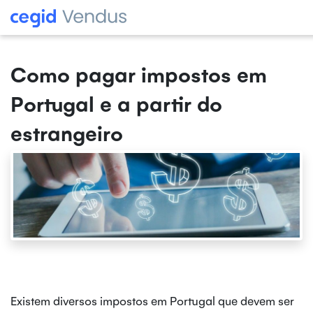
Como pagar impostos em
Portugal e a partir do
estrangeiro
Existem diversos impostos em Portugal que devem ser