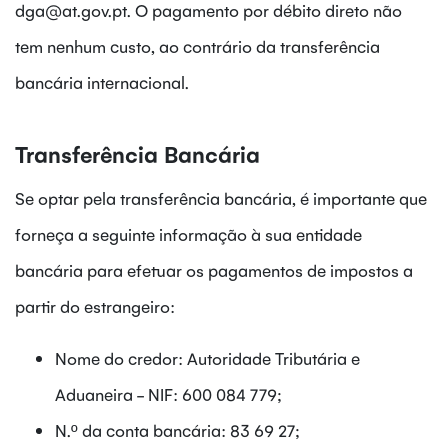
dga@at.gov.pt. O pagamento por débito direto não
tem nenhum custo, ao contrário da transferência
bancária internacional.
Transferência Bancária
Se optar pela transferência bancária, é importante que
forneça a seguinte informação à sua entidade
bancária para efetuar os pagamentos de impostos a
partir do estrangeiro:
Nome do credor: Autoridade Tributária e
Aduaneira - NIF: 600 084 779;
N.º da conta bancária: 83 69 27;