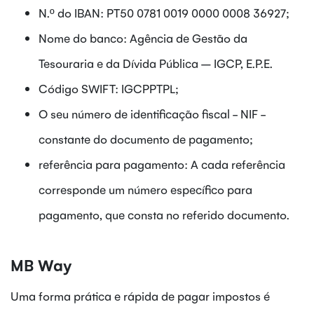
N.º do IBAN: PT50 0781 0019 0000 0008 36927;
Nome do banco: Agência de Gestão da
Tesouraria e da Dívida Pública – IGCP, E.P.E.
Código SWIFT: IGCPPTPL;
O seu número de identificação fiscal - NIF -
constante do documento de pagamento;
referência para pagamento: A cada referência
corresponde um número específico para
pagamento, que consta no referido documento.
MB Way
Uma forma prática e rápida de pagar impostos é