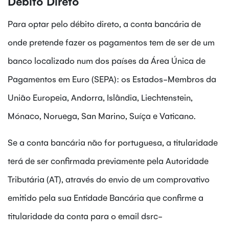
Débito Direto
Para optar pelo débito direto, a conta bancária de
onde pretende fazer os pagamentos tem de ser de um
banco localizado num dos países da Área Única de
Pagamentos em Euro (SEPA): os Estados-Membros da
União Europeia, Andorra, Islândia, Liechtenstein,
Mónaco, Noruega, San Marino, Suíça e Vaticano.
Se a conta bancária não for portuguesa, a titularidade
terá de ser confirmada previamente pela Autoridade
Tributária (AT), através do envio de um comprovativo
emitido pela sua Entidade Bancária que confirme a
titularidade da conta para o email dsrc-