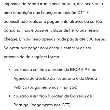
impostos da forma tradicional, ou seja, deslocar-se a
uma repartição das finanças ou balcão CTT. É
aconselhado realizar o pagamento através de cartão
bancário, mas é possível utilizar dinheiro ou mesmo
cheque. Em dinheiro apenas pode pagar até 500 euros.
Se optar por pagar com cheque este tem de ser
preenchido da seguinte forma:
cruzado e emitido à ordem de IGCP, E.P.E. ou
Agência de Gestão da Tesouraria e da Dívida
Pública (pagamento nas Finanças);
cruzado e emitido à ordem de Correios de
Portugal (pagamento nos CTT);