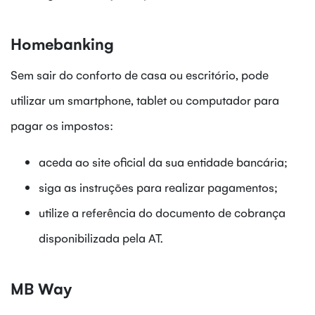
Homebanking
Sem sair do conforto de casa ou escritório, pode
utilizar um smartphone, tablet ou computador para
pagar os impostos:
aceda ao site oficial da sua entidade bancária;
siga as instruções para realizar pagamentos;
utilize a referência do documento de cobrança
disponibilizada pela AT.
MB Way