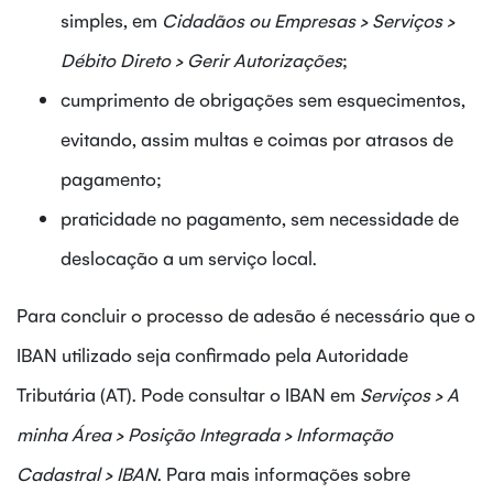
simples, em
Cidadãos ou Empresas > Serviços >
Débito Direto > Gerir Autorizações
;
cumprimento de obrigações sem esquecimentos,
evitando, assim multas e coimas por atrasos de
pagamento;
praticidade no pagamento, sem necessidade de
deslocação a um serviço local.
Para concluir o processo de adesão é necessário que o
IBAN utilizado seja confirmado pela Autoridade
Tributária (AT). Pode consultar o IBAN em
Serviços > A
minha Área > Posição Integrada > Informação
Cadastral > IBAN
. Para mais informações sobre