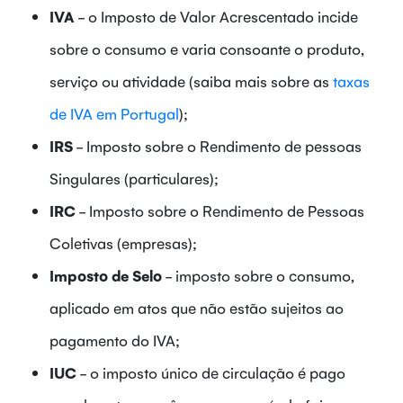
IVA
- o Imposto de Valor Acrescentado incide
sobre o consumo e varia consoante o produto,
serviço ou atividade (saiba mais sobre as
taxas
de IVA em Portugal
);
IRS
- Imposto sobre o Rendimento de pessoas
Singulares (particulares);
IRC
- Imposto sobre o Rendimento de Pessoas
Coletivas (empresas);
Imposto de Selo
- imposto sobre o consumo,
aplicado em atos que não estão sujeitos ao
pagamento do IVA;
IUC
- o imposto único de circulação é pago