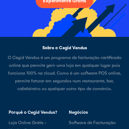
Experimente Grátis
Sobre o Cegid Vendus
O Cegid Vendus é um programa de facturação certificado
online que permite gerir uma loja em qualquer lugar pois
funciona 100% na cloud. Como é um software POS online,
permite faturar em segundos num restaurante, bar,
cabeleireiro ou qualquer outro tipo de comércio.
Porquê o Cegid Vendus?
Negócios
Loja Online Grátis -
Software de Facturação