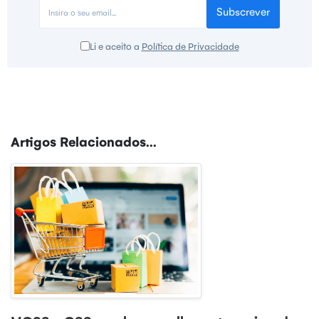
Subscrever
Li e aceito a
Política de Privacidade
Artigos Relacionados...