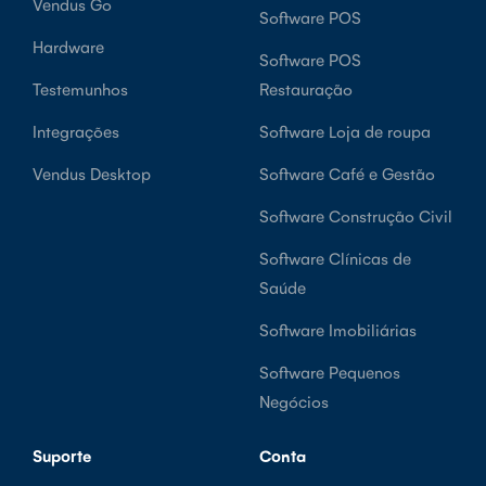
Vendus Go
Software POS
Hardware
Software POS
Testemunhos
Restauração
Integrações
Software Loja de roupa
Vendus Desktop
Software Café e Gestão
Software Construção Civil
Software Clínicas de
Saúde
Software Imobiliárias
Software Pequenos
Negócios
Suporte
Conta