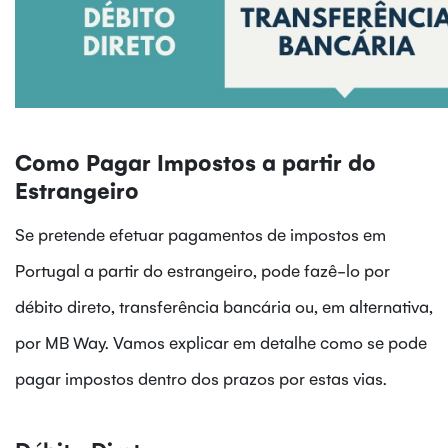
Como Pagar Impostos a partir do
Estrangeiro
Se pretende efetuar pagamentos de impostos em
Portugal a partir do estrangeiro, pode fazê-lo por
débito direto, transferência bancária ou, em alternativa,
por MB Way. Vamos explicar em detalhe como se pode
pagar impostos dentro dos prazos por estas vias.