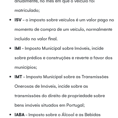
anualmente, no mês em que o veículo foi
matriculado;
ISV
- o imposto sobre veículos é um valor pago no
momento de compra de um veículo, normalmente
incluído no valor final.
IMI
- Imposto Municipal sobre Imóveis, incide
sobre prédios e construções e reverte a favor dos
municípios;
IMT
- Imposto Municipal sobre as Transmissões
Onerosas de Imóveis, incide sobre as
transmissões do direito de propriedade sobre
bens imóveis situados em Portugal;
IABA
- Imposto sobre o Álcool e as Bebidas