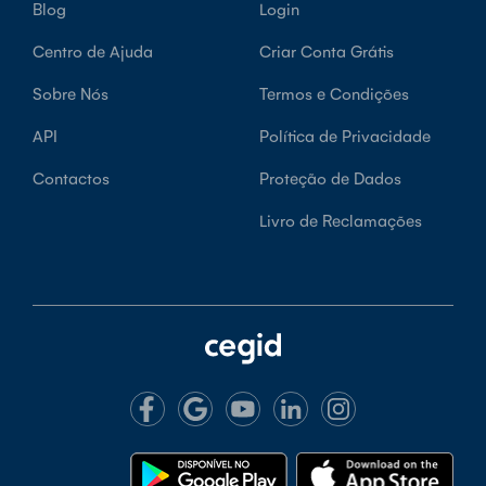
Blog
Login
Centro de Ajuda
Criar Conta Grátis
Sobre Nós
Termos e Condições
API
Política de Privacidade
Contactos
Proteção de Dados
Livro de Reclamações