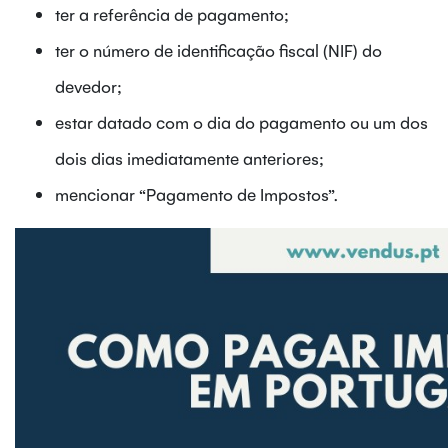
ter a referência de pagamento;
ter o número de identificação fiscal (NIF) do
devedor;
estar datado com o dia do pagamento ou um dos
dois dias imediatamente anteriores;
mencionar “Pagamento de Impostos”.