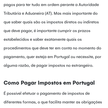
pagos para ter tudo em ordem perante a Autoridade
Tributária e Aduaneira (AT). Mas mais importante do
que saber quais são os impostos diretos ou indiretos
que deve pagar, é importante cumprir os prazos
estabelecidos e saber exatamente quais os
procedimentos que deve ter em conta no momento do
pagamento, quer esteja em Portugal ou necessite, por
alguma razão, de pagar impostos no estrangeiro.
Como Pagar Impostos em Portugal
É possível efetuar o pagamento de impostos de
diferentes formas, o que facilita manter as obrigações