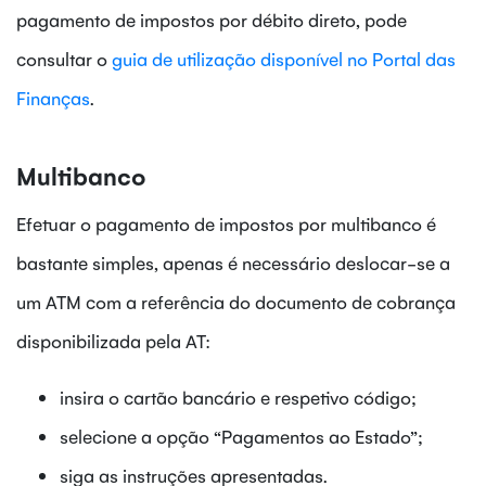
pagamento de impostos por débito direto, pode
consultar o
guia de utilização disponível no Portal das
Finanças
.
Multibanco
Efetuar o pagamento de impostos por multibanco é
bastante simples, apenas é necessário deslocar-se a
um ATM com a referência do documento de cobrança
disponibilizada pela AT:
insira o cartão bancário e respetivo código;
selecione a opção “Pagamentos ao Estado”;
siga as instruções apresentadas.