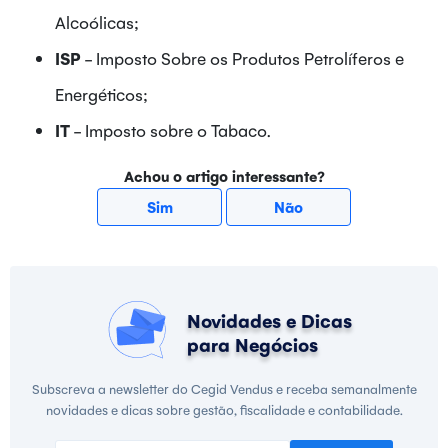
Alcoólicas;
ISP
- Imposto Sobre os Produtos Petrolíferos e
Energéticos;
IT
- Imposto sobre o Tabaco.
Achou o artigo interessante?
Sim
Não
Novidades e Dicas
para Negócios
Subscreva a newsletter do Cegid Vendus e receba semanalmente
novidades e dicas sobre gestão, fiscalidade e contabilidade.