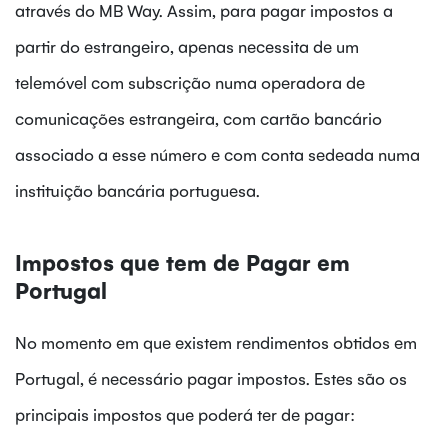
através do MB Way. Assim, para pagar impostos a
partir do estrangeiro, apenas necessita de um
telemóvel com subscrição numa operadora de
comunicações estrangeira, com cartão bancário
associado a esse número e com conta sedeada numa
instituição bancária portuguesa.
Impostos que tem de Pagar em
Portugal
No momento em que existem rendimentos obtidos em
Portugal, é necessário pagar impostos. Estes são os
principais impostos que poderá ter de pagar: