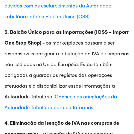
dúvidas com os esclarecimentos da Autoridade
Tributária sobre o Balcão Único (OSS).
3. Balcão Único para as Importações (IOSS - Import
One Stop Shop)
- os marketplaces passam a ser
responsáveis por gerir a tributação do IVA de empresas
não sediadas na União Europeia. Estão também
obrigadas a guardar os registos das operações
efetuadas e a disponibilizar essas informações à
Autoridade Tributária.
Conheça as orientações da
Autoridade Tributária para plataformas.
4. Eliminação da isenção de IVA nas compras de
pequeno valor
- a isenção de IVA para compras