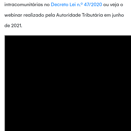
intracomunitárias no
Decreto Lei n.º 47/2020
ou veja o
webinar realizado pela Autoridade Tributária em junho
de 2021.