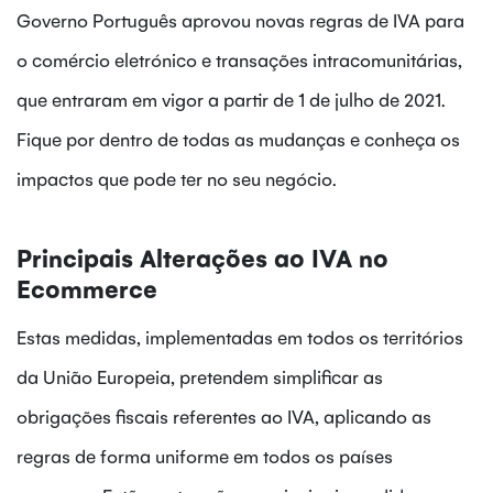
Governo Português aprovou novas regras de IVA para
o comércio eletrónico e transações intracomunitárias,
que entraram em vigor a partir de 1 de julho de 2021.
Fique por dentro de todas as mudanças e conheça os
impactos que pode ter no seu negócio.
Principais Alterações ao IVA no
Ecommerce
Estas medidas, implementadas em todos os territórios
da União Europeia, pretendem simplificar as
obrigações fiscais referentes ao IVA, aplicando as
regras de forma uniforme em todos os países