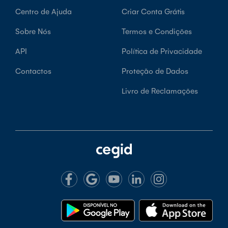
Centro de Ajuda
Criar Conta Grátis
Sobre Nós
Termos e Condições
API
Política de Privacidade
Contactos
Proteção de Dados
Livro de Reclamações