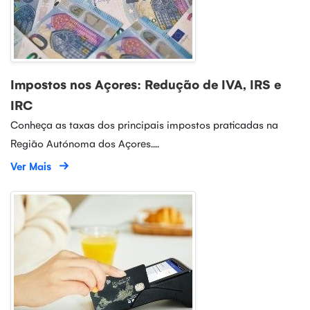
Impostos nos Açores: Redução de IVA, IRS e
IRC
Conheça as taxas dos principais impostos praticadas na
Região Autónoma dos Açores....
Ver Mais