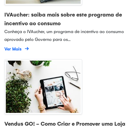
IVAucher: saiba mais sobre este programa de
incentivo ao consumo
Conheça o IVAucher, um programa de incentivo ao consumo
aprovado pelo Governo para os...
Ver Mais
Vendus GO! - Como Criar e Promover uma Loja