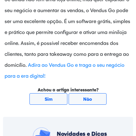
seu negócio e aumentar as vendas, o Vendus Go pode
ser uma excelente opção. É um software grátis, simples
e prático que permite configurar e ativar uma miniloja
online. Assim, é possível receber encomendas dos
clientes, tanto para takeaway como para a entrega ao
domicílio.
Adira ao Vendus Go e traga o seu negócio
para a era digital!
Achou o artigo interessante?
Sim
Não
Novidades e Dicas