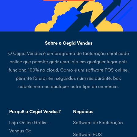
Sobre o Cegid Vendus
O Cegid Vendus é um programa de facturação certificado
online que permite gerir uma loja em qualquer lugar pois
funciona 100% na cloud. Como é um software POS online,
permite faturar em segundos num restaurante, bar,
cabeleireiro ou qualquer outro tipo de comércio.
Porquê o Cegid Vendus?
Negócios
Loja Online Grátis -
Software de Facturação
Vendus Go
Software POS