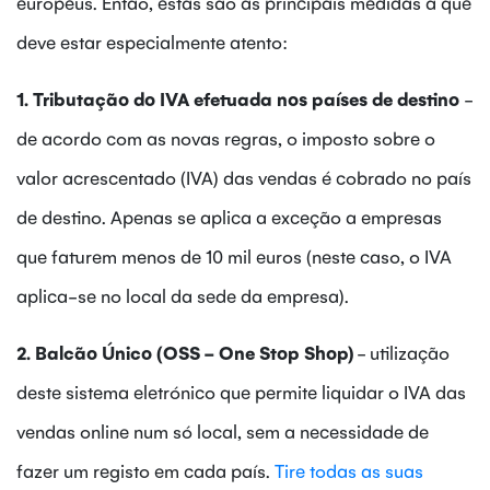
europeus. Então, estas são as principais medidas a que
deve estar especialmente atento:
1. Tributação do IVA efetuada nos países de destino
-
de acordo com as novas regras, o imposto sobre o
valor acrescentado (IVA) das vendas é cobrado no país
de destino. Apenas se aplica a exceção a empresas
que faturem menos de 10 mil euros (neste caso, o IVA
aplica-se no local da sede da empresa).
2. Balcão Único (OSS - One Stop Shop)
- utilização
deste sistema eletrónico que permite liquidar o IVA das
vendas online num só local, sem a necessidade de
fazer um registo em cada país.
Tire todas as suas