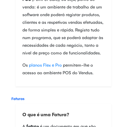
venda: é um ambiente de trabalho de um
software onde poderá registar produtos,
clientes e as respetivas vendas efetuadas,
de forma simples e rápida. Regista tudo
num programa, que se poderá adaptar às
necessidades de cada negócio, tanto a
nível de preço como de funcionalidades.
Os
planos Flex e Pro
permitem-lhe o
acesso ao ambiente POS do Vendus.
Faturas
O que é uma Fatura?
A
fatura
é um documento em que são