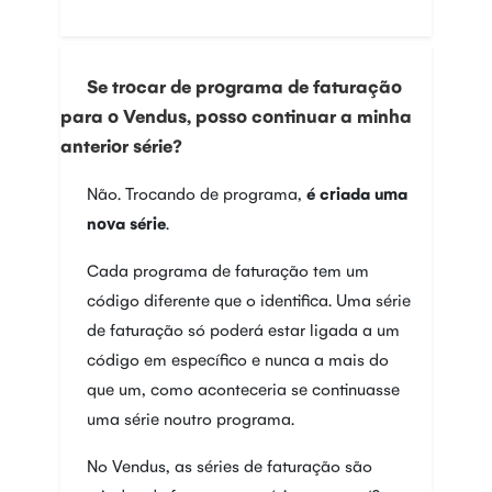
Se trocar de programa de faturação
para o Vendus, posso continuar a minha
anterior série?
Não. Trocando de programa,
é criada uma
nova série
.
Cada programa de faturação tem um
código diferente que o identifica. Uma série
de faturação só poderá estar ligada a um
código em específico e nunca a mais do
que um, como aconteceria se continuasse
uma série noutro programa.
No Vendus, as séries de faturação são