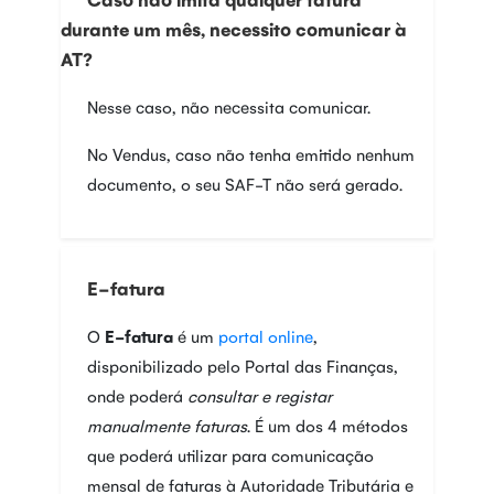
durante um mês, necessito comunicar à
AT?
Nesse caso, não necessita comunicar.
No Vendus, caso não tenha emitido nenhum
documento, o seu SAF-T não será gerado.
E-fatura
O
E-fatura
é um
portal online
,
disponibilizado pelo Portal das Finanças,
onde poderá
consultar e registar
manualmente faturas
. É um dos 4 métodos
que poderá utilizar para comunicação
mensal de faturas à Autoridade Tributária e