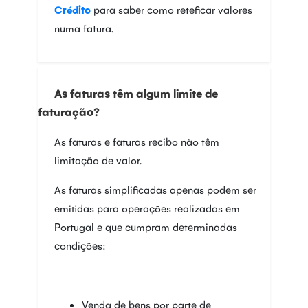
Crédito
para saber como reteficar valores
numa fatura.
As faturas têm algum limite de
faturação?
As faturas e faturas recibo não têm
limitação de valor.
As faturas simplificadas apenas podem ser
emitidas para operações realizadas em
Portugal e que cumpram determinadas
condições:
Venda de bens por parte de