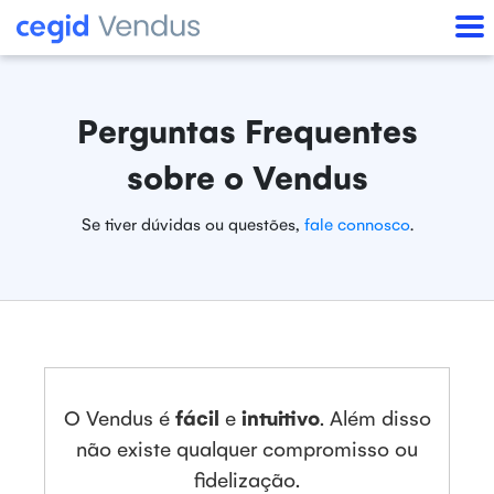
Perguntas Frequentes
sobre o Vendus
Se tiver dúvidas ou questões,
fale connosco
.
O Vendus é
fácil
e
intuitivo
. Além disso
não existe qualquer compromisso ou
fidelização.