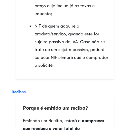
preço cujo inclua já as taxas e
imposto;
NIF de quem adquire o
produto/serviço, quando este for
sujeito passivo de IVA. Caso não se
trate de um sujeito passivo, poderá
colocar NIF sempre que o comprador
o solicite.
Recibos
Porque é emitido um recibo?
Emitindo um Recibo, estará a
comprovar
que recebeu o valor total do