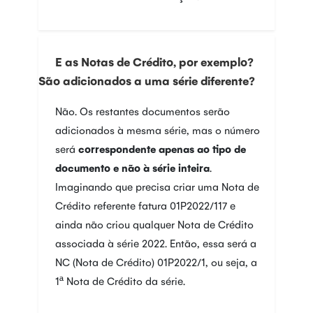
E as Notas de Crédito, por exemplo?
São adicionados a uma série diferente?
Não. Os restantes documentos serão
adicionados à mesma série, mas o número
será
correspondente apenas ao tipo de
documento e não à série inteira
.
Imaginando que precisa criar uma Nota de
Crédito referente fatura 01P2022/117 e
ainda não criou qualquer Nota de Crédito
associada à série 2022. Então, essa será a
NC (Nota de Crédito) 01P2022/1, ou seja, a
1ª Nota de Crédito da série.