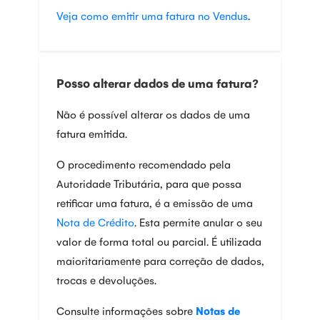
Veja como emitir uma fatura no Vendus
.
Posso alterar dados de uma fatura?
Não é possível alterar os dados de uma
fatura emitida.
O procedimento recomendado pela
Autoridade Tributária, para que possa
retificar uma fatura, é a emissão de uma
Nota de Crédito
. Esta permite anular o seu
valor de forma total ou parcial. É utilizada
maioritariamente para correção de dados,
trocas e devoluções.
Consulte informações sobre
Notas de