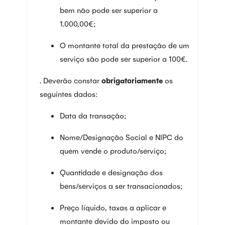
bem não pode ser superior a
1.000,00€;
O montante total da prestação de um
serviço são pode ser superior a 100€.
. Deverão constar
obrigatoriamente
os
seguintes dados:
Data da transação;
Nome/Designação Social e NIPC do
quem vende o produto/serviço;
Quantidade e designação dos
bens/serviços a ser transacionados;
Preço líquido, taxas a aplicar e
montante devido do imposto ou