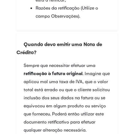
Razões da retificação (Utilize o
campo Observações).
Quando devo emitir uma Nota de
Crédito?
Sempre que necessitar efetuar uma
retificação à fatura original
. Imagine que
aplicou mal uma taxa de IVA, que o valor
total está errado ou que o cliente solicitou
inclusão dos seus dados na fatura ou se
equivocou em algum produto ou serviço
que forneceu. Poderá então utilizar este
documento retificativo para efetuar
qualquer alteração necessária.