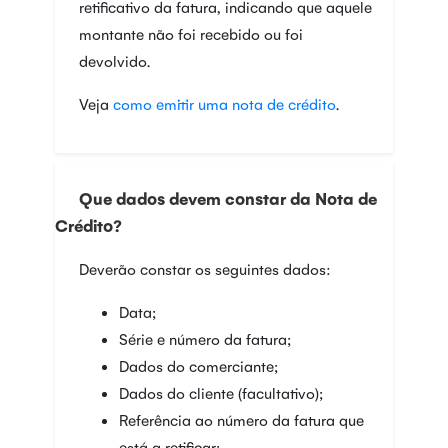
retificativo da fatura, indicando que aquele
montante não foi recebido ou foi
devolvido.
Veja
como emitir uma nota de crédito
.
Que dados devem constar da Nota de
Crédito?
Deverão constar os seguintes dados:
Data;
Série e número da fatura;
Dados do comerciante;
Dados do cliente (facultativo);
Referência ao número da fatura que
está a retificar;