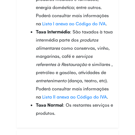
energia doméstica; entre outros.
Poderá consultar mais informações
na
Lista I anexa ao Código do IVA
.
Taxa Intermédia
: São taxados à taxa
intermédia parte dos
produtos
alimentares
como conservas, vinho,
margarinas, café e
serviços
referentes à Restauração
e similares ,
pretróleo e gasóleo, atividades de
entretenimento
(dança, teatro, etc).
Poderá consultar mais informações
na
Lista II anexa ao Código do IVA
.
Taxa Normal
: Os restantes serviços e
produtos.