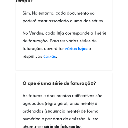
tempo?
Sim. No entanto, cada documento só
poderá estar associado a uma das séries.
No Vendus, cada
loja
corresponde a 1 série
de faturação. Para ter várias séries de
faturação, deverá ter
várias
lojas
e
respetivas
caixas
.
O que é uma série de faturação?
As faturas e documentos retificativos são
agrupados (regra geral, anualmente) e
ordenadas (sequencialmente) de forma
numérica e por data de emissão. A isto
chama-se
série de faturação
.