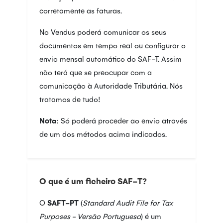
corretamente as faturas.
No Vendus poderá comunicar os seus
documentos em tempo real ou configurar o
envio mensal automático do SAF-T. Assim
não terá que se preocupar com a
comunicação à Autoridade Tributária. Nós
tratamos de tudo!
Nota
: Só poderá proceder ao envio através
de um dos métodos acima indicados.
O que é um ficheiro SAF-T?
O
SAFT-PT
(
Standard Audit File for Tax
Purposes - Versão Portuguesa
) é um