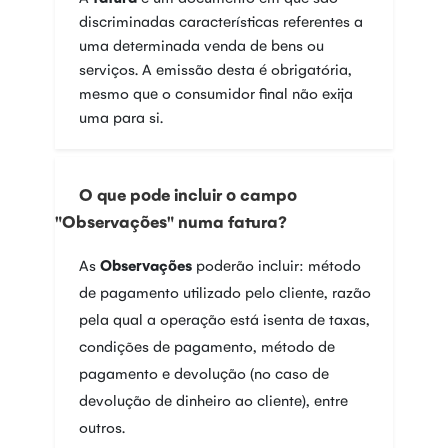
discriminadas características referentes a
uma determinada venda de bens ou
serviços. A emissão desta é obrigatória,
mesmo que o consumidor final não exija
uma para si.
O que pode incluir o campo
"Observações" numa fatura?
As
Observações
poderão incluir: método
de pagamento utilizado pelo cliente, razão
pela qual a operação está isenta de taxas,
condições de pagamento, método de
pagamento e devolução (no caso de
devolução de dinheiro ao cliente), entre
outros.