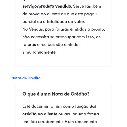
serviço/produto vendido
. Serve também
de prova ao cliente de que este pagou
parcial ou a totalidade do valor.
No Vendus, para faturas emitidas a pronto,
não necessita se preocupar com isso, as
faturas e recibos são emitidos
simultaneamente.
Notas de Crédito
O que é uma Nota de Crédito?
Este documento tem como função
dar
crédito ao cliente
ou anular uma fatura
emitida erradamente. É um documento