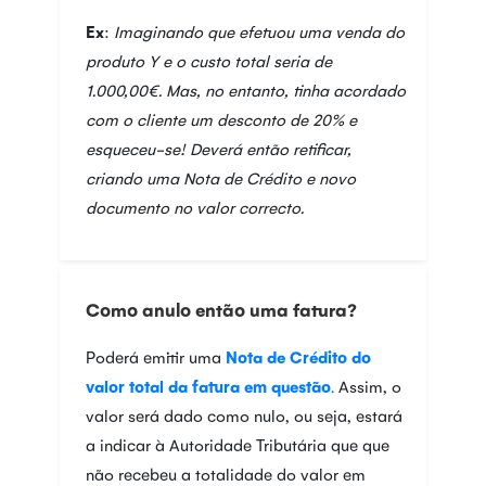
Ex
:
Imaginando que efetuou uma venda do
produto Y e o custo total seria de
1.000,00€. Mas, no entanto, tinha acordado
com o cliente um desconto de 20% e
esqueceu-se! Deverá então retificar,
criando uma Nota de Crédito e novo
documento no valor correcto.
Como anulo então uma fatura?
Poderá emitir uma
Nota de Crédito do
valor total da fatura em questão
.
Assim, o
valor será dado como nulo, ou seja, estará
a indicar à Autoridade Tributária que que
não recebeu a totalidade do valor em