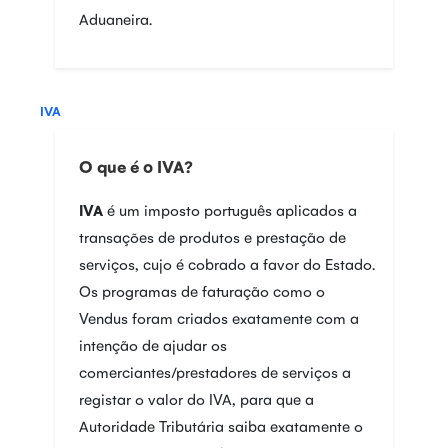
Aduaneira.
IVA
O que é o IVA?
IVA
é um imposto português aplicados a
transações de produtos e prestação de
serviços, cujo é cobrado a favor do Estado.
Os programas de faturação como o
Vendus foram criados exatamente com a
intenção de ajudar os
comerciantes/prestadores de serviços a
registar o valor do IVA, para que a
Autoridade Tributária saiba exatamente o