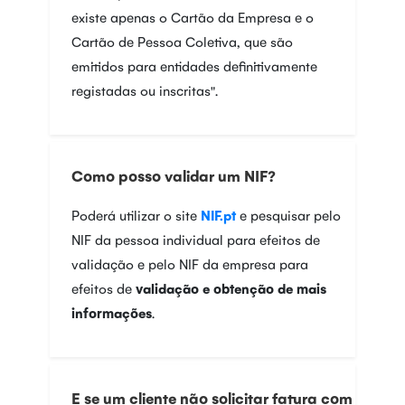
existe apenas o Cartão da Empresa e o
Cartão de Pessoa Coletiva, que são
emitidos para entidades definitivamente
registadas ou inscritas".
Como posso validar um NIF?
Poderá utilizar o site
NIF.pt
e pesquisar pelo
NIF da pessoa individual para efeitos de
validação e pelo NIF da empresa para
efeitos de
validação e obtenção de mais
informações
.
E se um cliente não solicitar fatura com