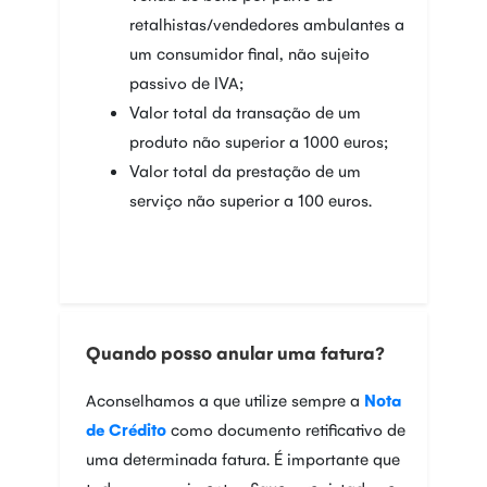
retalhistas/vendedores ambulantes a
um consumidor final, não sujeito
passivo de IVA;
Valor total da transação de um
produto não superior a 1000 euros;
Valor total da prestação de um
serviço não superior a 100 euros.
Quando posso anular uma fatura?
Aconselhamos a que utilize sempre a
Nota
de Crédito
como documento retificativo de
uma determinada fatura. É importante que