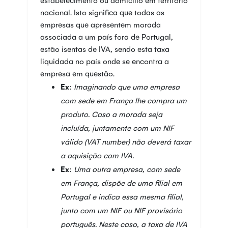
nacional. Isto significa que todas as
empresas que apresentem morada
associada a um país fora de Portugal,
estão isentas de IVA, sendo esta taxa
liquidada no país onde se encontra a
empresa em questão.
Ex
:
Imaginando que uma empresa
com sede em França lhe compra um
produto. Caso a morada seja
incluída, juntamente com um NIF
válido (VAT number) não deverá taxar
a aquisição com IVA.
Ex
:
Uma outra empresa, com sede
em França, dispõe de uma filial em
Portugal e indica essa mesma filial,
junto com um NIF ou NIF provisório
português. Neste caso, a taxa de IVA