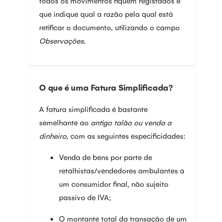
todos os movimentos fiquem registados e
que indique qual a razão pela qual está
retificar o documento, utilizando o campo
Observações
.
O que é uma Fatura Simplificada?
A fatura simplificada é bastante
semelhante ao
antigo talão ou venda a
dinheiro,
com as seguintes especificidades:
Venda de bens por parte de
retalhistas/vendedores ambulantes a
um consumidor final, não sujeito
passivo de IVA;
O montante total da transação de um