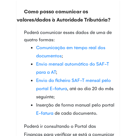
Como posso comunicar os
valores/dados à Autoridade Tributária?
Poderá comunicar esses dados de uma de
quatro formas:
Comunicação em tempo real dos
documentos
;
Envio mensal automático do SAF-T
para a AT
;
Envio do ficheiro SAF-T mensal pelo
portal
E-fatura
, até ao dia 20 do mês
seguinte;
Inserção de forma manual pelo portal
E-fatura
de cada documento.
Poderá ir consultando o Portal das
Finanças para verificar se está a comunicar