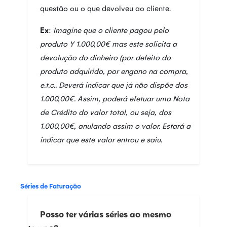
questão ou o que devolveu ao cliente.
Ex
:
Imagine que o cliente pagou pelo
produto Y 1.000,00€ mas este solicita a
devolução do dinheiro (por defeito do
produto adquirido, por engano na compra,
e.t.c.. Deverá indicar que já não dispõe dos
1.000,00€. Assim, poderá efetuar uma Nota
de Crédito do valor total, ou seja, dos
1.000,00€, anulando assim o valor. Estará a
indicar que este valor entrou e saiu.
Séries de Faturação
Posso ter várias séries ao mesmo