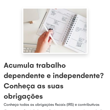
Acumula trabalho
dependente e independente?
Conheça as suas
obrigações
Conheça todas as obrigações fiscais (IRS) e contributivas