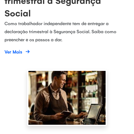
trimestral à Segurança
Social
Como trabalhador independente tem de entregar a
declaração trimestral à Segurança Social. Saiba como
preencher e os passos a dar.
Ver Mais