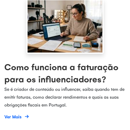
Como funciona a faturação
para os influenciadores?
Se é criador de conteúdo ou influencer, saiba quando tem de
emitir faturas, como declarar rendimentos e quais as suas
obrigações fiscais em Portugal.
Ver Mais