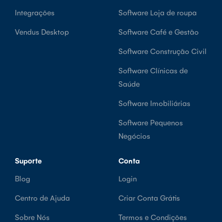
Integrações
Software Loja de roupa
Vendus Desktop
Software Café e Gestão
Software Construção Civil
Software Clínicas de
Saúde
Software Imobiliárias
Software Pequenos
Negócios
Suporte
Conta
Blog
Login
Centro de Ajuda
Criar Conta Grátis
Sobre Nós
Termos e Condições