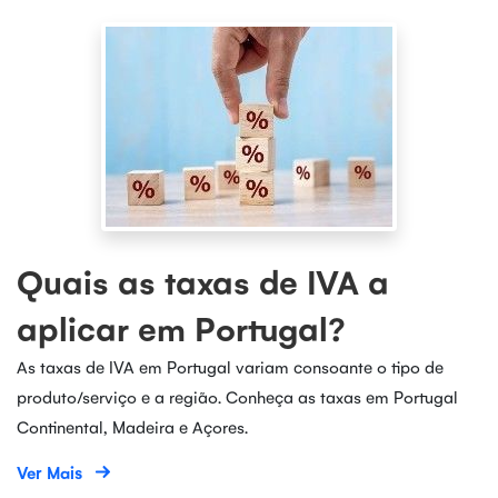
Quais as taxas de IVA a
aplicar em Portugal?
As taxas de IVA em Portugal variam consoante o tipo de
produto/serviço e a região. Conheça as taxas em Portugal
Continental, Madeira e Açores.
Ver Mais