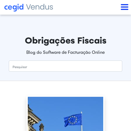
Obrigações Fiscais
Blog do Software de Facturação Online
Pesquisar