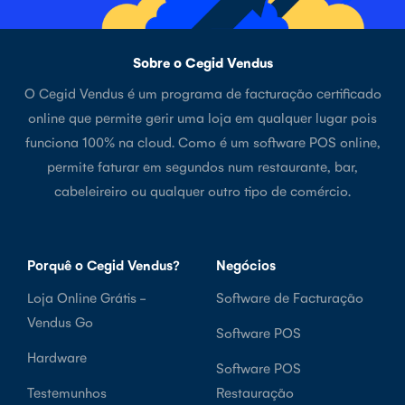
Sobre o Cegid Vendus
O Cegid Vendus é um programa de facturação certificado
online que permite gerir uma loja em qualquer lugar pois
funciona 100% na cloud. Como é um software POS online,
permite faturar em segundos num restaurante, bar,
cabeleireiro ou qualquer outro tipo de comércio.
Porquê o Cegid Vendus?
Negócios
Loja Online Grátis -
Software de Facturação
Vendus Go
Software POS
Hardware
Software POS
Testemunhos
Restauração