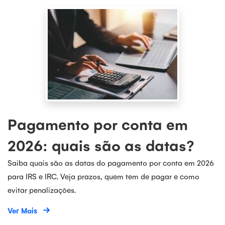
Pagamento por conta em
2026: quais são as datas?
Saiba quais são as datas do pagamento por conta em 2026
para IRS e IRC. Veja prazos, quem tem de pagar e como
evitar penalizações.
Ver Mais