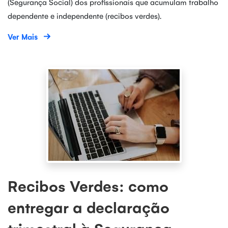
(Segurança Social) dos profissionais que acumulam trabalho
dependente e independente (recibos verdes).
Ver Mais
Recibos Verdes: como
entregar a declaração