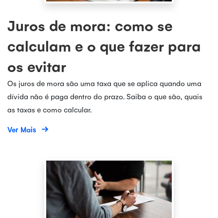
Juros de mora: como se
calculam e o que fazer para
os evitar
Os juros de mora são uma taxa que se aplica quando uma
dívida não é paga dentro do prazo. Saiba o que são, quais
as taxas e como calcular.
Ver Mais