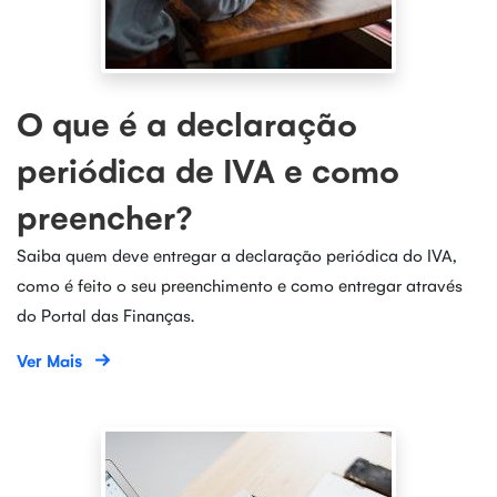
O que é a declaração
periódica de IVA e como
preencher?
Saiba quem deve entregar a declaração periódica do IVA,
como é feito o seu preenchimento e como entregar através
do Portal das Finanças.
Ver Mais