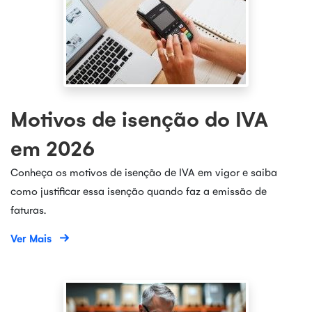
Motivos de isenção do IVA
em 2026
Conheça os motivos de isenção de IVA em vigor e saiba
como justificar essa isenção quando faz a emissão de
faturas.
Ver Mais