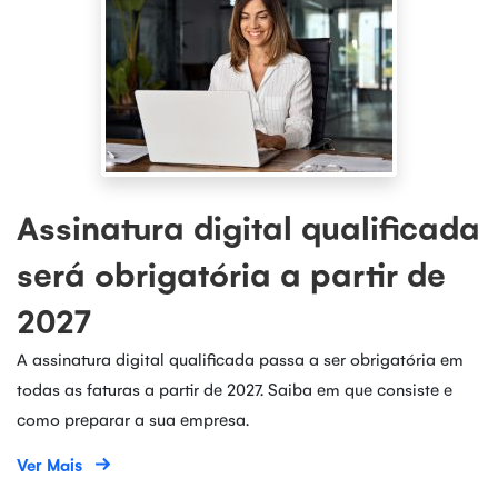
Assinatura digital qualificada
será obrigatória a partir de
2027
A assinatura digital qualificada passa a ser obrigatória em
todas as faturas a partir de 2027. Saiba em que consiste e
como preparar a sua empresa.
Ver Mais