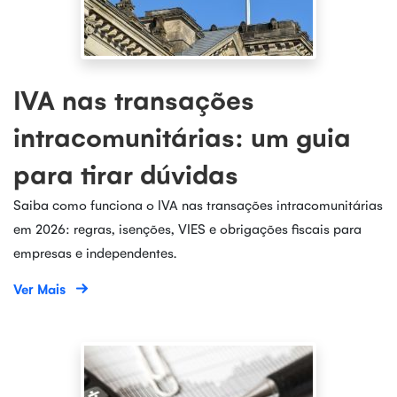
IVA nas transações
intracomunitárias: um guia
para tirar dúvidas
Saiba como funciona o IVA nas transações intracomunitárias
em 2026: regras, isenções, VIES e obrigações fiscais para
empresas e independentes.
Ver Mais