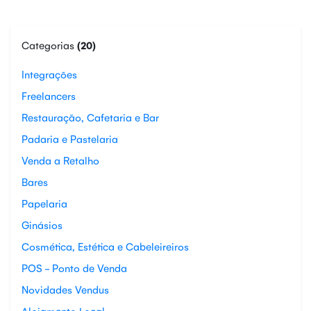
Categorias
(20)
Integrações
Freelancers
Restauração, Cafetaria e Bar
Padaria e Pastelaria
Venda a Retalho
Bares
Papelaria
Ginásios
Cosmética, Estética e Cabeleireiros
POS - Ponto de Venda
Novidades Vendus
Alojamento Local