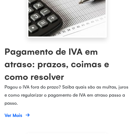
Pagamento de IVA em
atraso: prazos, coimas e
como resolver
Pagou o IVA fora do prazo? Saiba quais são as multas, juros
e como regularizar o pagamento de IVA em atraso passo a
passo.
Ver Mais