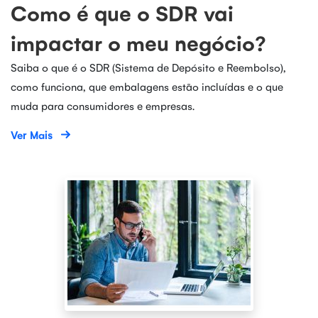
Como é que o SDR vai
impactar o meu negócio?
Saiba o que é o SDR (Sistema de Depósito e Reembolso),
como funciona, que embalagens estão incluídas e o que
muda para consumidores e empresas.
Ver Mais