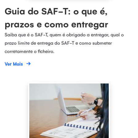
Guia do SAF-T: o que é,
prazos e como entregar
Saiba que é o SAF-T, quem é obrigado a entregar, qual o
prazo limite de entrega do SAF-T e como submeter
corretamente o ficheiro.
Ver Mais