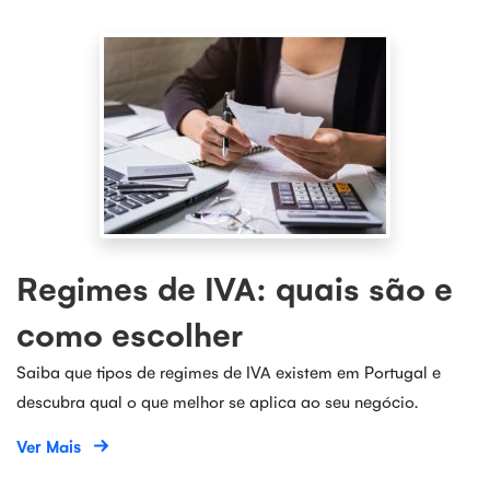
Regimes de IVA: quais são e
como escolher
Saiba que tipos de regimes de IVA existem em Portugal e
descubra qual o que melhor se aplica ao seu negócio.
Ver Mais