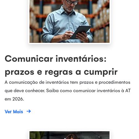
Comunicar inventários:
prazos e regras a cumprir
A comunicação de inventários tem prazos e procedimentos
que deve conhecer. Saiba como comunicar inventários à AT
em 2026.
Ver Mais