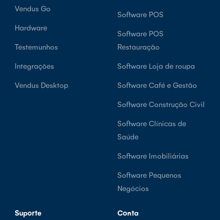
Vendus Go
Software POS
Hardware
Software POS
Testemunhos
Restauração
Integrações
Software Loja de roupa
Vendus Desktop
Software Café e Gestão
Software Construção Civil
Software Clínicas de
Saúde
Software Imobiliárias
Software Pequenos
Negócios
Suporte
Conta