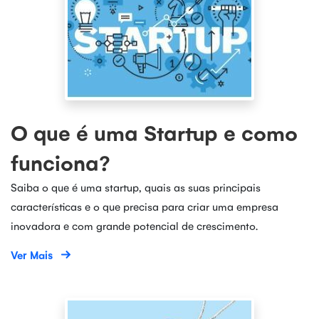
O que é uma Startup e como
funciona?
Saiba o que é uma startup, quais as suas principais
características e o que precisa para criar uma empresa
inovadora e com grande potencial de crescimento.
Ver Mais