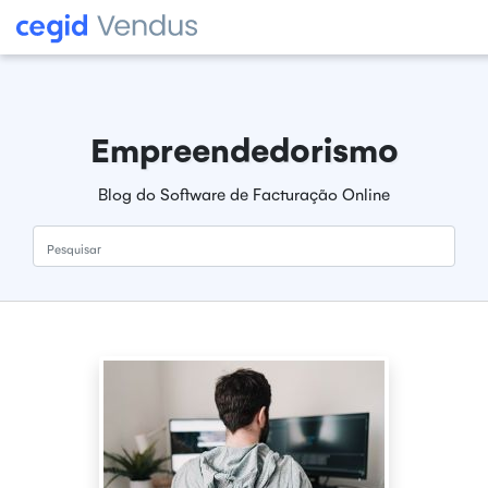
Empreendedorismo
Blog do Software de Facturação Online
Pesquisar