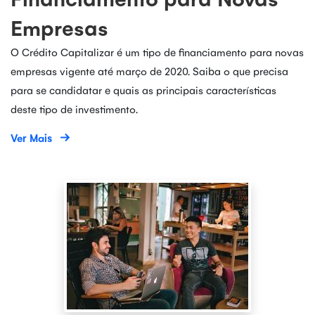
Empresas
O Crédito Capitalizar é um tipo de financiamento para novas
empresas vigente até março de 2020. Saiba o que precisa
para se candidatar e quais as principais características
deste tipo de investimento.
Ver Mais