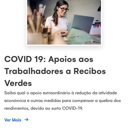
COVID 19: Apoios aos
Trabalhadores a Recibos
Verdes
Saiba qual o apoio extraordinário à redução da atividade
económica e outras medidas para compensar a quebra dos
rendimentos, devido ao surto COVID-19.
Ver Mais