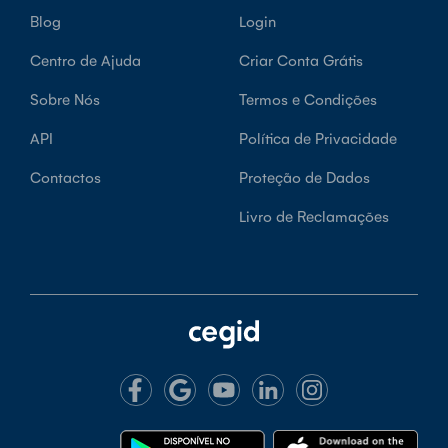
Blog
Login
Centro de Ajuda
Criar Conta Grátis
Sobre Nós
Termos e Condições
API
Política de Privacidade
Contactos
Proteção de Dados
Livro de Reclamações