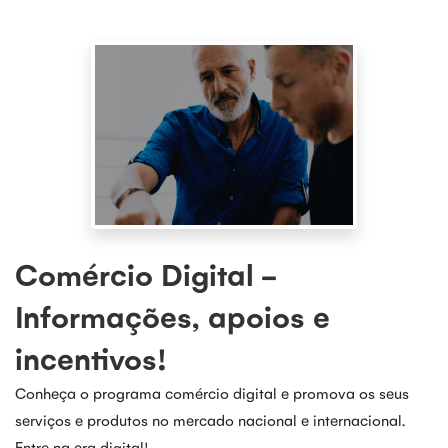
Comércio Digital -
Informações, apoios e
incentivos!
Conheça o programa comércio digital e promova os seus
serviços e produtos no mercado nacional e internacional.
Entre na era digital!