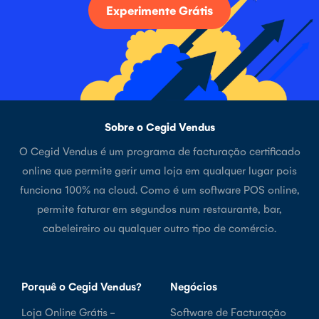
Experimente Grátis
Sobre o Cegid Vendus
O Cegid Vendus é um programa de facturação certificado
online que permite gerir uma loja em qualquer lugar pois
funciona 100% na cloud. Como é um software POS online,
permite faturar em segundos num restaurante, bar,
cabeleireiro ou qualquer outro tipo de comércio.
Porquê o Cegid Vendus?
Negócios
Loja Online Grátis -
Software de Facturação