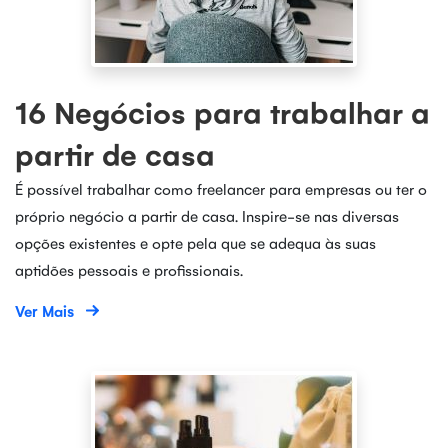
16 Negócios para trabalhar a
partir de casa
É possível trabalhar como freelancer para empresas ou ter o
próprio negócio a partir de casa. Inspire-se nas diversas
opções existentes e opte pela que se adequa às suas
aptidões pessoais e profissionais.
Ver Mais