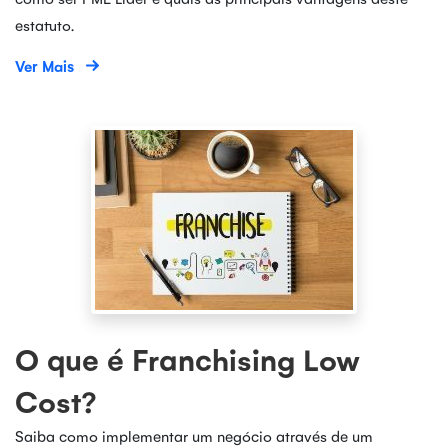
estatuto.
Ver Mais
O que é Franchising Low
Cost?
Saiba como implementar um negócio através de um