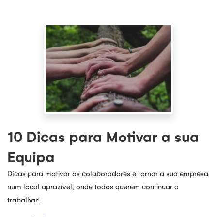
10 Dicas para Motivar a sua
Equipa
Dicas para motivar os colaboradores e tornar a sua empresa
num local aprazível, onde todos querem continuar a
trabalhar!