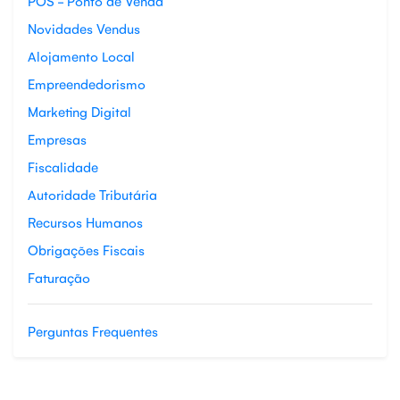
POS - Ponto de Venda
Novidades Vendus
Alojamento Local
Empreendedorismo
Marketing Digital
Empresas
Fiscalidade
Autoridade Tributária
Recursos Humanos
Obrigações Fiscais
Faturação
Perguntas Frequentes