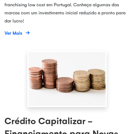
franchising low cost em Portugal. Conheça algumas das
marcas com um investimento inicial reduzido e pronto para
dar lucro!
Ver Mais
Crédito Capitalizar -
Financiamento para Novas