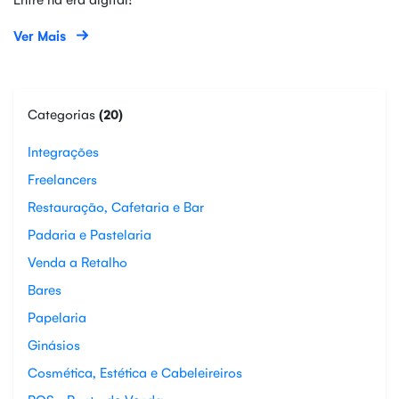
Ver Mais
Categorias
(20)
Integrações
Freelancers
Restauração, Cafetaria e Bar
Padaria e Pastelaria
Venda a Retalho
Bares
Papelaria
Ginásios
Cosmética, Estética e Cabeleireiros