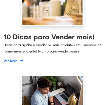
10 Dicas para Vender mais!
Dicas para ajudar a vender os seus produtos e/ou serviços de
forma mais eficiente! Pronto para vender mais?
Ver Mais