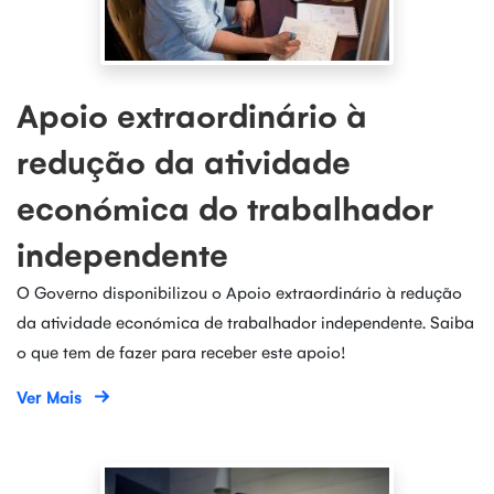
Apoio extraordinário à
redução da atividade
económica do trabalhador
independente
O Governo disponibilizou o Apoio extraordinário à redução
da atividade económica de trabalhador independente. Saiba
o que tem de fazer para receber este apoio!
Ver Mais