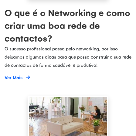
O que é o Networking e como
criar uma boa rede de
contactos?
O sucesso profissional passa pelo networking, por isso
deixamos algumas dicas para que possa construir a sua rede
de contactos de forma saudável e produtiva!
Ver Mais