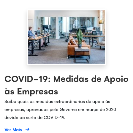
COVID-19: Medidas de Apoio
às Empresas
Saiba quais as medidas extraordinárias de apoio às
empresas, aprovadas pelo Governo em março de 2020
devido ao surto de COVID-19.
Ver Mais