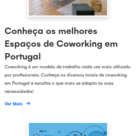
Conheça os melhores
Espaços de Coworking em
Portugal
Coworking é um modelo de trabalho cada vez mais utilizado
por profissionais. Conheça os diversos locais de coworking
em Portugal e escolha o que mais se adapta às suas
necessidades!
Ver Mais