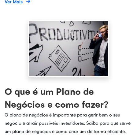
Ver Mais
O que é um Plano de
Negócios e como fazer?
O plano de negócios é importante para gerir bem o seu
negócio e atrair possíveis investidores. Saiba para que serve
um plano de negócios e como criar um de forma eficiente.