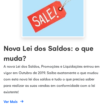
Nova Lei dos Saldos: o que
muda?
A nova Lei dos Saldos, Promoções e Liquidações entrou em
vigor em Outubro de 2019. Saiba exatamente o que mudou
com esta nova lei dos saldos e tudo o que precisa saber
para realizar as suas vendas em conformidade com a lei
existente!
Ver Mais