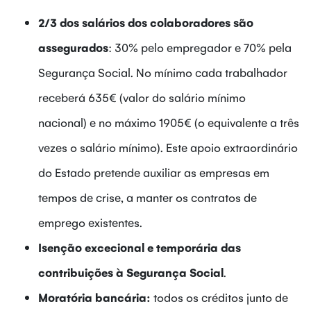
2/3 dos salários dos colaboradores são
assegurados
: 30% pelo empregador e 70% pela
Segurança Social. No mínimo cada trabalhador
receberá 635€ (valor do salário mínimo
nacional) e no máximo 1905€ (o equivalente a três
vezes o salário mínimo). Este apoio extraordinário
do Estado pretende auxiliar as empresas em
tempos de crise, a manter os contratos de
emprego existentes.
Isenção excecional e temporária das
contribuições à Segurança Social
.
Moratória bancária:
todos os créditos junto de