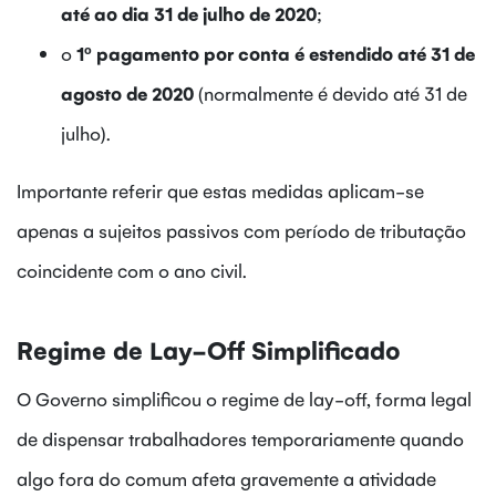
até ao dia 31 de julho de 2020
;
o
1º pagamento por conta é estendido até 31 de
agosto de 2020
(normalmente é devido até 31 de
julho).
Importante referir que estas medidas aplicam-se
apenas a sujeitos passivos com período de tributação
coincidente com o ano civil.
Regime de Lay-Off Simplificado
O Governo simplificou o regime de lay-off, forma legal
de dispensar trabalhadores temporariamente quando
algo fora do comum afeta gravemente a atividade