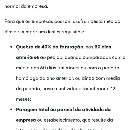
normal da empresa.
Para que as empresas possam usufruir desta medida
têm de cumprir um destes requisitos:
Quebra de 40% da faturação
, nos
30 dias
anteriores
ao pedido, quando comparados com a
média dos 60 dias anteriores ou com o período
homólogo do ano anterior, ou ainda com média
do período, caso a actividade for inferior a 12
meses;
Paragem total ou parcial da atividade da
empresa
ou estabelecimento, que resulte da
interrupção das cadeias de abastecimento