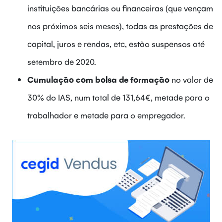
instituições bancárias ou financeiras (que vençam
nos próximos seis meses), todas as prestações de
capital, juros e rendas, etc, estão suspensos até
setembro de 2020.
Cumulação com bolsa de formação
no valor de
30% do IAS, num total de 131,64€, metade para o
trabalhador e metade para o empregador.