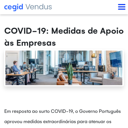
COVID-19: Medidas de Apoio
às Empresas
Em resposta ao surto COVID-19, o Governo Português
aprovou medidas extraordinárias para atenuar os