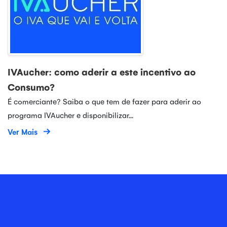
IVAucher: como aderir a este incentivo ao
Consumo?
É comerciante? Saiba o que tem de fazer para aderir ao
programa IVAucher e disponibilizar...
Ver Mais