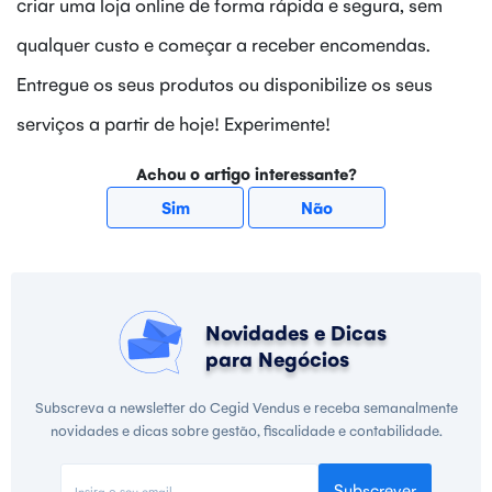
criar uma loja online de forma rápida e segura, sem
qualquer custo e começar a receber encomendas.
Entregue os seus produtos ou disponibilize os seus
serviços a partir de hoje! Experimente!
Achou o artigo interessante?
Sim
Não
Novidades e Dicas
para Negócios
Subscreva a newsletter do Cegid Vendus e receba semanalmente
novidades e dicas sobre gestão, fiscalidade e contabilidade.
Subscrever