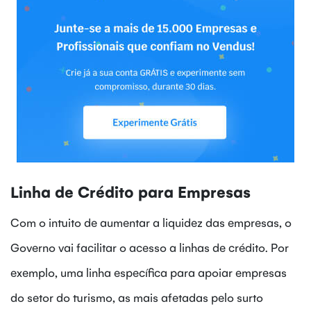
Linha de Crédito para Empresas
Com o intuito de aumentar a liquidez das empresas, o
Governo vai facilitar o acesso a linhas de crédito. Por
exemplo, uma linha específica para apoiar empresas
do setor do turismo, as mais afetadas pelo surto