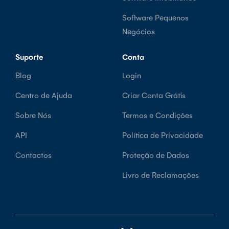
Software Pequenos
Negócios
Suporte
Conta
Blog
Login
Centro de Ajuda
Criar Conta Grátis
Sobre Nós
Termos e Condições
API
Política de Privacidade
Contactos
Proteção de Dados
Livro de Reclamações