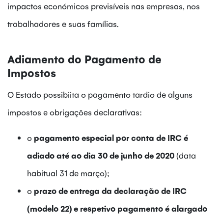
impactos económicos previsíveis nas empresas, nos
trabalhadores e suas famílias.
Adiamento do Pagamento de
Impostos
O Estado possibiita o pagamento tardio de alguns
impostos e obrigações declarativas:
o
pagamento especial por conta de IRC é
adiado até ao dia 30 de junho de 2020
(data
habitual 31 de março);
o
prazo de entrega da declaração de IRC
(modelo 22) e respetivo pagamento é alargado