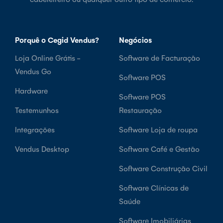
Porquê o Cegid Vendus?
Negócios
Loja Online Grátis -
Software de Facturação
Vendus Go
Software POS
Hardware
Software POS
Testemunhos
Restauração
Integrações
Software Loja de roupa
Vendus Desktop
Software Café e Gestão
Software Construção Civil
Software Clínicas de
Saúde
Software Imobiliárias