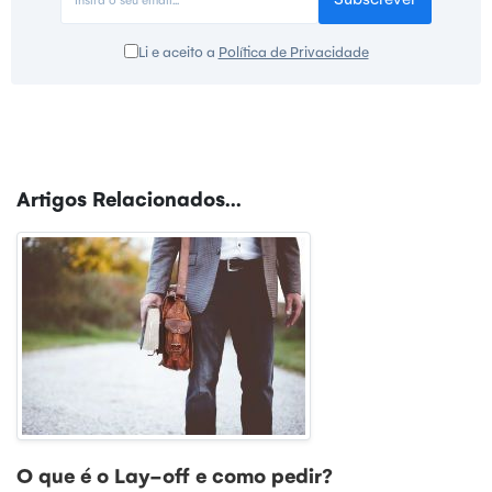
Li e aceito a
Política de Privacidade
Artigos Relacionados...
O que é o Lay-off e como pedir?