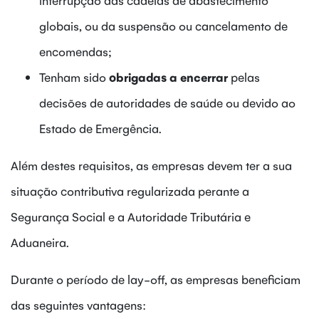
globais, ou da suspensão ou cancelamento de
encomendas;
Tenham sido
obrigadas a encerrar
pelas
decisões de autoridades de saúde ou devido ao
Estado de Emergência.
Além destes requisitos, as empresas devem ter a sua
situação contributiva regularizada perante a
Segurança Social e a Autoridade Tributária e
Aduaneira.
Durante o período de lay-off, as empresas beneficiam
das seguintes vantagens: