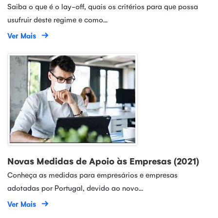
Saiba o que é o lay-off, quais os critérios para que possa
usufruir deste regime e como...
Ver Mais
Novas Medidas de Apoio às Empresas (2021)
Conheça as medidas para empresários e empresas
adotadas por Portugal, devido ao novo...
Ver Mais