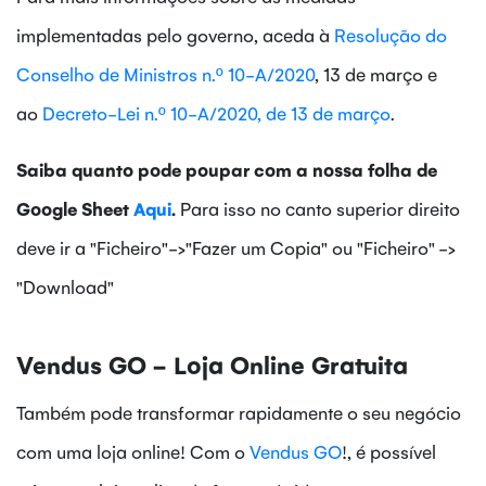
implementadas pelo governo, aceda à
Resolução do
Conselho de Ministros n.º 10-A/2020
, 13 de março e
ao
Decreto-Lei n.º 10-A/2020, de 13 de março
.
Saiba quanto pode poupar com a nossa folha de
Google Sheet
Aqui
.
Para isso no canto superior direito
deve ir a "Ficheiro"->"Fazer um Copia" ou "Ficheiro" ->
"Download"
Vendus GO - Loja Online Gratuita
Também pode transformar rapidamente o seu negócio
com uma loja online! Com o
Vendus GO
!, é possível