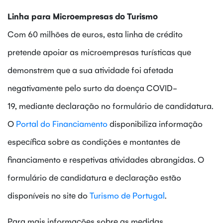
Linha para Microempresas do Turismo
Com 60 milhões de euros, esta linha de crédito
pretende apoiar as microempresas turísticas que
demonstrem que a sua atividade foi afetada
negativamente pelo surto da doença COVID-
19, mediante declaração no formulário de candidatura.
O
Portal do Financiamento
disponibiliza informação
específica sobre as condições e montantes de
financiamento e respetivas atividades abrangidas. O
formulário de candidatura e declaração estão
disponíveis no site do
Turismo de Portugal
.
Para mais informações sobre as medidas