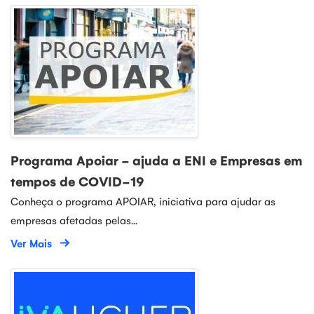
Programa Apoiar - ajuda a ENI e Empresas em
tempos de COVID-19
Conheça o programa APOIAR, iniciativa para ajudar as
empresas afetadas pelas...
Ver Mais