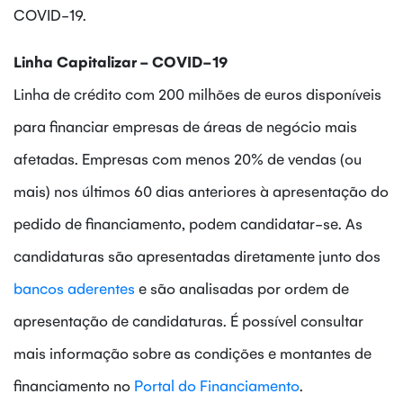
COVID-19.
Linha Capitalizar - COVID-19
Linha de crédito com 200 milhões de euros disponíveis
para financiar empresas de áreas de negócio mais
afetadas. Empresas com menos 20% de vendas (ou
mais) nos últimos 60 dias anteriores à apresentação do
pedido de financiamento, podem candidatar-se. As
candidaturas são apresentadas diretamente junto dos
bancos aderentes
e são analisadas por ordem de
apresentação de candidaturas. É possível consultar
mais informação sobre as condições e montantes de
financiamento no
Portal do Financiamento
.