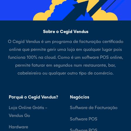
Sobre o Cegid Vendus
O Cegid Vendus é um programa de facturação certificado
online que permite gerir uma loja em qualquer lugar pois
funciona 100% na cloud. Como é um software POS online,
permite faturar em segundos num restaurante, bar,
cabeleireiro ou qualquer outro tipo de comércio.
Porquê o Cegid Vendus?
Negócios
Loja Online Grátis -
Software de Facturação
Vendus Go
Software POS
Hardware
Software POS