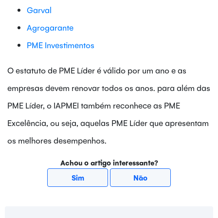
Garval
Agrogarante
PME Investimentos
O estatuto de PME Líder é válido por um ano e as
empresas devem renovar todos os anos. para além das
PME Líder, o IAPMEI também reconhece as PME
Excelência, ou seja, aquelas PME Líder que apresentam
os melhores desempenhos.
Achou o artigo interessante?
Sim
Não