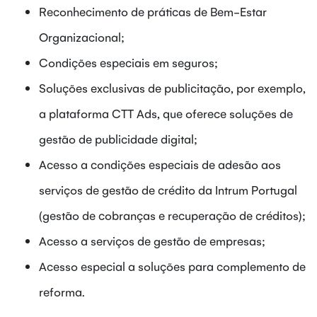
Reconhecimento de práticas de Bem-Estar
Organizacional;
Condições especiais em seguros;
Soluções exclusivas de publicitação, por exemplo,
a plataforma CTT Ads, que oferece soluções de
gestão de publicidade digital;
Acesso a condições especiais de adesão aos
serviços de gestão de crédito da Intrum Portugal
(gestão de cobranças e recuperação de créditos);
Acesso a serviços de gestão de empresas;
Acesso especial a soluções para complemento de
reforma.