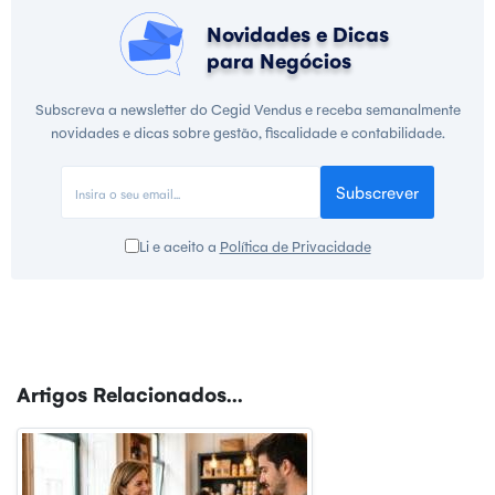
Novidades e Dicas
para Negócios
Subscreva a newsletter do Cegid Vendus e receba semanalmente
novidades e dicas sobre gestão, fiscalidade e contabilidade.
Subscrever
Li e aceito a
Política de Privacidade
Artigos Relacionados...