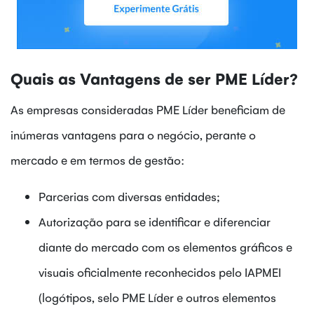
Quais as Vantagens de ser PME Líder?
As empresas consideradas PME Líder beneficiam de
inúmeras vantagens para o negócio, perante o
mercado e em termos de gestão:
Parcerias com diversas entidades;
Autorização para se identificar e diferenciar
diante do mercado com os elementos gráficos e
visuais oficialmente reconhecidos pelo IAPMEI
(logótipos, selo PME Líder e outros elementos