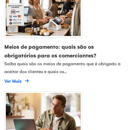
Meios de pagamento: quais são os
obrigatórios para os comerciantes?
Saiba quais são os meios de pagamento que é obrigado a
aceitar dos clientes e quais os...
Ver Mais