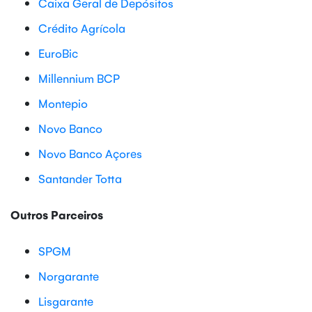
Caixa Geral de Depósitos
Crédito Agrícola
EuroBic
Millennium BCP
Montepio
Novo Banco
Novo Banco Açores
Santander Totta
Outros Parceiros
SPGM
Norgarante
Lisgarante