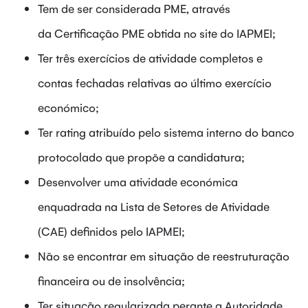
Tem de ser considerada PME, através
da Certificação PME obtida no site do IAPMEI;
Ter três exercícios de atividade completos e
contas fechadas relativas ao último exercício
económico;
Ter rating atribuído pelo sistema interno do banco
protocolado que propõe a candidatura;
Desenvolver uma atividade económica
enquadrada na Lista de Setores de Atividade
(CAE) definidos pelo IAPMEI;
Não se encontrar em situação de reestruturação
financeira ou de insolvência;
Ter situação regularizada perante a Autoridade