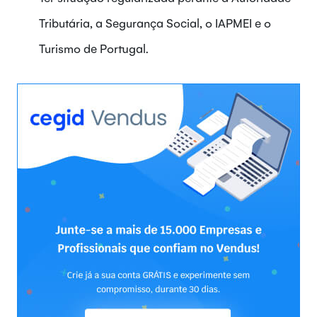
Tributária, a Segurança Social, o IAPMEI e o
Turismo de Portugal.