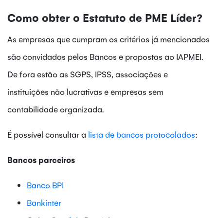
Como obter o Estatuto de PME Líder?
As empresas que cumpram os critérios já mencionados
são convidadas pelos Bancos e propostas ao IAPMEI.
De fora estão as SGPS, IPSS, associações e
instituições não lucrativas e empresas sem
contabilidade organizada.
É possível consultar a
lista de bancos protocolados
:
Bancos parceiros
Banco BPI
Bankinter