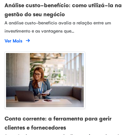
Análise custo-benefício: como utilizá-la na
gestão do seu negócio
A análise custo-benefício avalia a relação entre um
investimento e as vantagens que...
Ver Mais
Conta corrente: a ferramenta para gerir
clientes e fornecedores