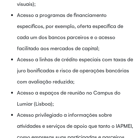
visuais);
Acesso a programas de financiamento
específicos, por exemplo, oferta específica de
cada um dos bancos parceiros e o acesso
facilitado aos mercados de capital;
Acesso a linhas de crédito especiais com taxas de
juro bonificadas e risco de operações bancárias
com avaliação reduzida;
Acesso a espaços de reunião no Campus do
Lumiar (Lisboa);
Acesso privilegiado a informações sobre
atividades e serviços de apoio que tanto o IAPMEI,
como empresas suas participadas e parceiros