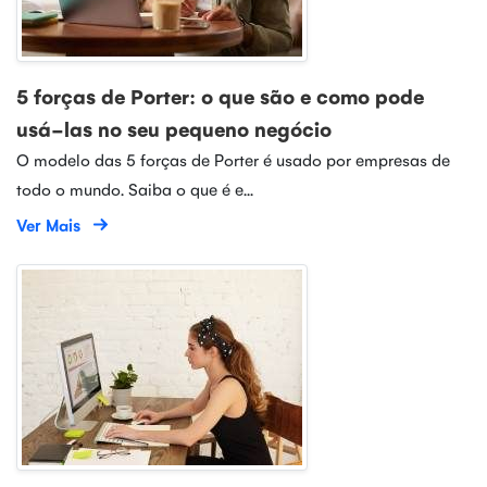
5 forças de Porter: o que são e como pode
usá-las no seu pequeno negócio
O modelo das 5 forças de Porter é usado por empresas de
todo o mundo. Saiba o que é e...
Ver Mais