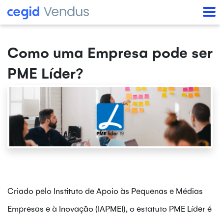
Como uma Empresa pode ser
PME Líder?
Criado pelo Instituto de Apoio às Pequenas e Médias
Empresas e à Inovação (IAPMEI), o estatuto PME Líder é