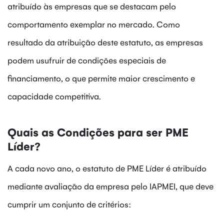
atribuído às empresas que se destacam pelo
comportamento exemplar no mercado. Como
resultado da atribuição deste estatuto, as empresas
podem usufruir de condições especiais de
financiamento, o que permite maior crescimento e
capacidade competitiva.
Quais as Condições para ser PME
Líder?
A cada novo ano, o estatuto de PME Líder é atribuído
mediante avaliação da empresa pelo IAPMEI, que deve
cumprir um conjunto de critérios: