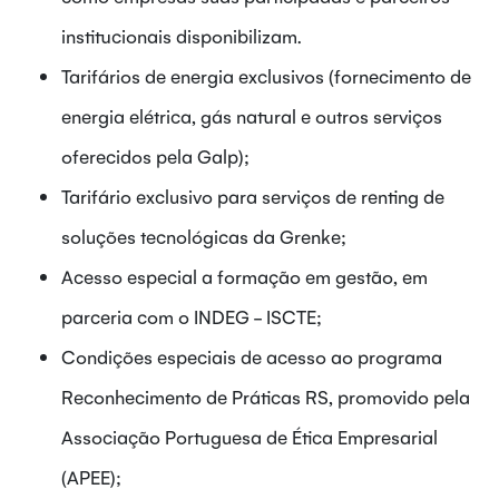
institucionais disponibilizam.
Tarifários de energia exclusivos (fornecimento de
energia elétrica, gás natural e outros serviços
oferecidos pela Galp);
Tarifário exclusivo para serviços de renting de
soluções tecnológicas da Grenke;
Acesso especial a formação em gestão, em
parceria com o INDEG - ISCTE;
Condições especiais de acesso ao programa
Reconhecimento de Práticas RS, promovido pela
Associação Portuguesa de Ética Empresarial
(APEE);