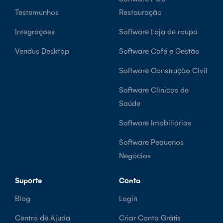
Testemunhos
Restauração
Integrações
Software Loja de roupa
Vendus Desktop
Software Café e Gestão
Software Construção Civil
Software Clínicas de
Saúde
Software Imobiliárias
Software Pequenos
Negócios
Suporte
Conta
Blog
Login
Centro de Ajuda
Criar Conta Grátis