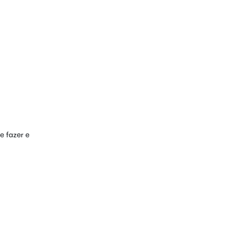
e fazer e