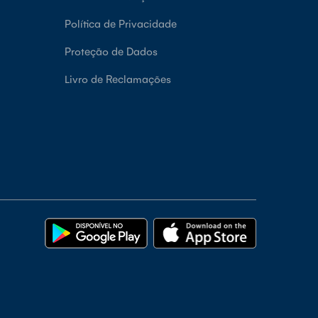
Política de Privacidade
Proteção de Dados
Livro de Reclamações