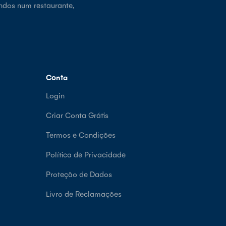
ndos num restaurante,
Conta
Login
Criar Conta Grátis
Termos e Condições
Política de Privacidade
Proteção de Dados
Livro de Reclamações