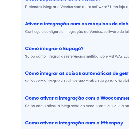
Pretendes integrar o Vendus com outro software? Uma loja o
Ativar a integração com as máquinas de dinhe
Conheça e configure a integração do Vendus, software de fa
Como integrar o Eupago?
Saiba como integrar as referências multibanco e MB WAY Eup
Como integrar as caixas automáticas de gest
Saiba como integrar as caixas automáticas de gestão de din
Como ativar a integração com o Woocomme
Saiba como ativar a integração do Vendus com a sua loja 
Como ativar a integração com a Ifthenpay