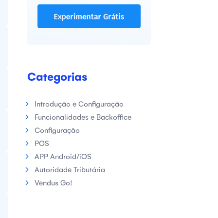
Categorias
Introdução e Configuração
Funcionalidades e Backoffice
Configuração
POS
APP Android/iOS
Autoridade Tributária
Vendus Go!