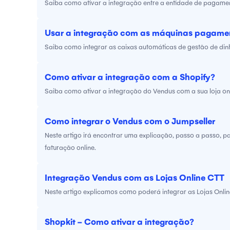
Saiba como ativar a integração entre a entidade de pagament
Usar a integração com as máquinas pagame
Saiba como integrar as caixas automáticas de gestão de din
Como ativar a integração com a Shopify?
Saiba como ativar a integração do Vendus com a sua loja onl
Como integrar o Vendus com o Jumpseller
Neste artigo irá encontrar uma explicação, passo a passo, pa
faturação online.
Integração Vendus com as Lojas Online CTT
Neste artigo explicamos como poderá integrar as Lojas Onlin
Shopkit - Como ativar a integração?