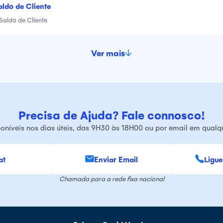
aldo de Cliente
Saldo de Cliente
Ver mais
Precisa de Ajuda? Fale connosco!
oníveis nos dias úteis, das 9H30 às 18H00 ou por email em qual
at
Enviar Email
Ligue
Chamada para a rede fixa nacional