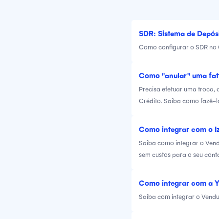
SDR: Sistema de Depós
Como configurar o SDR no
Como "anular" uma fat
Precisa efetuar uma troca,
Crédito. Saiba como fazê-l
Como integrar com o Iz
Saiba como integrar o Vendu
sem custos para o seu conta
Como integrar com a Y
Saiba com integrar o Vendus