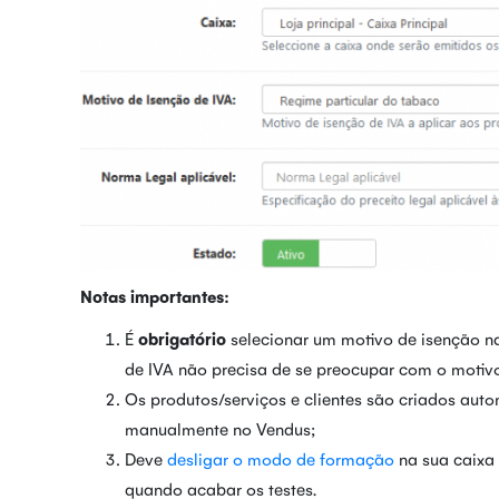
Notas importantes:
É
obrigatório
selecionar um motivo de isenção na
de IVA não precisa de se preocupar com o motivo
Os produtos/serviços e clientes são criados aut
manualmente no Vendus;
Deve
desligar o modo de formação
na sua caixa 
quando acabar os testes.