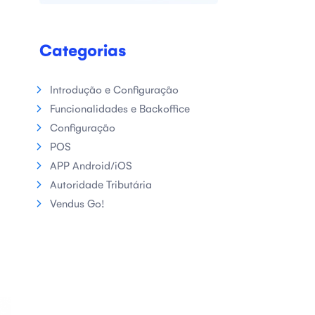
Categorias
Introdução e Configuração
Funcionalidades e Backoffice
Configuração
POS
APP Android/iOS
Autoridade Tributária
Vendus Go!