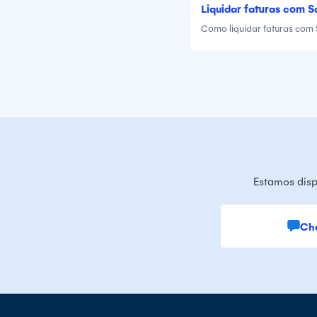
Liquidar faturas com S
Como liquidar faturas com 
Estamos disp
Ch