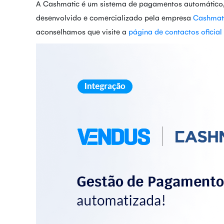
A Cashmatic é um sistema de pagamentos automático
desenvolvido e comercializado pela empresa
Cashmat
aconselhamos que visite a
página de contactos oficia