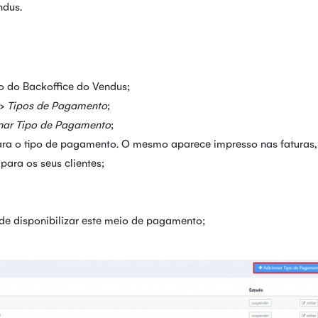
ndus.
do do Backoffice do Vendus;
>
Tipos de Pagamento
;
nar Tipo de Pagamento
;
para o tipo de pagamento. O mesmo aparece impresso nas faturas,
para os seus clientes;
de disponibilizar este meio de pagamento;