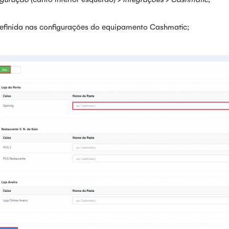
finida nas configurações do equipamento Cashmatic;