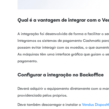
Qual é a vantagem de integrar com o Ve
A integração foi desenvolvida de forma a facilitar o s
Integramos os sistemas de pagamento Cashmatic para c
possam evitar interagir com as moedas, o que aumenta
As máquinas têm uma interface gráfica que guiam o se
pagamento.
Configurar a integração no Backoffice
Deverá adquirir o equipamento diretamente com a marc
providenciada pelos próprios.
Deve também descarregar e instalar o
Vendus Disposit