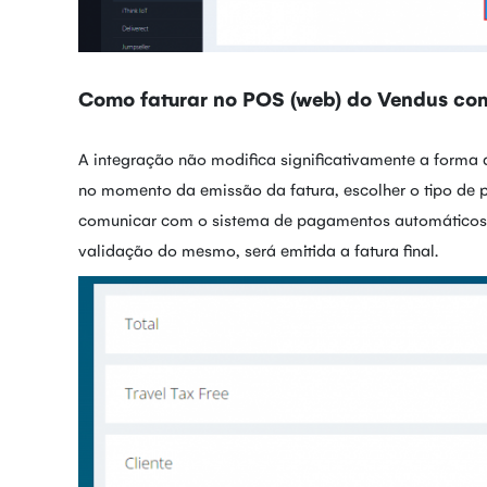
Como faturar no POS (web) do Vendus com
A integração não modifica significativamente a forma de
no momento da emissão da fatura, escolher o tipo de 
comunicar com o sistema de pagamentos automáticos, 
validação do mesmo, será emitida a fatura final.