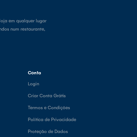
loja em qualquer lugar
ndos num restaurante,
Conta
Login
Criar Conta Grátis
Termos e Condições
Política de Privacidade
Proteção de Dados