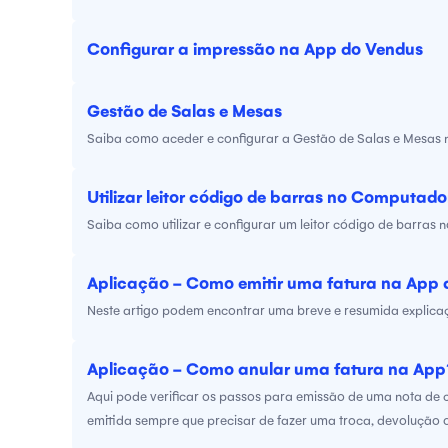
Configurar a impressão na App do Vendus
Gestão de Salas e Mesas
Saiba como aceder e configurar a Gestão de Salas e Mesas n
Utilizar leitor código de barras no Computado
Saiba como utilizar e configurar um leitor código de barras 
Aplicação - Como emitir uma fatura na App
Neste artigo podem encontrar uma breve e resumida explica
Aplicação - Como anular uma fatura na App
Aqui pode verificar os passos para emissão de uma nota de cr
emitida sempre que precisar de fazer uma troca, devolução 