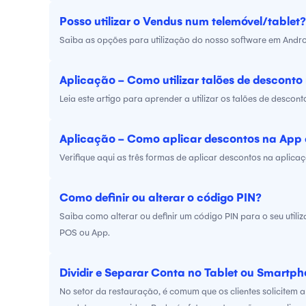
Posso utilizar o Vendus num telemóvel/tablet?
Saiba as opções para utilização do nosso software em Androi
Aplicação - Como utilizar talões de descont
Leia este artigo para aprender a utilizar os talões de descon
Aplicação - Como aplicar descontos na App
Verifique aqui as três formas de aplicar descontos na aplica
Como definir ou alterar o código PIN?
Saiba como alterar ou definir um código PIN para o seu utili
POS ou App.
Dividir e Separar Conta no Tablet ou Smartp
No setor da restauração, é comum que os clientes solicitem 