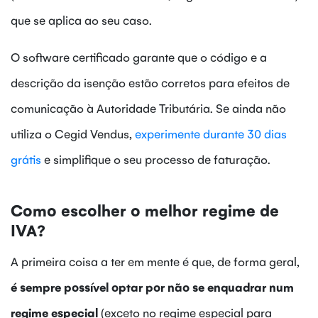
que se aplica ao seu caso.
O software certificado garante que o código e a
descrição da isenção estão corretos para efeitos de
comunicação à Autoridade Tributária. Se ainda não
utiliza o Cegid Vendus,
experimente durante 30 dias
grátis
e simplifique o seu processo de faturação.
Como escolher o melhor regime de
IVA?
A primeira coisa a ter em mente é que, de forma geral,
é sempre possível optar por não se enquadrar num
regime especial
(exceto no regime especial para