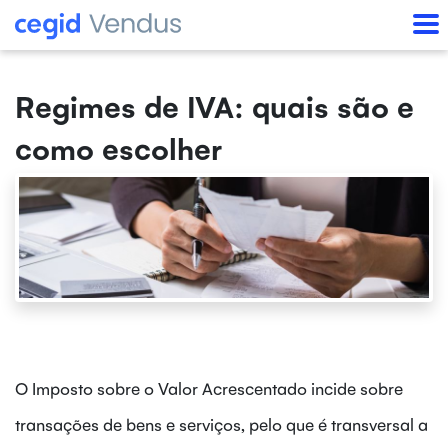
Regimes de IVA: quais são e
como escolher
O Imposto sobre o Valor Acrescentado incide sobre
transações de bens e serviços, pelo que é transversal a