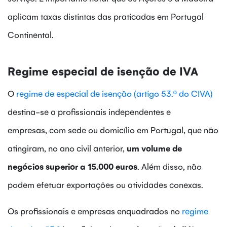
aplicam taxas distintas das praticadas em Portugal
Continental.
Regime especial de isenção de IVA
O
regime de especial de isenção (artigo 53.º do CIVA)
destina-se a profissionais independentes e
empresas, com sede ou domicílio em Portugal, que não
atingiram, no ano civil anterior,
um volume de
negócios superior a 15.000 euros
. Além disso, não
podem efetuar exportações ou atividades conexas.
Os profissionais e empresas enquadrados no
regime