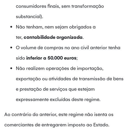
consumidores finais, sem transformação
substancial).
Não tenham, nem sejam obrigados a
ter,
contabilidade organizada
.
O volume de compras no ano civil anterior tenha
sido
inferior a 50.000 euros
;
Não realizem operações de importação,
exportação ou atividades de transmissão de bens
e prestação de serviços que estejam
expressamente excluídas deste regime.
Ao contrário do anterior, este regime não isenta os
comerciantes de entregarem imposto ao Estado.