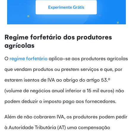
Regime forfetário dos produtores
agrícolas
O
regime forfetário
aplica-se aos produtores agrícolas
que vendam produtos ou prestem serviços e que, por
estarem isentos de IVA ao abrigo do artigo 53.º
(volume de negócios anual inferior a 15 mil euros) não
podem deduzir o imposto pago aos fornecedores.
Além de não cobrarem IVA, os produtores podem pedir
à Autoridade Tributária (AT) uma compensação