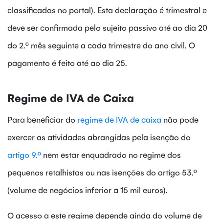
classificadas no portal). Esta declaração é trimestral e
deve ser confirmada pelo sujeito passivo até ao dia 20
do 2.º mês seguinte a cada trimestre do ano civil. O
pagamento é feito até ao dia 25.
Regime de IVA de Caixa
Para beneficiar do
regime de IVA de caixa
não pode
exercer as atividades abrangidas pela isenção do
artigo 9.º
nem estar enquadrado no regime dos
pequenos retalhistas ou nas isenções do artigo 53.º
(volume de negócios inferior a 15 mil euros).
O acesso a este regime depende ainda do volume de