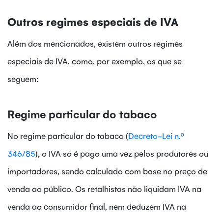
Outros regimes especiais de IVA
Além dos mencionados, existem outros regimes
especiais de IVA, como, por exemplo, os que se
seguem:
Regime particular do tabaco
No regime particular do tabaco (
Decreto-Lei n.º
346/85
), o IVA só é pago uma vez pelos produtores ou
importadores, sendo calculado com base no preço de
venda ao público. Os retalhistas não liquidam IVA na
venda ao consumidor final, nem deduzem IVA na