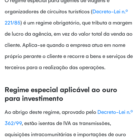
organizadores de circuitos turísticos
(
Decreto-Lei n.º
221/85
)
é um regime obrigatório, que tributa a margem
de lucro da agência, em vez do valor total da venda ao
cliente. Aplica-se quando a empresa atua em nome
próprio perante o cliente e recorre a bens e serviços de
terceiros para a realização das operações.
Regime especial aplicável ao ouro
para investimento
Ao abrigo deste regime, aprovado pelo
Decreto-Lei n.º
362/99
,
estão isentas de IVA as transmissões,
aquisições intracomunitárias e importações de ouro