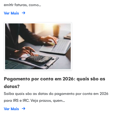
emitir faturas, como...
Ver Mais
Pagamento por conta em 2026: quais são as
datas?
Saiba quais são as datas do pagamento por conta em 2026
para IRS e IRC. Veja prazos, quem...
Ver Mais