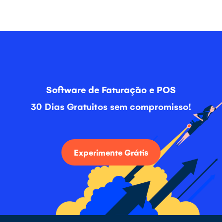
Software de Faturação e POS
30 Dias Gratuitos sem compromisso!
Experimente Grátis