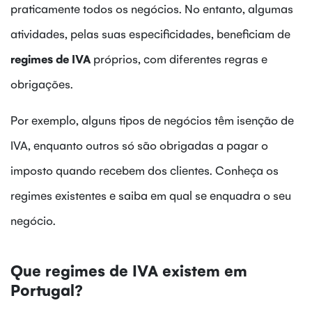
praticamente todos os negócios. No entanto, algumas
atividades, pelas suas especificidades, beneficiam de
regimes de IVA
próprios, com diferentes regras e
obrigações.
Por exemplo, alguns tipos de negócios têm isenção de
IVA, enquanto outros só são obrigadas a pagar o
imposto quando recebem dos clientes. Conheça os
regimes existentes e saiba em qual se enquadra o seu
negócio.
Que regimes de IVA existem em
Portugal?