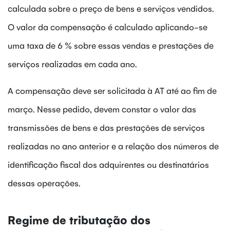
calculada sobre o preço de bens e serviços vendidos.
O valor da compensação é calculado aplicando-se
uma taxa de 6 % sobre essas vendas e prestações de
serviços realizadas em cada ano.
A compensação deve ser solicitada à AT até ao fim de
março. Nesse pedido, devem constar o valor das
transmissões de bens e das prestações de serviços
realizadas no ano anterior e a relação dos números de
identificação fiscal dos adquirentes ou destinatários
dessas operações.
Regime de tributação dos