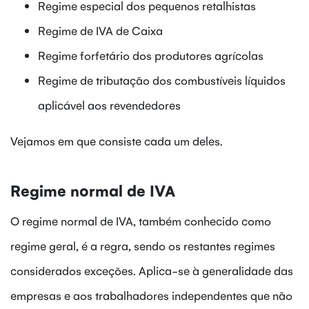
Regime especial dos pequenos retalhistas
Regime de IVA de Caixa
Regime forfetário dos produtores agrícolas
Regime de tributação dos combustíveis líquidos
aplicável aos revendedores
Vejamos em que consiste cada um deles.
Regime normal de IVA
O regime normal de IVA, também conhecido como
regime geral, é a regra, sendo os restantes regimes
considerados exceções. Aplica-se à generalidade das
empresas e aos trabalhadores independentes que não