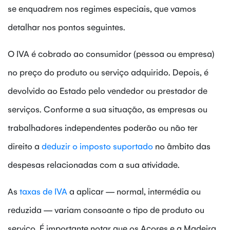
se enquadrem nos regimes especiais, que vamos
detalhar nos pontos seguintes.
O IVA é cobrado ao consumidor (pessoa ou empresa)
no preço do produto ou serviço adquirido. Depois, é
devolvido ao Estado pelo vendedor ou prestador de
serviços. Conforme a sua situação, as empresas ou
trabalhadores independentes poderão ou não ter
direito a
deduzir o imposto suportado
no âmbito das
despesas relacionadas com a sua atividade.
As
taxas de IVA
a aplicar — normal, intermédia ou
reduzida — variam consoante o tipo de produto ou
serviço. É importante notar que os Açores e a Madeira