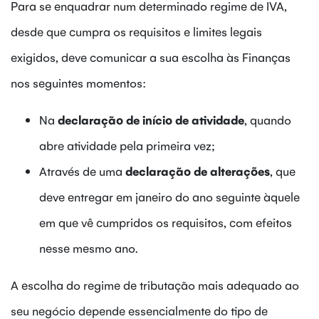
Para se enquadrar num determinado regime de IVA,
desde que cumpra os requisitos e limites legais
exigidos, deve comunicar a sua escolha às Finanças
nos seguintes momentos:
Na
declaração de início de atividade
, quando
abre atividade pela primeira vez;
Através de uma
declaração de alterações
, que
deve entregar em janeiro do ano seguinte àquele
em que vê cumpridos os requisitos, com efeitos
nesse mesmo ano.
A escolha do regime de tributação mais adequado ao
seu negócio depende essencialmente do tipo de