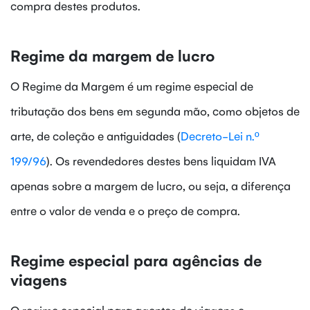
compra destes produtos.
Regime da margem de lucro
O Regime da Margem é um regime especial de
tributação dos bens em segunda mão, como objetos de
arte, de coleção e antiguidades (
Decreto-Lei n.º
199/96
). Os revendedores destes bens liquidam IVA
apenas sobre a margem de lucro, ou seja, a diferença
entre o valor de venda e o preço de compra.
Regime especial para agências de
viagens
O regime especial para agentes de viagens e