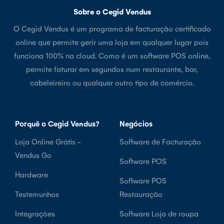
Sobre o Cegid Vendus
O Cegid Vendus é um programa de facturação certificado
online que permite gerir uma loja em qualquer lugar pois
funciona 100% na cloud. Como é um software POS online,
permite faturar em segundos num restaurante, bar,
cabeleireiro ou qualquer outro tipo de comércio.
Porquê o Cegid Vendus?
Negócios
Loja Online Grátis -
Software de Facturação
Vendus Go
Software POS
Hardware
Software POS
Testemunhos
Restauração
Integrações
Software Loja de roupa