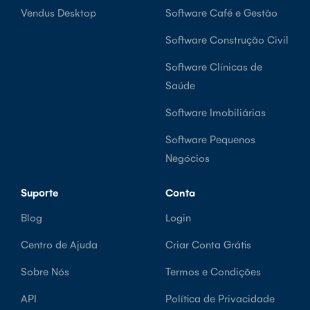
Vendus Desktop
Software Café e Gestão
Software Construção Civil
Software Clínicas de
Saúde
Software Imobiliárias
Software Pequenos
Negócios
Suporte
Conta
Blog
Login
Centro de Ajuda
Criar Conta Grátis
Sobre Nós
Termos e Condições
API
Política de Privacidade