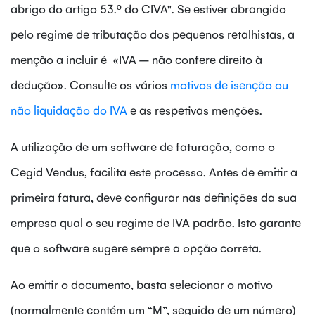
abrigo do artigo 53.º do CIVA". Se estiver abrangido
pelo regime de tributação dos pequenos retalhistas, a
menção a incluir é «IVA – não confere direito à
dedução». Consulte os vários
motivos de isenção ou
não liquidação do IVA
e as respetivas menções.
A utilização de um software de faturação, como o
Cegid Vendus, facilita este processo. Antes de emitir a
primeira fatura, deve configurar nas definições da sua
empresa qual o seu regime de IVA padrão. Isto garante
que o software sugere sempre a opção correta.
Ao emitir o documento, basta selecionar o motivo
(normalmente contém um “M”, seguido de um número)