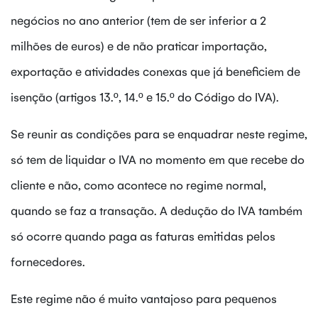
negócios no ano anterior (tem de ser inferior a 2
milhões de euros) e de não praticar importação,
exportação e atividades conexas que já beneficiem de
isenção (artigos 13.º, 14.º e 15.º do Código do IVA).
Se reunir as condições para se enquadrar neste regime,
só tem de liquidar o IVA no momento em que recebe do
cliente e não, como acontece no regime normal,
quando se faz a transação. A dedução do IVA também
só ocorre quando paga as faturas emitidas pelos
fornecedores.
Este regime não é muito vantajoso para pequenos