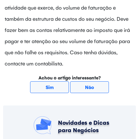
atividade que exerce, do volume de faturação e
também da estrutura de custos do seu negócio. Deve
fazer bem as contas relativamente ao imposto que irá
pagar e ter atenção ao seu volume de faturação para
que não falhe os requisitos. Caso tenha dúvidas,
contacte um contabilista.
Achou o artigo interessante?
Sim
Não
Novidades e Dicas
para Negócios