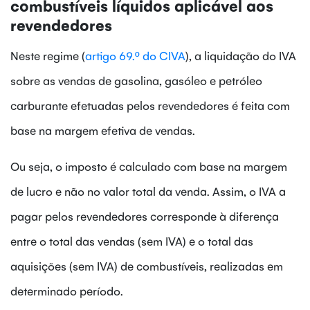
combustíveis líquidos aplicável aos
revendedores
Neste regime (
artigo 69.º do CIVA
), a liquidação do IVA
sobre as vendas de gasolina, gasóleo e petróleo
carburante efetuadas pelos revendedores é feita com
base na margem efetiva de vendas.
Ou seja, o imposto é calculado com base na margem
de lucro e não no valor total da venda. Assim, o IVA a
pagar pelos revendedores corresponde à
diferença
entre o total das vendas (sem IVA) e o total das
aquisições (sem IVA) de combustíveis, realizadas em
determinado período.