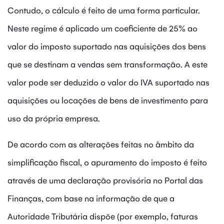
Contudo, o cálculo é feito de uma forma particular.
Neste regime é aplicado um coeficiente de 25% ao
valor do imposto suportado nas aquisições dos bens
que se destinam a vendas sem transformação. A este
valor pode ser deduzido o valor do IVA suportado nas
aquisições ou locações de bens de investimento para
uso da própria empresa.
De acordo com as alterações feitas no âmbito da
simplificação fiscal, o apuramento do imposto é feito
através de uma declaração provisória no Portal das
Finanças, com base na informação de que a
Autoridade Tributária dispõe (por exemplo, faturas