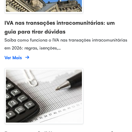
IVA nas transações intracomunitárias: um
guia para tirar dúvidas
Saiba como funciona o IVA nas transações intracomunitárias
em 2026: regras, isenções,...
Ver Mais