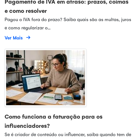
Pagamento de IVA em atraso: prazos, coimas
e como resolver
Pagou o IVA fora do prazo? Saiba quais são as multas, juros
e como regularizar o...
Ver Mais
Como funciona a faturação para os
influenciadores?
Se é criador de conteúdo ou influencer, saiba quando tem de