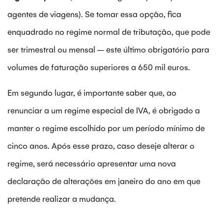
agentes de viagens).
Se tomar essa opção, fica
enquadrado no regime normal de tributação, que pode
ser trimestral ou mensal – este último obrigatório para
volumes de faturação superiores a 650 mil euros.
Em segundo lugar, é importante saber que, ao
renunciar a um regime especial de IVA, é obrigado a
manter o regime escolhido por um período mínimo de
cinco anos. Após esse prazo, caso deseje alterar o
regime, será necessário apresentar uma nova
declaração de alterações em janeiro do ano em que
pretende realizar a mudança.