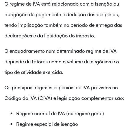
O regime de IVA está relacionado com a isenção ou
obrigação de pagamento e dedução das despesas,
tendo implicação também no período de entrega das
declarações e da liquidação do imposto.
O enquadramento num determinado regime de IVA
depende de fatores como o volume de negócios e o
tipo de atividade exercida.
Os principais regimes especiais de IVA previstos no
Código do IVA (CIVA) e legislação complementar são:
Regime normal de IVA (ou regime geral)
Regime especial de isenção