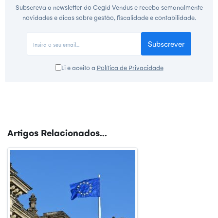
Subscreva a newsletter do Cegid Vendus e receba semanalmente
novidades e dicas sobre gestão, fiscalidade e contabilidade.
Subscrever
Li e aceito a
Política de Privacidade
Artigos Relacionados...