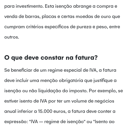
para investimento. Esta isenção abrange a compra e
venda de barras, placas e certas moedas de ouro que
cumpram critérios específicos de pureza e peso, entre
outros.
O que deve constar na fatura?
Se beneficiar de um regime especial de IVA, a fatura
deve incluir uma menção obrigatória que justifique a
isenção ou não liquidação do imposto. Por exemplo, se
estiver isento de IVA por ter um volume de negócios
anual inferior a 15.000 euros, a fatura deve conter a
expressão: "IVA – regime de isenção" ou "Isento ao