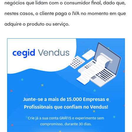
negócios que lidam com o consumidor final, dado que,
nestes casos, o cliente paga o IVA no momento em que
adquire o produto ou serviço.