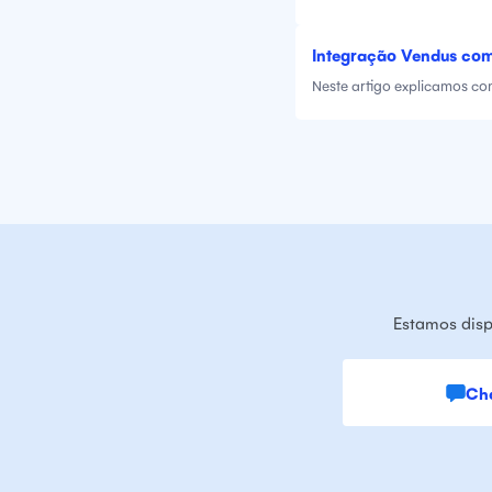
Integração Vendus com
Neste artigo explicamos co
Estamos disp
Ch