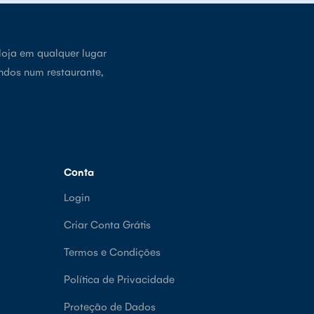
loja em qualquer lugar
ndos num restaurante,
Conta
Login
Criar Conta Grátis
Termos e Condições
Política de Privacidade
Proteção de Dados