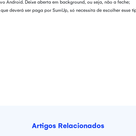
o Android. Deixe aberta em background, ou seja, não a feche;
que deverá ser paga por SumUp, só necessita de escolher esse ti
Artigos Relacionados