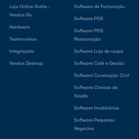
Loja Online Grátis -
Software de Facturação
Vendus Go
Software POS
Hardware
Software POS
Testemunhos
Restauração
Integrações
Software Loja de roupa
Vendus Desktop
Software Café e Gestão
Software Construção Civil
Software Clínicas de
Saúde
Software Imobiliárias
Software Pequenos
Negócios