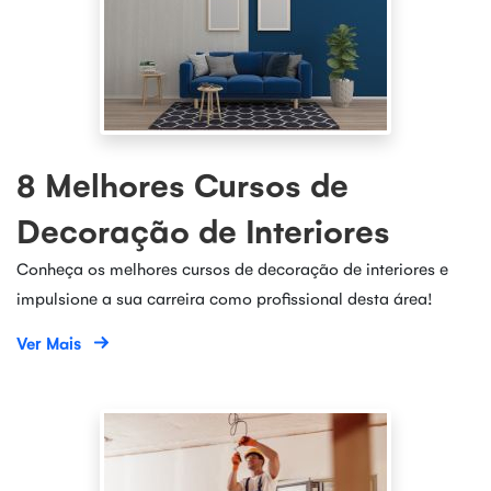
8 Melhores Cursos de
Decoração de Interiores
Conheça os melhores cursos de decoração de interiores e
impulsione a sua carreira como profissional desta área!
Ver Mais