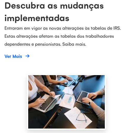
Descubra as mudanças
implementadas
Entraram em vigor as novas alterações às tabelas de IRS.
Estas alterações afetam as tabelas dos trabalhadores
dependentes e pensionistas. Saiba mais.
Ver Mais