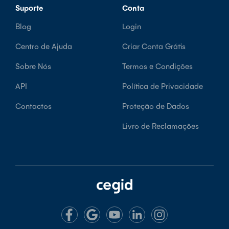
Suporte
Conta
Blog
Login
Centro de Ajuda
Criar Conta Grátis
Sobre Nós
Termos e Condições
API
Política de Privacidade
Contactos
Proteção de Dados
Livro de Reclamações