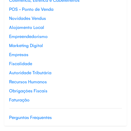
POS - Ponto de Venda
Novidades Vendus
Alojamento Local
Empreendedorismo
Marketing Digital
Empresas
Fiscalidade
Autoridade Tributária
Recursos Humanos
Obrigações Fiscais
Faturação
Perguntas Frequentes