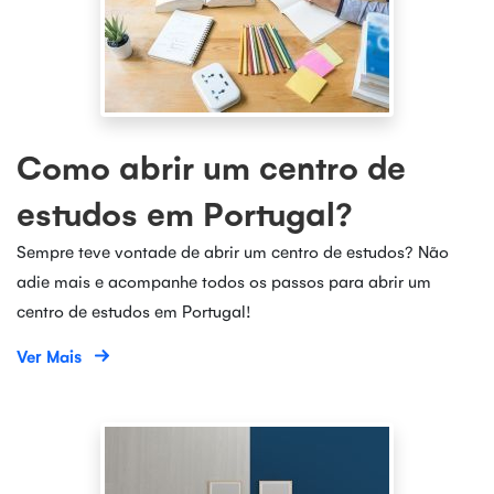
Como abrir um centro de
estudos em Portugal?
Sempre teve vontade de abrir um centro de estudos? Não
adie mais e acompanhe todos os passos para abrir um
centro de estudos em Portugal!
Ver Mais