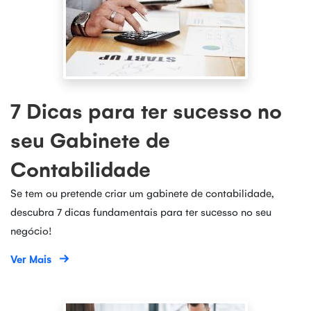
7 Dicas para ter sucesso no
seu Gabinete de
Contabilidade
Se tem ou pretende criar um gabinete de contabilidade,
descubra 7 dicas fundamentais para ter sucesso no seu
negócio!
Ver Mais