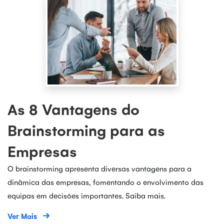
As 8 Vantagens do
Brainstorming para as
Empresas
O brainstorming apresenta diversas vantagens para a
dinâmica das empresas, fomentando o envolvimento das
equipas em decisões importantes. Saiba mais.
Ver Mais