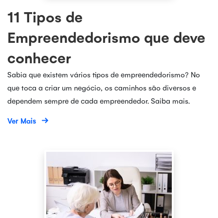
11 Tipos de
Empreendedorismo que deve
conhecer
Sabia que existem vários tipos de empreendedorismo? No
que toca a criar um negócio, os caminhos são diversos e
dependem sempre de cada empreendedor. Saiba mais.
Ver Mais