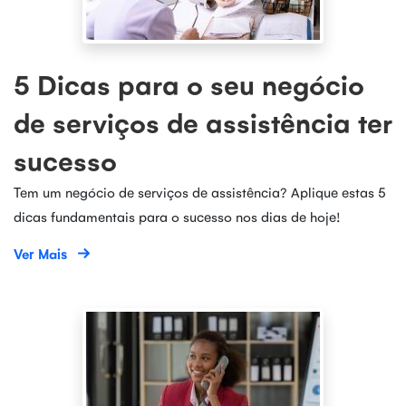
5 Dicas para o seu negócio
de serviços de assistência ter
sucesso
Tem um negócio de serviços de assistência? Aplique estas 5
dicas fundamentais para o sucesso nos dias de hoje!
Ver Mais