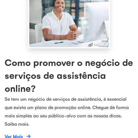
Como promover o negócio de
serviços de assistência
online?
Se tem um negócio de serviços de assistência, é essencial
que exista um plano de promoção online. Chegue de forma
mais simples ao seu público-alvo com as nossas dicas.
Saiba mais.
Ver Mais