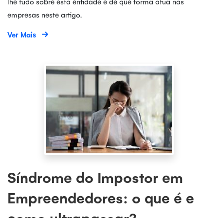
lhe tudo sobre esta entidade e de que forma atua nas
empresas neste artigo.
Ver Mais
Síndrome do Impostor em
Empreendedores: o que é e