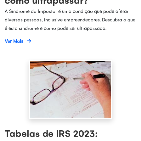
como ultrapassar?
A Síndrome do Impostor é uma condição que pode afetar
diversas pessoas, inclusive empreendedores. Descubra o que
é esta síndrome e como pode ser ultrapassada.
Ver Mais
Tabelas de IRS 2023: