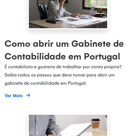
Como abrir um Gabinete de
Contabilidade em Portugal
É contabilista e gostaria de trabalhar por conta própria?
Saiba todos os passos que deve tomar para abrir um
gabinete de contabilidade em Portugal.
Ver Mais