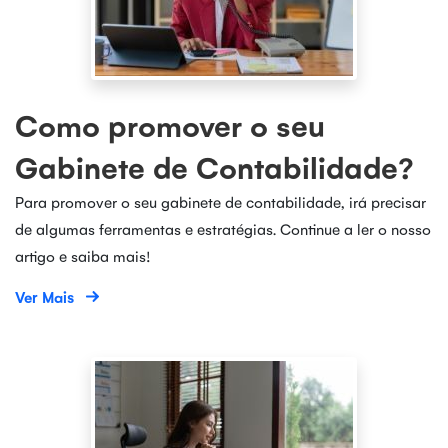
Como promover o seu
Gabinete de Contabilidade?
Para promover o seu gabinete de contabilidade, irá precisar
de algumas ferramentas e estratégias. Continue a ler o nosso
artigo e saiba mais!
Ver Mais