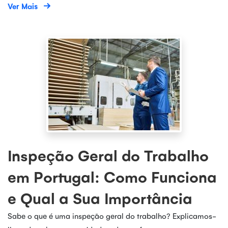
Ver Mais
Inspeção Geral do Trabalho
em Portugal: Como Funciona
e Qual a Sua Importância
Sabe o que é uma inspeção geral do trabalho? Explicamos-