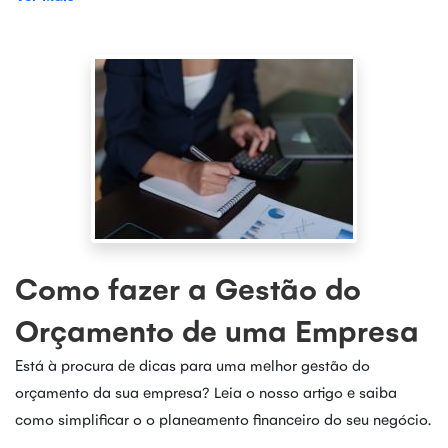
Como fazer a Gestão do
Orçamento de uma Empresa
Está à procura de dicas para uma melhor gestão do
orçamento da sua empresa? Leia o nosso artigo e saiba
como simplificar o o planeamento financeiro do seu negócio.