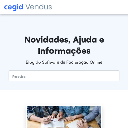
Novidades, Ajuda e
Informações
Blog do Software de Facturação Online
Pesquisar