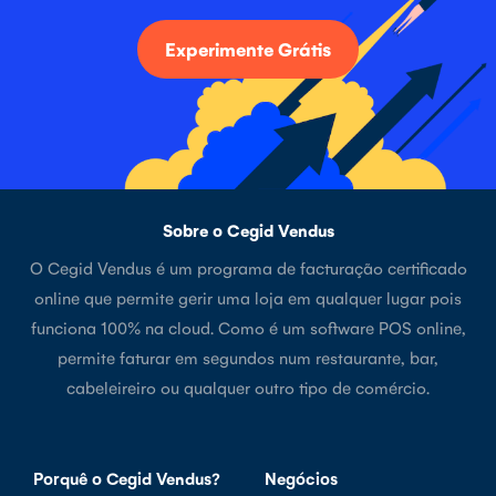
Experimente Grátis
Sobre o Cegid Vendus
O Cegid Vendus é um programa de facturação certificado
online que permite gerir uma loja em qualquer lugar pois
funciona 100% na cloud. Como é um software POS online,
permite faturar em segundos num restaurante, bar,
cabeleireiro ou qualquer outro tipo de comércio.
Porquê o Cegid Vendus?
Negócios