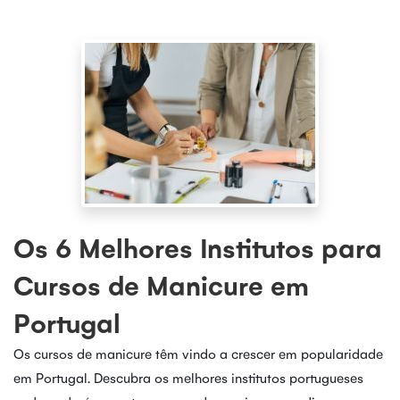
Os 6 Melhores Institutos para
Cursos de Manicure em
Portugal
Os cursos de manicure têm vindo a crescer em popularidade
em Portugal. Descubra os melhores institutos portugueses