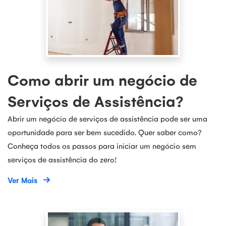
Como abrir um negócio de
Serviços de Assistência?
Abrir um negócio de serviços de assistência pode ser uma
oportunidade para ser bem sucedido. Quer saber como?
Conheça todos os passos para iniciar um negócio sem
serviços de assistência do zero!
Ver Mais