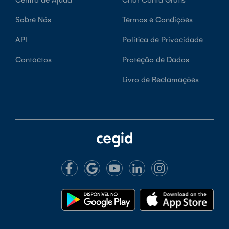
Sobre Nós
Termos e Condições
API
Política de Privacidade
Contactos
Proteção de Dados
Livro de Reclamações