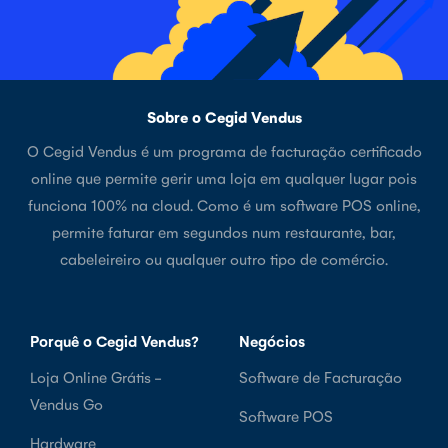
Sobre o Cegid Vendus
O Cegid Vendus é um programa de facturação certificado
online que permite gerir uma loja em qualquer lugar pois
funciona 100% na cloud. Como é um software POS online,
permite faturar em segundos num restaurante, bar,
cabeleireiro ou qualquer outro tipo de comércio.
Porquê o Cegid Vendus?
Negócios
Loja Online Grátis -
Software de Facturação
Vendus Go
Software POS
Hardware