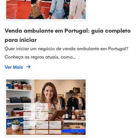
Venda ambulante em Portugal: guia completo
para iniciar
Quer iniciar um negócio de venda ambulante em Portugal?
Conheça as regras atuais, como...
Ver Mais