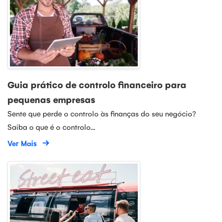
Guia prático de controlo financeiro para
pequenas empresas
Sente que perde o controlo às finanças do seu negócio?
Saiba o que é o controlo...
Ver Mais