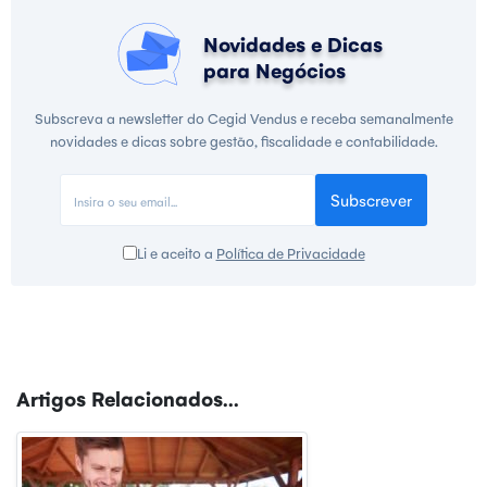
Novidades e Dicas
para Negócios
Subscreva a newsletter do Cegid Vendus e receba semanalmente
novidades e dicas sobre gestão, fiscalidade e contabilidade.
Subscrever
Li e aceito a
Política de Privacidade
Artigos Relacionados...