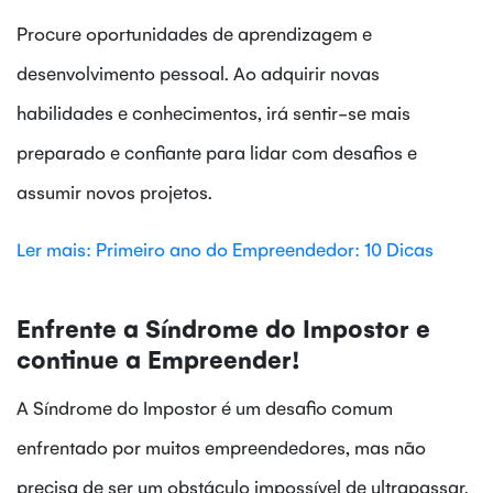
Procure oportunidades de aprendizagem e
desenvolvimento pessoal. Ao adquirir novas
habilidades e conhecimentos, irá sentir-se mais
preparado e confiante para lidar com desafios e
assumir novos projetos.
Ler mais: Primeiro ano do Empreendedor: 10 Dicas
Enfrente a Síndrome do Impostor e
continue a Empreender!
A Síndrome do Impostor é um desafio comum
enfrentado por muitos empreendedores, mas não
precisa de ser um obstáculo impossível de ultrapassar.