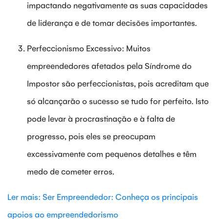
impactando negativamente as suas capacidades
de liderança e de tomar decisões importantes.
Perfeccionismo Excessivo: Muitos
empreendedores afetados pela Síndrome do
Impostor são perfeccionistas, pois acreditam que
só alcançarão o sucesso se tudo for perfeito. Isto
pode levar à procrastinação e à falta de
progresso, pois eles se preocupam
excessivamente com pequenos detalhes e têm
medo de cometer erros.
Ler mais: Ser Empreendedor: Conheça os principais
apoios ao empreendedorismo