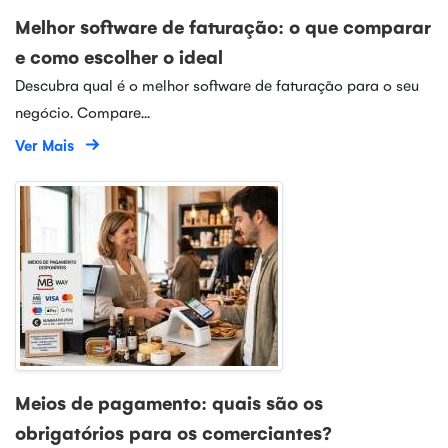
Melhor software de faturação: o que comparar
e como escolher o ideal
Descubra qual é o melhor software de faturação para o seu
negócio. Compare...
Ver Mais
Meios de pagamento: quais são os
obrigatórios para os comerciantes?