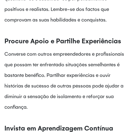
positivos e realistas. Lembre-se dos factos que
comprovam as suas habilidades e conquistas.
Procure Apoio e Partilhe Experiências
Converse com outros empreendedores e profissionais
que possam ter enfrentado situações semelhantes é
bastante benéfico. Partilhar experiências e ouvir
histórias de sucesso de outras pessoas pode ajudar a
diminuir a sensação de isolamento e reforçar sua
confiança.
Invista em Aprendizagem Contínua