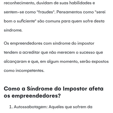
reconhecimento, duvidam de suas habilidades e
sentem-se como "fraudes". Pensamentos como "serei
bom o suficiente" são comuns para quem sofre desta
síndrome.
Os empreendedores com síndrome do impostor
tendem a acreditar que não merecem o sucesso que
alcançaram e que, em algum momento, serão expostos
como incompetentes.
Como a Síndrome do Impostor afeta
os empreendedores?
Autossabotagem: Aqueles que sofrem da