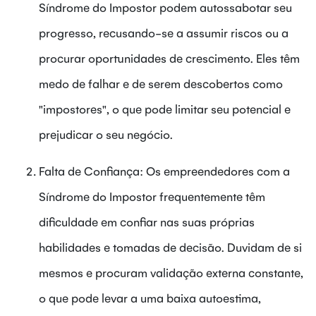
Síndrome do Impostor podem autossabotar seu
progresso, recusando-se a assumir riscos ou a
procurar oportunidades de crescimento. Eles têm
medo de falhar e de serem descobertos como
"impostores", o que pode limitar seu potencial e
prejudicar o seu negócio.
Falta de Confiança: Os empreendedores com a
Síndrome do Impostor frequentemente têm
dificuldade em confiar nas suas próprias
habilidades e tomadas de decisão. Duvidam de si
mesmos e procuram validação externa constante,
o que pode levar a uma baixa autoestima,