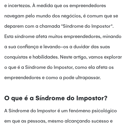
e incertezas. À medida que os empreendedores
navegam pelo mundo dos negócios, é comum que se
deparem com a chamada "Síndrome do Impostor".
Esta síndrome afeta muitos empreendedores, minando
a sua confiança e levando-os a duvidar das suas
conquistas e habilidades. Neste artigo, vamos explorar
o que é a Síndrome do Impostor, como ela afeta os
empreendedores e como a pode ultrapassar.
O que é a Síndrome do Impostor?
A Síndrome do Impostor é um fenómeno psicológico
em que as pessoas, mesmo alcançando sucesso e