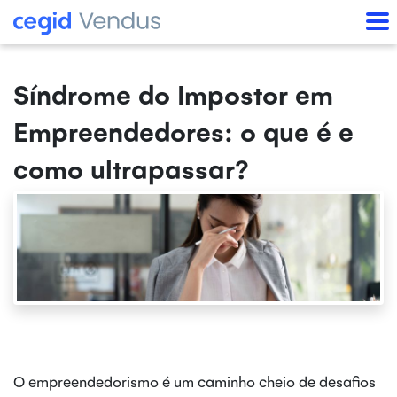
Síndrome do Impostor em
Empreendedores: o que é e
como ultrapassar?
O empreendedorismo é um caminho cheio de desafios