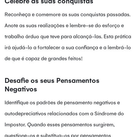
Celebre as suas conquistas
Reconheça e comemore as suas conquistas passadas.
Anote as suas realizações e lembre-se do esforço e
trabalho árduo que teve para alcançá-las. Esta prática
irá ajudá-lo a fortalecer a sua confiança e a lembrá-lo
de que é capaz de grandes feitos!
Desafie os seus Pensamentos
Negativos
Identifique os padrões de pensamento negativos e
autodepreciativos relacionados com a Síndrome do
Impostor. Quando esses pensamentos surgirem,
questione-os e substitua-os por pensamentos