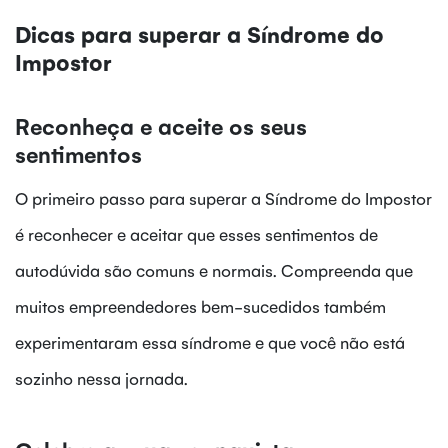
Dicas para superar a Síndrome do
Impostor
Reconheça e aceite os seus
sentimentos
O primeiro passo para superar a Síndrome do Impostor
é reconhecer e aceitar que esses sentimentos de
autodúvida são comuns e normais. Compreenda que
muitos empreendedores bem-sucedidos também
experimentaram essa síndrome e que você não está
sozinho nessa jornada.