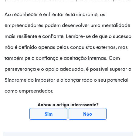
Ao reconhecer e enfrentar esta síndrome, os
empreendedores podem desenvolver uma mentalidade
mais resiliente e confiante. Lembre-se de que o sucesso
não é definido apenas pelas conquistas externas, mas
também pela confiança e aceitação internas. Com
perseverança e o apoio adequado, é possível superar a
Síndrome do Impostor e alcançar todo o seu potencial
como empreendedor.
Achou o artigo interessante?
Sim
Não