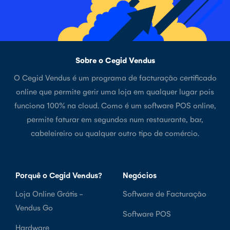
Sobre o Cegid Vendus
O Cegid Vendus é um programa de facturação certificado
online que permite gerir uma loja em qualquer lugar pois
funciona 100% na cloud. Como é um software POS online,
permite faturar em segundos num restaurante, bar,
cabeleireiro ou qualquer outro tipo de comércio.
Porquê o Cegid Vendus?
Negócios
Loja Online Grátis -
Software de Facturação
Vendus Go
Software POS
Hardware