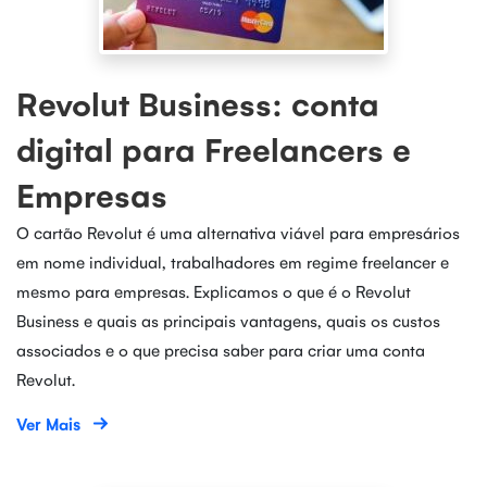
Revolut Business: conta
digital para Freelancers e
Empresas
O cartão Revolut é uma alternativa viável para empresários
em nome individual, trabalhadores em regime freelancer e
mesmo para empresas. Explicamos o que é o Revolut
Business e quais as principais vantagens, quais os custos
associados e o que precisa saber para criar uma conta
Revolut.
Ver Mais