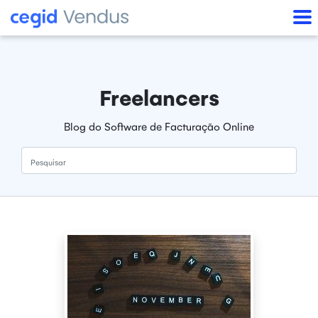
Freelancers
Blog do Software de Facturação Online
Pesquisar