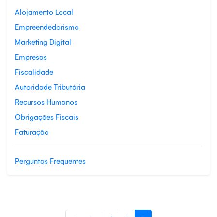
Alojamento Local
Empreendedorismo
Marketing Digital
Empresas
Fiscalidade
Autoridade Tributária
Recursos Humanos
Obrigações Fiscais
Faturação
Perguntas Frequentes