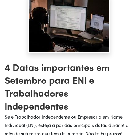
4 Datas importantes em
Setembro para ENI e
Trabalhadores
Independentes
Se é Trabalhador Independente ou Empresário em Nome
Individual (ENI), esteja a par das principais datas durante o
mês de setembro que tem de cumprir! Não falhe prazos!