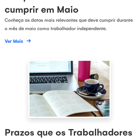
cumprir em Maio
Conheça as datas mais relevantes que deve cumprir durante
o mês de maio como trabalhador independente.
Ver Mais
Prazos que os Trabalhadores