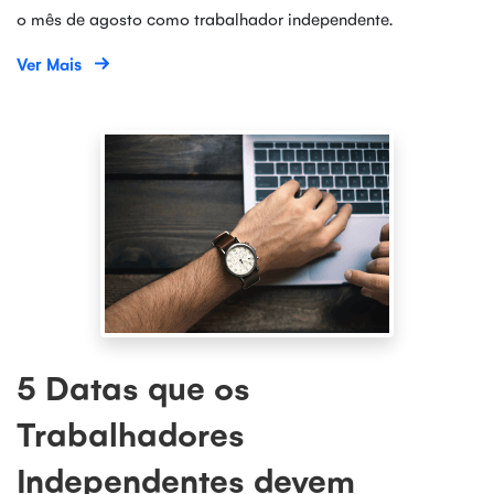
o mês de agosto como trabalhador independente.
Ver Mais
5 Datas que os
Trabalhadores
Independentes devem