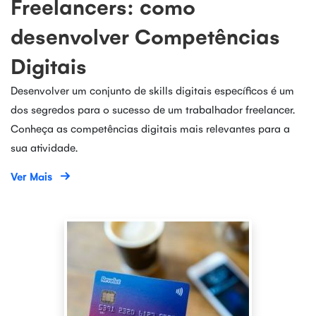
Freelancers: como
desenvolver Competências
Digitais
Desenvolver um conjunto de skills digitais específicos é um
dos segredos para o sucesso de um trabalhador freelancer.
Conheça as competências digitais mais relevantes para a
sua atividade.
Ver Mais