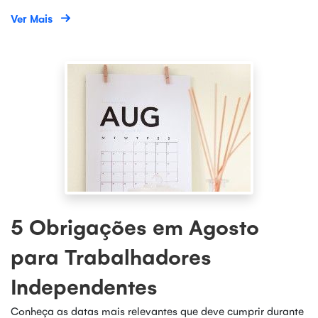
Ver Mais
5 Obrigações em Agosto
para Trabalhadores
Independentes
Conheça as datas mais relevantes que deve cumprir durante