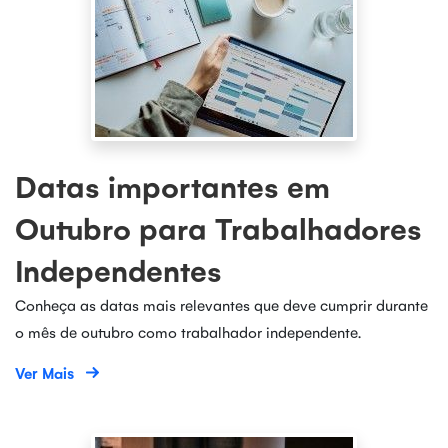
Datas importantes em
Outubro para Trabalhadores
Independentes
Conheça as datas mais relevantes que deve cumprir durante
o mês de outubro como trabalhador independente.
Ver Mais