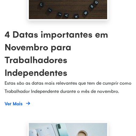
4 Datas importantes em
Novembro para
Trabalhadores
Independentes
Estas são as datas mais relevantes que tem de cumprir como
Trabalhador Independente durante o mês de novembro.
Ver Mais