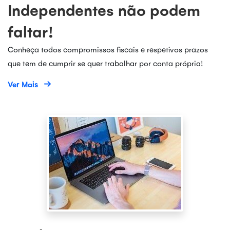
Independentes não podem
faltar!
Conheça todos compromissos fiscais e respetivos prazos
que tem de cumprir se quer trabalhar por conta própria!
Ver Mais