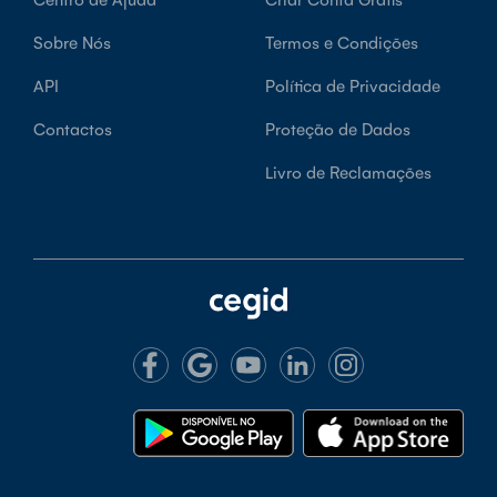
Sobre Nós
Termos e Condições
API
Política de Privacidade
Contactos
Proteção de Dados
Livro de Reclamações