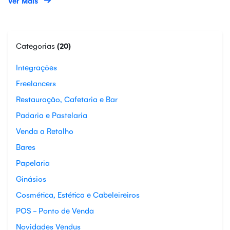
Ver Mais
Categorias
(20)
Integrações
Freelancers
Restauração, Cafetaria e Bar
Padaria e Pastelaria
Venda a Retalho
Bares
Papelaria
Ginásios
Cosmética, Estética e Cabeleireiros
POS - Ponto de Venda
Novidades Vendus