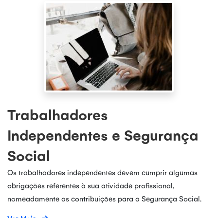
Trabalhadores
Independentes e Segurança
Social
Os trabalhadores independentes devem cumprir algumas
obrigações referentes à sua atividade profissional,
nomeadamente as contribuições para a Segurança Social.