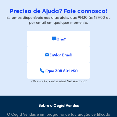
Precisa de Ajuda? Fale connosco!
Estamos disponíveis nos dias úteis, das 9H30 às 18H00 ou
por email em qualquer momento.
Chat
Enviar Email
Ligue 308 801 250
Chamada para a rede fixa nacional
Sobre o Cegid Vendus
O Cegid Vendus é um programa de facturação certificado