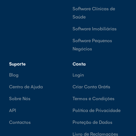
Software Clínicas de
Saúde
Software Imobiliárias
Software Pequenos
Negócios
Suporte
Conta
Blog
Login
Centro de Ajuda
Criar Conta Grátis
Sobre Nós
Termos e Condições
API
Política de Privacidade
Contactos
Proteção de Dados
Livro de Reclamações