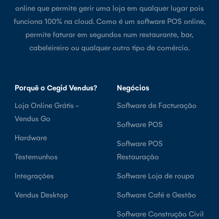
online que permite gerir uma loja em qualquer lugar pois
funciona 100% na cloud. Como é um software POS online,
permite faturar em segundos num restaurante, bar,
cabeleireiro ou qualquer outro tipo de comércio.
Porquê o Cegid Vendus?
Negócios
Loja Online Grátis -
Software de Facturação
Vendus Go
Software POS
Hardware
Software POS
Testemunhos
Restauração
Integrações
Software Loja de roupa
Vendus Desktop
Software Café e Gestão
Software Construção Civil