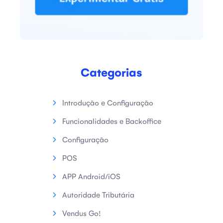
Categorias
Introdução e Configuração
Funcionalidades e Backoffice
Configuração
POS
APP Android/iOS
Autoridade Tributária
Vendus Go!