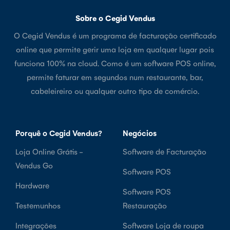
Sobre o Cegid Vendus
O Cegid Vendus é um programa de facturação certificado
online que permite gerir uma loja em qualquer lugar pois
funciona 100% na cloud. Como é um software POS online,
permite faturar em segundos num restaurante, bar,
cabeleireiro ou qualquer outro tipo de comércio.
Porquê o Cegid Vendus?
Negócios
Loja Online Grátis -
Software de Facturação
Vendus Go
Software POS
Hardware
Software POS
Testemunhos
Restauração
Integrações
Software Loja de roupa