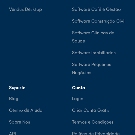
Vendus Desktop
Software Café e Gestão
Software Construção Civil
Software Clínicas de
Saúde
Software Imobiliárias
Software Pequenos
Negócios
Suporte
Conta
Blog
Login
Centro de Ajuda
Criar Conta Grátis
Sobre Nós
Termos e Condições
API
Política de Privacidade