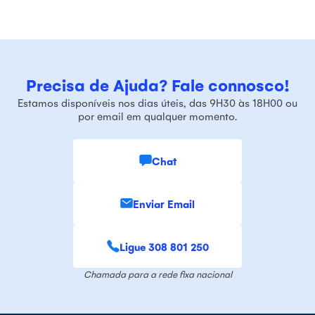
Precisa de Ajuda? Fale connosco!
Estamos disponíveis nos dias úteis, das 9H30 às 18H00 ou
por email em qualquer momento.
Chat
Enviar Email
Ligue 308 801 250
Chamada para a rede fixa nacional