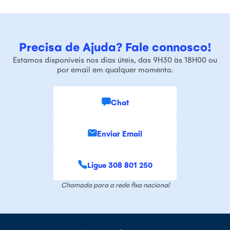
Precisa de Ajuda? Fale connosco!
Estamos disponíveis nos dias úteis, das 9H30 às 18H00 ou
por email em qualquer momento.
Chat
Enviar Email
Ligue 308 801 250
Chamada para a rede fixa nacional