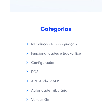
Categorias
Introdução e Configuração
Funcionalidades e Backoffice
Configuração
POS
APP Android/iOS
Autoridade Tributária
Vendus Go!