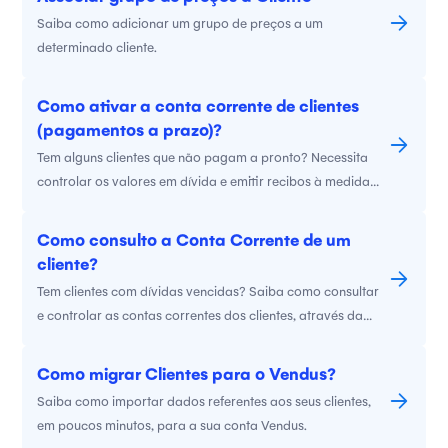
Saiba como adicionar um grupo de preços a um
determinado cliente.
Como ativar a conta corrente de clientes
(pagamentos a prazo)?
Tem alguns clientes que não pagam a pronto? Necessita
controlar os valores em dívida e emitir recibos à medida
que for recebendo pagamentos? Esta é a funcionalidade
ideal.
Como consulto a Conta Corrente de um
cliente?
Tem clientes com dívidas vencidas? Saiba como consultar
e controlar as contas correntes dos clientes, através da
sua conta Vendus.
Como migrar Clientes para o Vendus?
Saiba como importar dados referentes aos seus clientes,
em poucos minutos, para a sua conta Vendus.