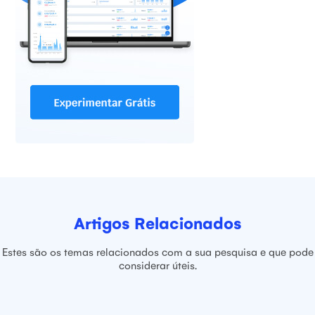
Artigos Relacionados
Estes são os temas relacionados com a sua pesquisa e que pode
considerar úteis.