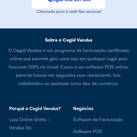
Chamada para a rede fixa nacional
Sobre o Cegid Vendus
O Cegid Vendus é um programa de facturação certificado
online que permite gerir uma loja em qualquer lugar pois
funciona 100% na cloud. Como é um software POS online,
permite faturar em segundos num restaurante, bar,
cabeleireiro ou qualquer outro tipo de comércio.
Porquê o Cegid Vendus?
Negócios
Loja Online Grátis -
Software de Facturação
Vendus Go
Software POS