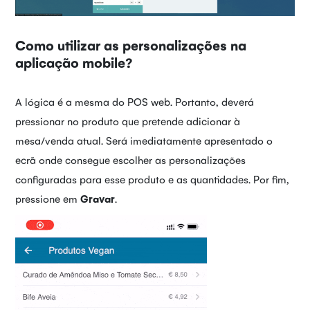
Como utilizar as personalizações na
aplicação mobile?
A lógica é a mesma do POS web. Portanto, deverá
pressionar no produto que pretende adicionar à
mesa/venda atual. Será imediatamente apresentado o
ecrã onde consegue escolher as personalizações
configuradas para esse produto e as quantidades. Por fim,
pressione em
Gravar
.