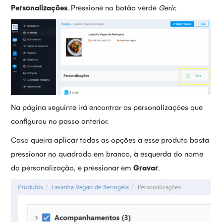
Personalizações
. Pressione no botão verde
Gerir
.
Na página seguinte irá encontrar as personalizações que
configurou no passo anterior.
Caso queira aplicar todas as opções a esse produto basta
pressionar no quadrado em branco, à esquerda do nome
da personalização, e pressionar em
Gravar
.