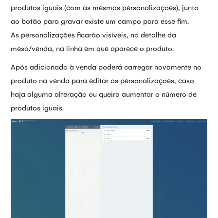
produtos iguais (com as mesmas personalizações), junto
ao botão para gravar existe um campo para esse fim.
As personalizações ficarão visíveis, no detalhe da
mesa/venda, na linha em que aparece o produto.
Após adicionado à venda poderá carregar novamente no
produto na venda para editar as personalizações, caso
haja alguma alteração ou queira aumentar o número de
produtos iguais.