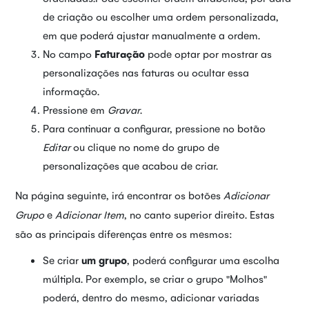
de criação ou escolher uma ordem personalizada,
em que poderá ajustar manualmente a ordem.
No campo
Faturação
pode optar por mostrar as
personalizações nas faturas ou ocultar essa
informação.
Pressione em
Gravar
.
Para continuar a configurar, pressione no botão
Editar
ou clique no nome do grupo de
personalizações que acabou de criar.
Na página seguinte, irá encontrar os botões
Adicionar
Grupo
e
Adicionar Item
, no canto superior direito. Estas
são as principais diferenças entre os mesmos:
Se criar
um grupo
, poderá configurar uma escolha
múltipla. Por exemplo, se criar o grupo "Molhos"
poderá, dentro do mesmo, adicionar variadas