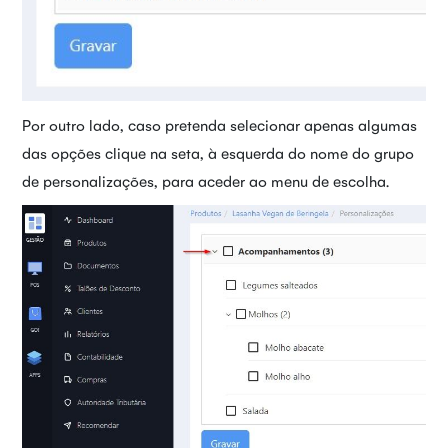
Por outro lado, caso pretenda selecionar apenas algumas
das opções clique na seta, à esquerda do nome do grupo
de personalizações, para aceder ao menu de escolha.