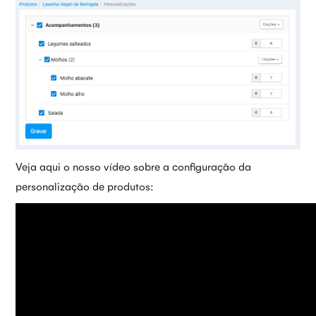
Veja aqui o nosso vídeo sobre a configuração da
personalização de produtos: