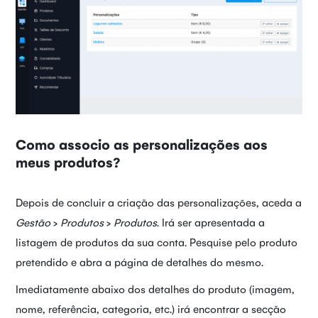
Como associo as personalizações aos
meus produtos?
Depois de concluir a criação das personalizações, aceda a
Gestão
>
Produtos
>
Produtos
. Irá ser apresentada a
listagem de produtos da sua conta. Pesquise pelo produto
pretendido e abra a página de detalhes do mesmo.
Imediatamente abaixo dos detalhes do produto (imagem,
nome, referência, categoria, etc.) irá encontrar a secção