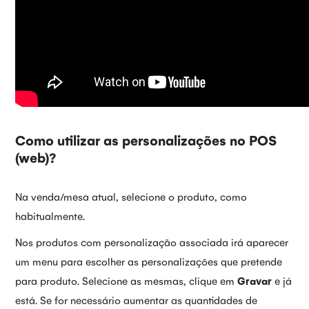
Como utilizar as personalizações no POS
(web)?
Na venda/mesa atual, selecione o produto, como
habitualmente.
Nos produtos com personalização associada irá aparecer
um menu para escolher as personalizações que pretende
para produto. Selecione as mesmas, clique em
Gravar
e já
está. Se for necessário aumentar as quantidades de