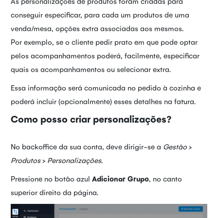
As personalizações de produtos foram criadas para
conseguir especificar, para cada um produtos de uma
venda/mesa, opções extra associadas aos mesmos.
Por exemplo, se o cliente pedir prato em que pode optar
pelos acompanhamentos poderá, facilmente, especificar
quais os acompanhamentos ou selecionar extra.
Essa informação será comunicada no pedido à cozinha e
poderá incluir (opcionalmente) esses detalhes na fatura.
Como posso criar personalizações?
No backoffice da sua conta, deve dirigir-se a
Gestão
>
Produtos
>
Personalizações
.
Pressione no botão azul
Adicionar Grupo
, no canto
superior direito da página.