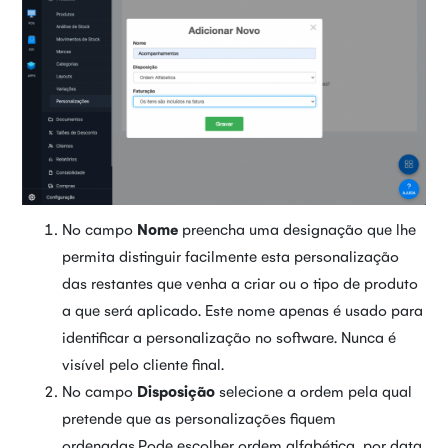
No campo
Nome
preencha uma designação que lhe
permita distinguir facilmente esta personalização
das restantes que venha a criar ou o tipo de produto
a que será aplicado. Este nome apenas é usado para
identificar a personalização no software. Nunca é
visível pelo cliente final.
No campo
Disposição
selecione a ordem pela qual
pretende que as personalizações fiquem
ordenadas.Pode escolher ordem alfabética, por data