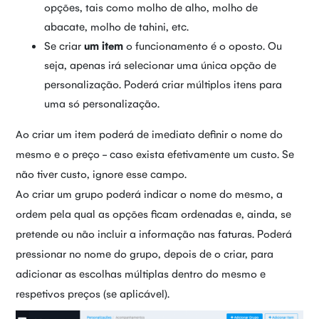
opções, tais como molho de alho, molho de
abacate, molho de tahini, etc.
Se criar
um item
o funcionamento é o oposto. Ou
seja, apenas irá selecionar uma única opção de
personalização. Poderá criar múltiplos itens para
uma só personalização.
Ao criar um item poderá de imediato definir o nome do
mesmo e o preço - caso exista efetivamente um custo. Se
não tiver custo, ignore esse campo.
Ao criar um grupo poderá indicar o nome do mesmo, a
ordem pela qual as opções ficam ordenadas e, ainda, se
pretende ou não incluir a informação nas faturas. Poderá
pressionar no nome do grupo, depois de o criar, para
adicionar as escolhas múltiplas dentro do mesmo e
respetivos preços (se aplicável).