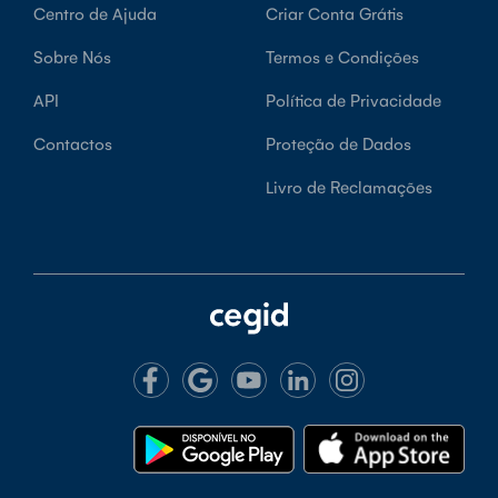
Centro de Ajuda
Criar Conta Grátis
Sobre Nós
Termos e Condições
API
Política de Privacidade
Contactos
Proteção de Dados
Livro de Reclamações