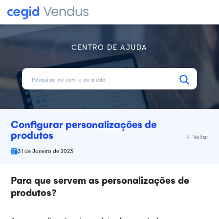
CENTRO DE AJUDA
Configurar personalizações de
produtos
Voltar
31 de Janeiro de 2023
Para que servem as personalizações de
produtos?