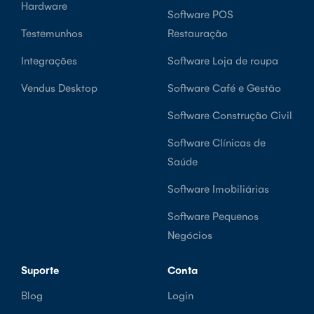
Hardware
Software POS
Testemunhos
Restauração
Integrações
Software Loja de roupa
Vendus Desktop
Software Café e Gestão
Software Construção Civil
Software Clínicas de
Saúde
Software Imobiliárias
Software Pequenos
Negócios
Suporte
Conta
Blog
Login