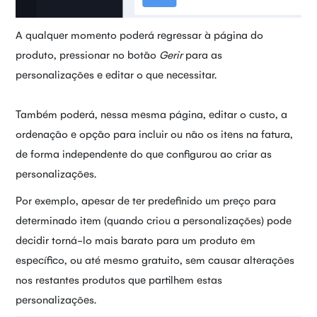
A qualquer momento poderá regressar à página do
produto, pressionar no botão
Gerir
para as
personalizações e editar o que necessitar.
Também poderá, nessa mesma página, editar o custo, a
ordenação e opção para incluir ou não os itens na fatura,
de forma independente do que configurou ao criar as
personalizações.
Por exemplo, apesar de ter predefinido um preço para
determinado item (quando criou a personalizações) pode
decidir torná-lo mais barato para um produto em
específico, ou até mesmo gratuito, sem causar alterações
nos restantes produtos que partilhem estas
personalizações.