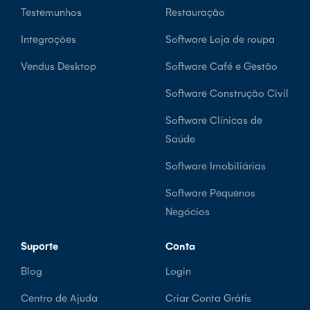
Testemunhos
Restauração
Integrações
Software Loja de roupa
Vendus Desktop
Software Café e Gestão
Software Construção Civil
Software Clínicas de
Saúde
Software Imobiliárias
Software Pequenos
Negócios
Suporte
Conta
Blog
Login
Centro de Ajuda
Criar Conta Grátis