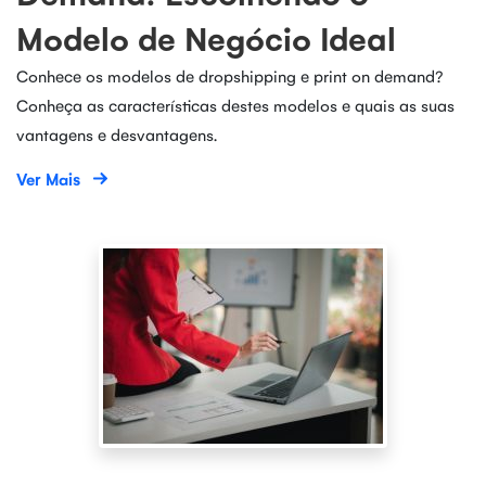
Modelo de Negócio Ideal
Conhece os modelos de dropshipping e print on demand?
Conheça as características destes modelos e quais as suas
vantagens e desvantagens.
Ver Mais