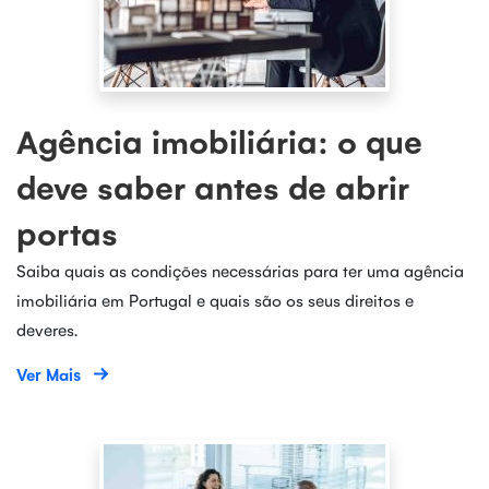
Agência imobiliária: o que
deve saber antes de abrir
portas
Saiba quais as condições necessárias para ter uma agência
imobiliária em Portugal e quais são os seus direitos e
deveres.
Ver Mais