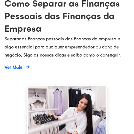
Como Separar as Finanças
Pessoais das Finanças da
Empresa
Separar as finanças pessoais das finanças da empresa é
algo essencial para qualquer empreendedor ou dono de
negócio, Siga as nossas dicas e saiba como o conseguir.
Ver Mais