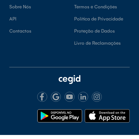
Sobre Nós
Termos e Condições
API
Política de Privacidade
Contactos
Proteção de Dados
Livro de Reclamações