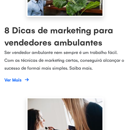
8 Dicas de marketing para
vendedores ambulantes
Ser vendedor ambulante nem sempre é um trabalho fácil.
Com as técnicas de marketing certas, conseguirá alcançar o
sucesso de formai mais simples. Saiba mais.
Ver Mais