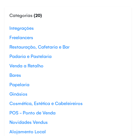
Categorias
(20)
Integrações
Freelancers
Restauração, Cafetaria e Bar
Padaria e Pastelaria
Venda a Retalho
Bares
Papelaria
Ginásios
Cosmética, Estética e Cabeleireiros
POS - Ponto de Venda
Novidades Vendus
Alojamento Local