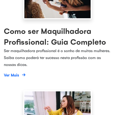
Como ser Maquilhadora
Profissional: Guia Completo
Ser maquilhadora profissional é o sonho de muitas mulheres.
Saiba como poderá ter sucesso nesta profissão com as
nossas dicas.
Ver Mais