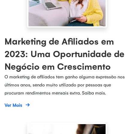
Marketing de Afiliados em
2023: Uma Oportunidade de
Negócio em Crescimento
O marketing de afiliados tem ganho alguma expressão nos
últimos anos, sendo muito utilizado por pessoas que
procuram rendimentos mensais extra. Saiba mais.
Ver Mais