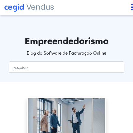
Empreendedorismo
Blog do Software de Facturação Online
Pesquisar