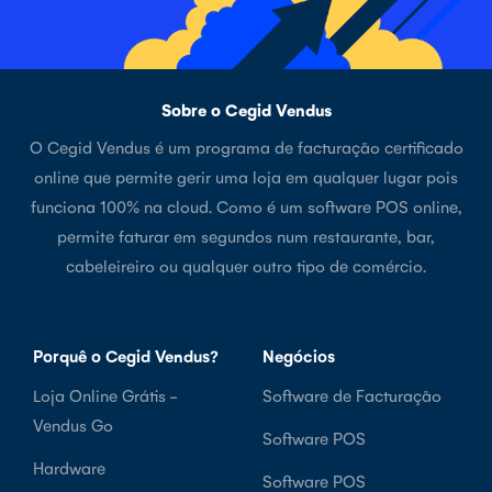
Sobre o Cegid Vendus
O Cegid Vendus é um programa de facturação certificado
online que permite gerir uma loja em qualquer lugar pois
funciona 100% na cloud. Como é um software POS online,
permite faturar em segundos num restaurante, bar,
cabeleireiro ou qualquer outro tipo de comércio.
Porquê o Cegid Vendus?
Negócios
Loja Online Grátis -
Software de Facturação
Vendus Go
Software POS
Hardware
Software POS