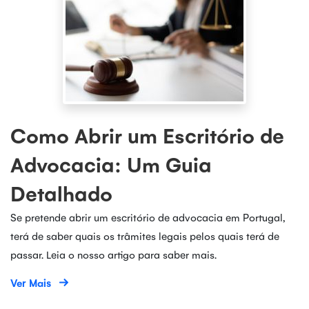
Como Abrir um Escritório de
Advocacia: Um Guia
Detalhado
Se pretende abrir um escritório de advocacia em Portugal,
terá de saber quais os trâmites legais pelos quais terá de
passar. Leia o nosso artigo para saber mais.
Ver Mais