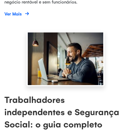
negócio rentável e sem funcionários.
Ver Mais
Trabalhadores
independentes e Segurança
Social: o guia completo