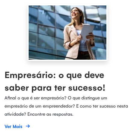
Empresário: o que deve
saber para ter sucesso!
Afinal o que é ser empresário? O que distingue um
empresário de um empreendedor? E como ter sucesso nesta
atividade? Encontre as respostas.
Ver Mais