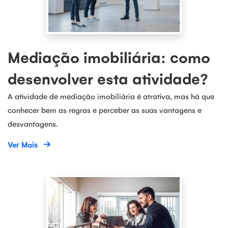
Mediação imobiliária: como
desenvolver esta atividade?
A atividade de mediação imobiliária é atrativa, mas há que
conhecer bem as regras e perceber as suas vantagens e
desvantagens.
Ver Mais