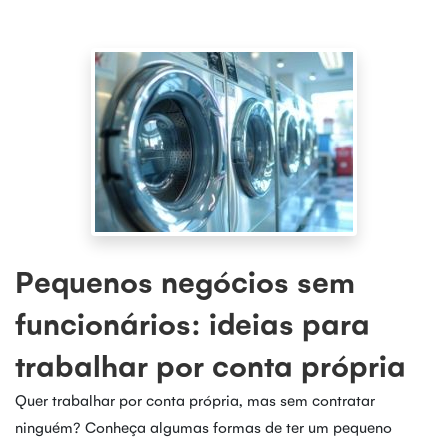
Pequenos negócios sem
funcionários: ideias para
trabalhar por conta própria
Quer trabalhar por conta própria, mas sem contratar
ninguém? Conheça algumas formas de ter um pequeno