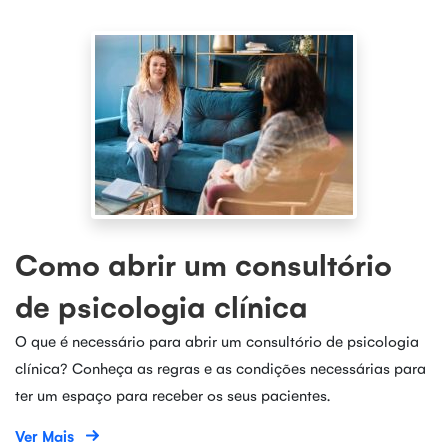
Como abrir um consultório
de psicologia clínica
O que é necessário para abrir um consultório de psicologia
clínica? Conheça as regras e as condições necessárias para
ter um espaço para receber os seus pacientes.
Ver Mais