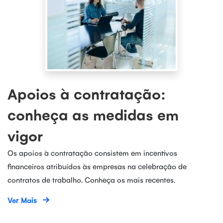
Apoios à contratação:
conheça as medidas em
vigor
Os apoios à contratação consistem em incentivos
financeiros atribuídos às empresas na celebração de
contratos de trabalho. Conheça os mais recentes.
Ver Mais