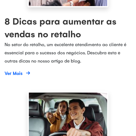
8 Dicas para aumentar as
vendas no retalho
No setor do retalho, um excelente atendimento ao cliente é
essencial para o sucesso dos negócios. Descubra esta e
outras dicas no nosso artigo de blog.
Ver Mais