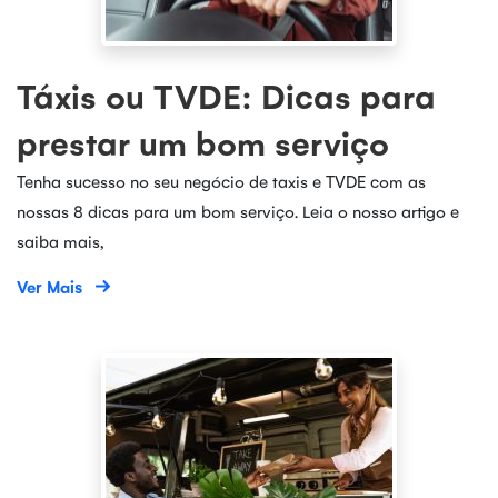
Táxis ou TVDE: Dicas para
prestar um bom serviço
Tenha sucesso no seu negócio de taxis e TVDE com as
nossas 8 dicas para um bom serviço. Leia o nosso artigo e
saiba mais,
Ver Mais