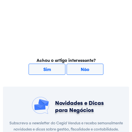
Achou o artigo interessante?
Sim
Não
Novidades e Dicas
para Negócios
Subscreva a newsletter do Cegid Vendus e receba semanalmente
novidades e dicas sobre gestão, fiscalidade e contabilidade.