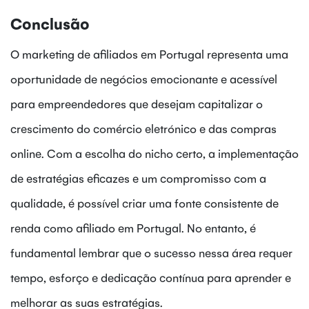
Conclusão
O marketing de afiliados em Portugal representa uma
oportunidade de negócios emocionante e acessível
para empreendedores que desejam capitalizar o
crescimento do comércio eletrónico e das compras
online. Com a escolha do nicho certo, a implementação
de estratégias eficazes e um compromisso com a
qualidade, é possível criar uma fonte consistente de
renda como afiliado em Portugal. No entanto, é
fundamental lembrar que o sucesso nessa área requer
tempo, esforço e dedicação contínua para aprender e
melhorar as suas estratégias.