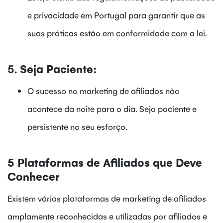
e privacidade em Portugal para garantir que as
suas práticas estão em conformidade com a lei.
5.
Seja Paciente:
O sucesso no marketing de afiliados não
acontece da noite para o dia. Seja paciente e
persistente no seu esforço.
5 Plataformas de Afiliados que Deve
Conhecer
Existem várias plataformas de marketing de afiliados
amplamente reconhecidas e utilizadas por afiliados e