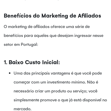
Benefícios do Marketing de Afiliados
O marketing de afiliados oferece uma série de
benefícios para aqueles que desejam ingressar nesse
setor em Portugal:
1.
Baixo Custo Inicial:
Uma das principais vantagens é que você pode
começar com um investimento mínimo. Não é
necessário criar um produto ou serviço; você
simplesmente promove o que já está disponível no
mercado.