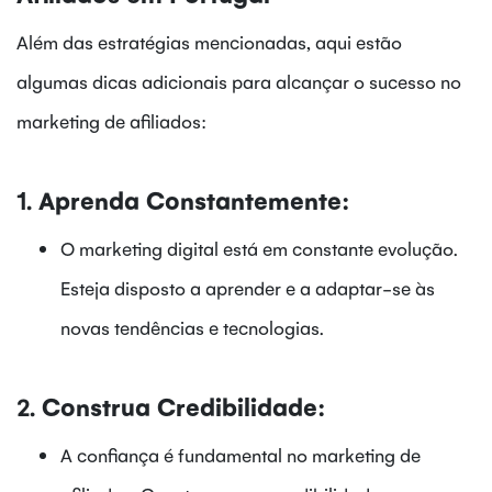
Além das estratégias mencionadas, aqui estão
algumas dicas adicionais para alcançar o sucesso no
marketing de afiliados:
1.
Aprenda Constantemente:
O marketing digital está em constante evolução.
Esteja disposto a aprender e a adaptar-se às
novas tendências e tecnologias.
2.
Construa Credibilidade:
A confiança é fundamental no marketing de