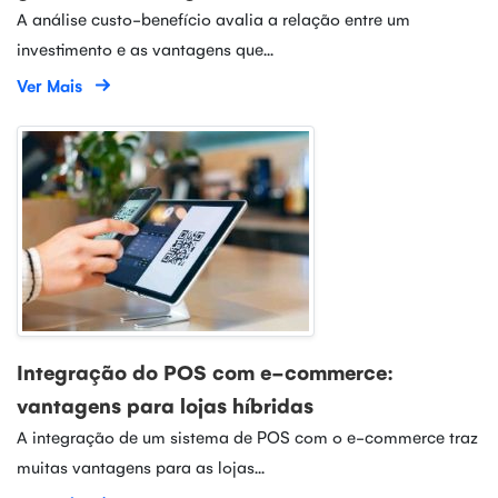
A análise custo-benefício avalia a relação entre um
investimento e as vantagens que...
Ver Mais
Integração do POS com e-commerce:
vantagens para lojas híbridas
A integração de um sistema de POS com o e-commerce traz
muitas vantagens para as lojas...