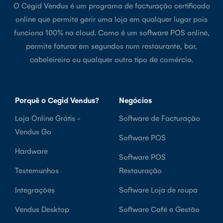
O Cegid Vendus é um programa de facturação certificado
online que permite gerir uma loja em qualquer lugar pois
funciona 100% na cloud. Como é um software POS online,
permite faturar em segundos num restaurante, bar,
cabeleireiro ou qualquer outro tipo de comércio.
Porquê o Cegid Vendus?
Negócios
Loja Online Grátis -
Software de Facturação
Vendus Go
Software POS
Hardware
Software POS
Testemunhos
Restauração
Integrações
Software Loja de roupa
Vendus Desktop
Software Café e Gestão