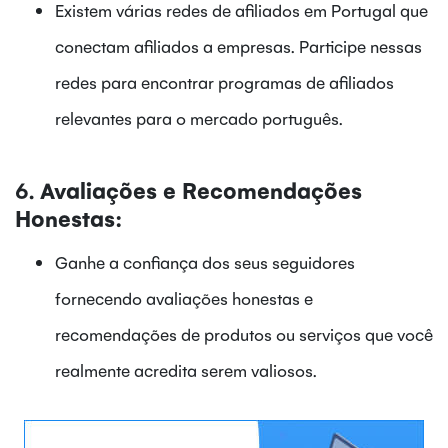
Existem várias redes de afiliados em Portugal que
conectam afiliados a empresas. Participe nessas
redes para encontrar programas de afiliados
relevantes para o mercado português.
6.
Avaliações e Recomendações
Honestas:
Ganhe a confiança dos seus seguidores
fornecendo avaliações honestas e
recomendações de produtos ou serviços que você
realmente acredita serem valiosos.