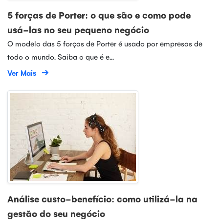
5 forças de Porter: o que são e como pode
usá-las no seu pequeno negócio
O modelo das 5 forças de Porter é usado por empresas de
todo o mundo. Saiba o que é e...
Ver Mais
Análise custo-benefício: como utilizá-la na
gestão do seu negócio