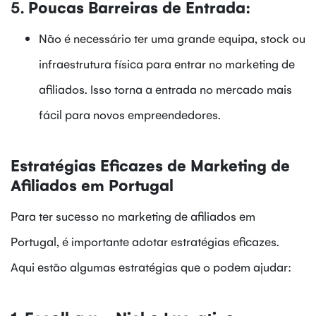
5.
Poucas Barreiras de Entrada:
Não é necessário ter uma grande equipa, stock ou
infraestrutura física para entrar no marketing de
afiliados. Isso torna a entrada no mercado mais
fácil para novos empreendedores.
Estratégias Eficazes de Marketing de
Afiliados em Portugal
Para ter sucesso no marketing de afiliados em
Portugal, é importante adotar estratégias eficazes.
Aqui estão algumas estratégias que o podem ajudar: