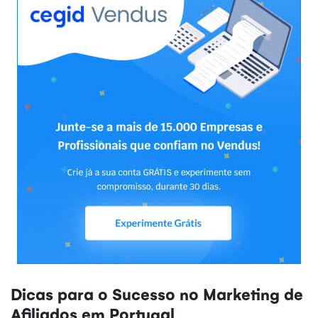
Dicas para o Sucesso no Marketing de
Afiliados em Portugal