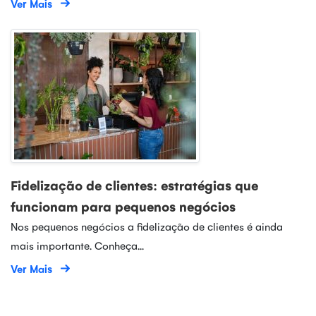
Ver Mais
Fidelização de clientes: estratégias que
funcionam para pequenos negócios
Nos pequenos negócios a fidelização de clientes é ainda
mais importante. Conheça...
Ver Mais