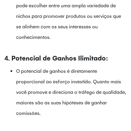
pode escolher entre uma ampla variedade de
nichos para promover produtos ou serviços que
se alinhem com os seus interesses ou
conhecimentos.
4.
Potencial de Ganhos Ilimitado:
O potencial de ganhos é diretamente
proporcional ao esforço investido. Quanto mais
você promove e direciona o tráfego de qualidade,
maiores são as suas hipóteses de ganhar
comissões.