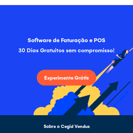
Software de Faturação e POS
30 Dias Gratuitos sem compromisso!
Experimente Grátis
Sobre o Cegid Vendus