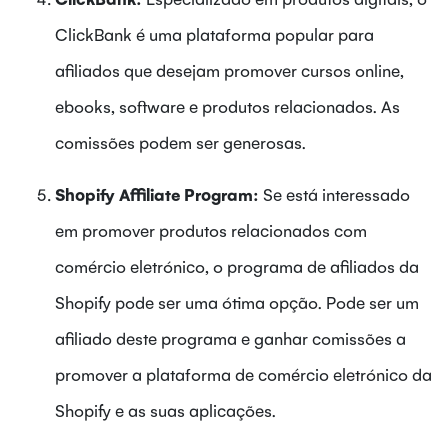
ClickBank é uma plataforma popular para
afiliados que desejam promover cursos online,
ebooks, software e produtos relacionados. As
comissões podem ser generosas.
Shopify Affiliate Program:
Se está interessado
em promover produtos relacionados com
comércio eletrónico, o programa de afiliados da
Shopify pode ser uma ótima opção. Pode ser um
afiliado deste programa e ganhar comissões a
promover a plataforma de comércio eletrónico da
Shopify e as suas aplicações.