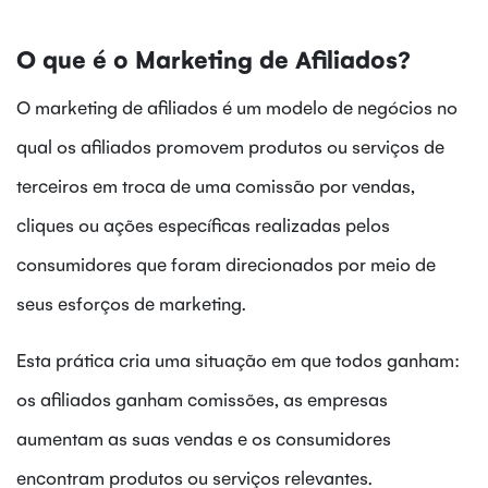
O que é o Marketing de Afiliados?
O marketing de afiliados é um modelo de negócios no
qual os afiliados promovem produtos ou serviços de
terceiros em troca de uma comissão por vendas,
cliques ou ações específicas realizadas pelos
consumidores que foram direcionados por meio de
seus esforços de marketing.
Esta prática cria uma situação em que todos ganham:
os afiliados ganham comissões, as empresas
aumentam as suas vendas e os consumidores
encontram produtos ou serviços relevantes.