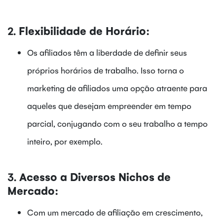
2.
Flexibilidade de Horário:
Os afiliados têm a liberdade de definir seus
próprios horários de trabalho. Isso torna o
marketing de afiliados uma opção atraente para
aqueles que desejam empreender em tempo
parcial, conjugando com o seu trabalho a tempo
inteiro, por exemplo.
3.
Acesso a Diversos Nichos de
Mercado:
Com um mercado de afiliação em crescimento,