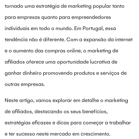
tornado uma estratégia de marketing popular tanto
para empresas quanto para empreendedores
individuais em todo o mundo. Em Portugal, essa
tendência não é diferente. Com a expansão da internet
e o aumento das compras online, o marketing de
afiliados oferece uma oportunidade lucrativa de
ganhar dinheiro promovendo produtos e serviços de
outras empresas.
Neste artigo, vamos explorar em detalhe o marketing
de afiliados, destacando os seus benefícios,
estratégias eficazes e dicas para começar a trabalhar
e ter sucesso neste mercado em crescimento.