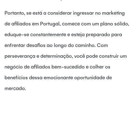
Portanto, se está a considerar ingressar no marketing
de afiliados em Portugal, comece com um plano sólido,
eduque-se constantemente e esteja preparado para
enfrentar desafios ao longo do caminho. Com
perseverança e determinação, você pode construir um
negócio de afiliados bem-sucedido e colher os
benefícios dessa emocionante oportunidade de
mercado.