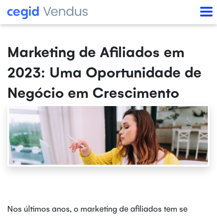
Marketing de Afiliados em
2023: Uma Oportunidade de
Negócio em Crescimento
Nos últimos anos, o marketing de afiliados tem se