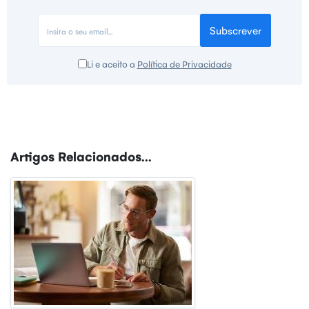
Subscrever
Li e aceito a
Política de Privacidade
Artigos Relacionados...