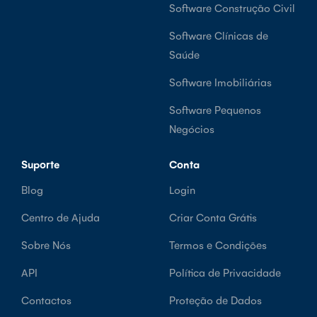
Software Construção Civil
Software Clínicas de
Saúde
Software Imobiliárias
Software Pequenos
Negócios
Suporte
Conta
Blog
Login
Centro de Ajuda
Criar Conta Grátis
Sobre Nós
Termos e Condições
API
Política de Privacidade
Contactos
Proteção de Dados