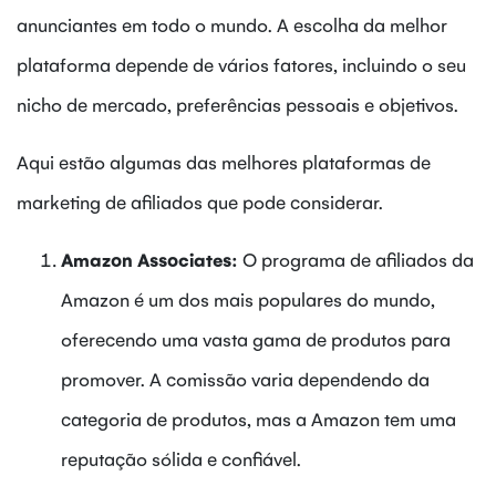
anunciantes em todo o mundo. A escolha da melhor
plataforma depende de vários fatores, incluindo o seu
nicho de mercado, preferências pessoais e objetivos.
Aqui estão algumas das melhores plataformas de
marketing de afiliados que pode considerar.
Amazon Associates:
O programa de afiliados da
Amazon é um dos mais populares do mundo,
oferecendo uma vasta gama de produtos para
promover. A comissão varia dependendo da
categoria de produtos, mas a Amazon tem uma
reputação sólida e confiável.