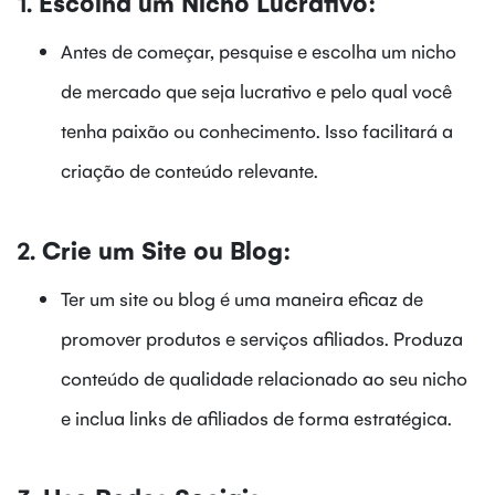
1.
Escolha um Nicho Lucrativo:
Antes de começar, pesquise e escolha um nicho
de mercado que seja lucrativo e pelo qual você
tenha paixão ou conhecimento. Isso facilitará a
criação de conteúdo relevante.
2.
Crie um Site ou Blog:
Ter um site ou blog é uma maneira eficaz de
promover produtos e serviços afiliados. Produza
conteúdo de qualidade relacionado ao seu nicho
e inclua links de afiliados de forma estratégica.