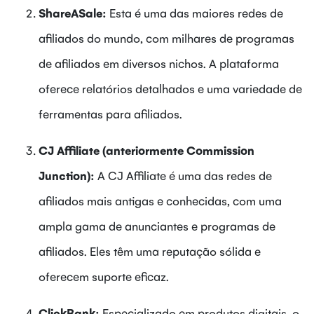
ShareASale:
Esta é uma das maiores redes de
afiliados do mundo, com milhares de programas
de afiliados em diversos nichos. A plataforma
oferece relatórios detalhados e uma variedade de
ferramentas para afiliados.
CJ Affiliate (anteriormente Commission
Junction):
A CJ Affiliate é uma das redes de
afiliados mais antigas e conhecidas, com uma
ampla gama de anunciantes e programas de
afiliados. Eles têm uma reputação sólida e
oferecem suporte eficaz.
ClickBank:
Especializado em produtos digitais, o