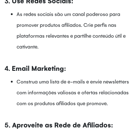
3.
Use Redes Sociais:
As redes sociais são um canal poderoso para
promover produtos afiliados. Crie perfis nas
plataformas relevantes e partilhe conteúdo útil e
cativante.
4.
Email Marketing:
Construa uma lista de e-mails e envie newsletters
com informações valiosas e ofertas relacionadas
com os produtos afiliados que promove.
5.
Aproveite as Rede de Afiliados: