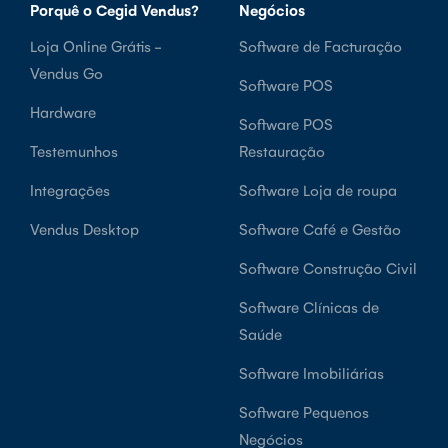
Porquê o Cegid Vendus?
Negócios
Loja Online Grátis -
Software de Facturação
Vendus Go
Software POS
Hardware
Software POS
Testemunhos
Restauração
Integrações
Software Loja de roupa
Vendus Desktop
Software Café e Gestão
Software Construção Civil
Software Clínicas de
Saúde
Software Imobiliárias
Software Pequenos
Negócios