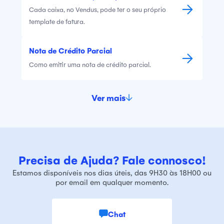
Cada caixa, no Vendus, pode ter o seu próprio
template de fatura.
Nota de Crédito Parcial
Como emitir uma nota de crédito parcial.
Ver mais
Precisa de Ajuda? Fale connosco!
Estamos disponíveis nos dias úteis, das 9H30 às 18H00 ou
por email em qualquer momento.
Chat