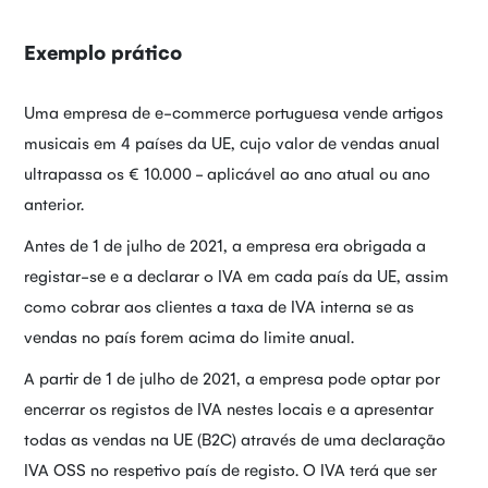
Exemplo prático
Uma empresa de e-commerce portuguesa vende artigos
musicais em 4 países da UE, cujo valor de vendas anual
ultrapassa os € 10.000 - aplicável ao ano atual ou ano
anterior.
Antes de 1 de julho de 2021, a empresa era obrigada a
registar-se e a declarar o IVA em cada país da UE, assim
como cobrar aos clientes a taxa de IVA interna se as
vendas no país forem acima do limite anual.
A partir de 1 de julho de 2021, a empresa pode optar por
encerrar os registos de IVA nestes locais e a apresentar
todas as vendas na UE (B2C) através de uma declaração
IVA OSS no respetivo país de registo. O IVA terá que ser