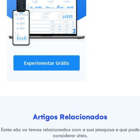
Artigos Relacionados
Estes são os temas relacionados com a sua pesquisa e que pode
considerar úteis.