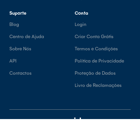
Suporte
Conta
Blog
Login
Centro de Ajuda
Criar Conta Grátis
Sobre Nós
Termos e Condições
API
Política de Privacidade
Contactos
Proteção de Dados
Livro de Reclamações