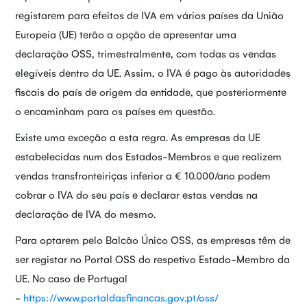
registarem para efeitos de IVA em vários países da União
Europeia (UE) terão a opção de apresentar uma
declaração OSS, trimestralmente, com todas as vendas
elegíveis dentro da UE. Assim, o IVA é pago às autoridades
fiscais do país de origem da entidade, que posteriormente
o encaminham para os países em questão.
Existe uma exceção a esta regra. As empresas da UE
estabelecidas num dos Estados-Membros e que realizem
vendas transfronteiriças inferior a € 10.000/ano podem
cobrar o IVA do seu país e declarar estas vendas na
declaração de IVA do mesmo.
Para optarem pelo Balcão Único OSS, as empresas têm de
ser registar no Portal OSS do respetivo Estado-Membro da
UE. No caso de Portugal
-
https://www.portaldasfinancas.gov.pt/oss/