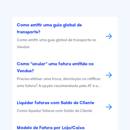
Como emitir uma guia global de
transporte?
Como emitir uma guia global de transporte no
Vendus
Como "anular" uma fatura emitida no
Vendus?
Precisa efetuar uma troca, devolução ou retificar
uma fatura? A opção recomendada pela AT é a
emissão de Notas de Crédito. Saiba como fazê-lo.
Liquidar faturas com Saldo de Cliente
Como liquidar faturas com Saldo de Cliente
Modelo de Fatura por Loja/Caixa