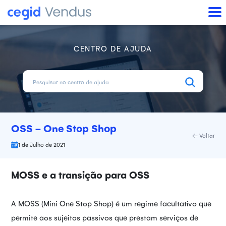
CENTRO DE AJUDA
OSS - One Stop Shop
Voltar
1 de Julho de 2021
MOSS e a transição para OSS
A MOSS (Mini One Stop Shop) é um regime facultativo que
permite aos sujeitos passivos que prestam serviços de