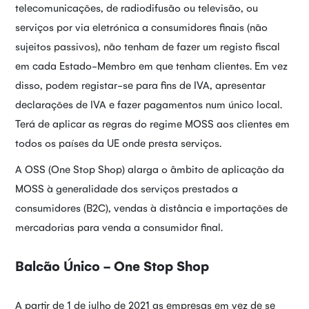
telecomunicações, de radiodifusão ou televisão, ou
serviços por via eletrónica a consumidores finais (não
sujeitos passivos), não tenham de fazer um registo fiscal
em cada Estado-Membro em que tenham clientes. Em vez
disso, podem registar-se para fins de IVA, apresentar
declarações de IVA e fazer pagamentos num único local.
Terá de aplicar as regras do regime MOSS aos clientes em
todos os países da UE onde presta serviços.
A OSS (One Stop Shop) alarga o âmbito de aplicação da
MOSS à generalidade dos serviços prestados a
consumidores (B2C), vendas à distância e importações de
mercadorias para venda a consumidor final.
Balcão Único - One Stop Shop
A partir de 1 de julho de 2021 as empresas em vez de se