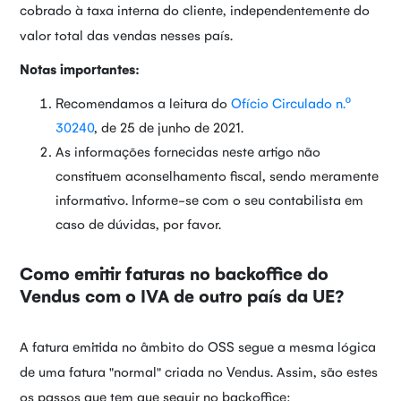
cobrado à taxa interna do cliente, independentemente do
valor total das vendas nesses país.
Notas importantes:
Recomendamos a leitura do
Ofício Circulado n.º
30240
, de 25 de junho de 2021.
As informações fornecidas neste artigo não
constituem aconselhamento fiscal, sendo meramente
informativo. Informe-se com o seu contabilista em
caso de dúvidas, por favor.
Como emitir faturas no backoffice do
Vendus com o IVA de outro país da UE?
A fatura emitida no âmbito do OSS segue a mesma lógica
de uma fatura "normal" criada no Vendus. Assim, são estes
os passos que tem que seguir no backoffice: