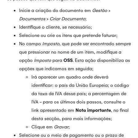
Inicie a criação do documento em
Gestão
>
Documentos
>
Criar Documento
;
Identifique o cliente, se necessário;
Selecione ou crie os itens que pretende faturar;
No campo
Imposto
, que pode ser encontrado sempre
que pressionar no nome de um item, modifique a
opção
Imposto
para
OSS
. Esta ação disponibiliza as
opções que indicamos em seguida;
Irá aparecer um quadro onde deverá
identificar: o país da União Europeia; o código
da taxa de IVA desse país; a percentagem de
IVA - para os últimos dois passos, consulte o
link apresentado em
Nota importante
, no final
desta secção, para mais informações;
Clique em
Gravar
;
Selecione ou o meio de pagamento ou o prazo de