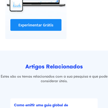
Artigos Relacionados
Estes são os temas relacionados com a sua pesquisa e que pode
considerar úteis.
Como emitir uma guia global de