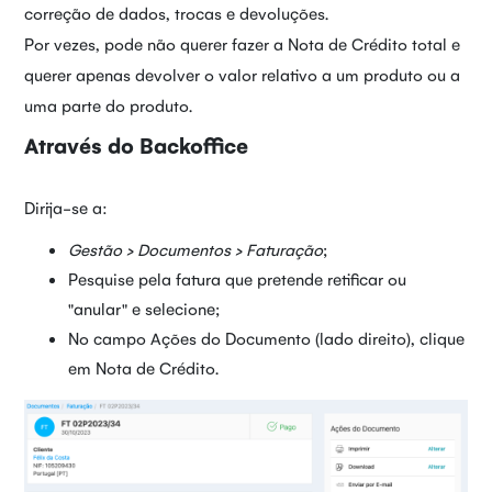
correção de dados, trocas e devoluções.
Por vezes, pode não querer fazer a Nota de Crédito total e
querer apenas devolver o valor relativo a um produto ou a
uma parte do produto.
Através do Backoffice
Dirija-se a:
Gestão > Documentos > Faturação
;
Pesquise pela fatura que pretende retificar ou
"anular" e selecione;
No campo Ações do Documento (lado direito), clique
em Nota de Crédito.