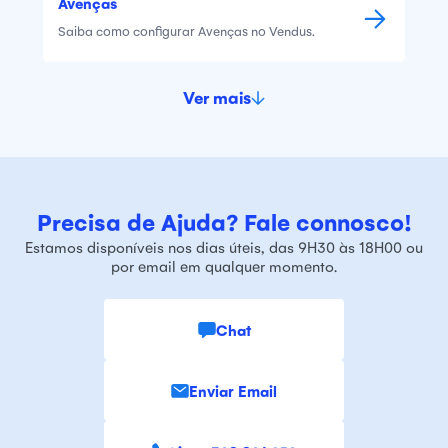
Avenças
Saiba como configurar Avenças no Vendus.
Ver mais
Precisa de Ajuda? Fale connosco!
Estamos disponíveis nos dias úteis, das 9H30 às 18H00 ou
por email em qualquer momento.
Chat
Enviar Email