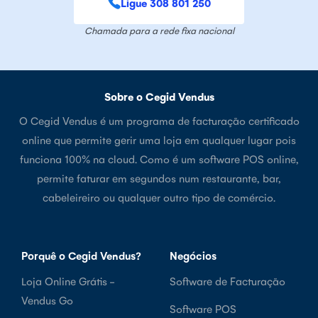
Ligue 308 801 250
Chamada para a rede fixa nacional
Sobre o Cegid Vendus
O Cegid Vendus é um programa de facturação certificado
online que permite gerir uma loja em qualquer lugar pois
funciona 100% na cloud. Como é um software POS online,
permite faturar em segundos num restaurante, bar,
cabeleireiro ou qualquer outro tipo de comércio.
Porquê o Cegid Vendus?
Negócios
Loja Online Grátis -
Software de Facturação
Vendus Go
Software POS