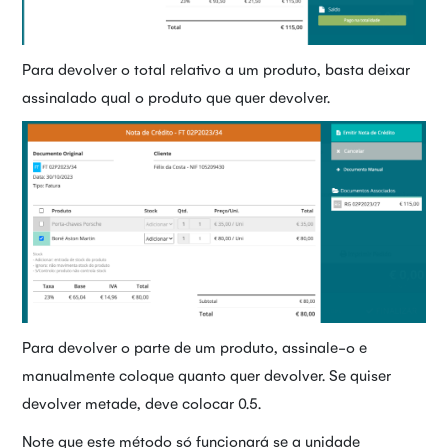
Para devolver o total relativo a um produto, basta deixar
assinalado qual o produto que quer devolver.
Para devolver o parte de um produto, assinale-o e
manualmente coloque quanto quer devolver. Se quiser
devolver metade, deve colocar 0.5.
Note que este método só funcionará se a unidade