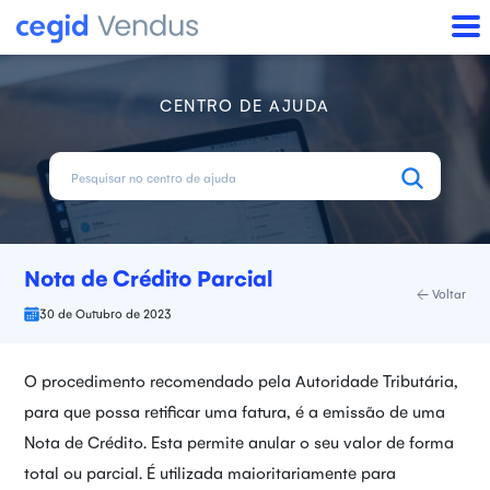
CENTRO DE AJUDA
Nota de Crédito Parcial
Voltar
30 de Outubro de 2023
O procedimento recomendado pela Autoridade Tributária,
para que possa retificar uma fatura, é a emissão de uma
Nota de Crédito. Esta permite anular o seu valor de forma
total ou parcial. É utilizada maioritariamente para