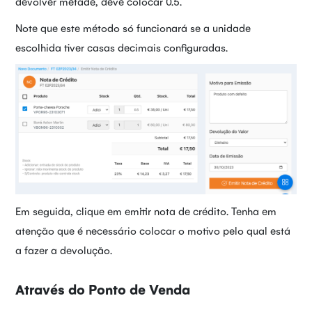
devolver metade, deve colocar 0.5.
Note que este método só funcionará se a unidade
escolhida tiver casas decimais configuradas.
Em seguida, clique em emitir nota de crédito. Tenha em
atenção que é necessário colocar o motivo pelo qual está
a fazer a devolução.
Através do Ponto de Venda