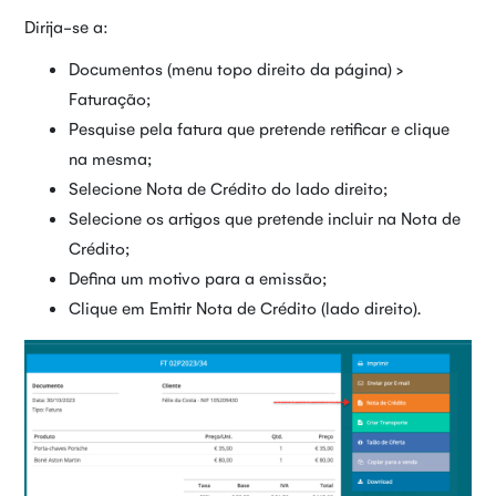
Dirija-se a:
Documentos (menu topo direito da página) >
Faturação;
Pesquise pela fatura que pretende retificar e clique
na mesma;
Selecione Nota de Crédito do lado direito;
Selecione os artigos que pretende incluir na Nota de
Crédito;
Defina um motivo para a emissão;
Clique em Emitir Nota de Crédito (lado direito).