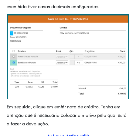
escolhida tiver casas decimais configuradas.
Em seguida, clique em emitir nota de crédito. Tenha em
atenção que é necessário colocar o motivo pelo qual está
a fazer a devolução.
Achou o Artigo útil?