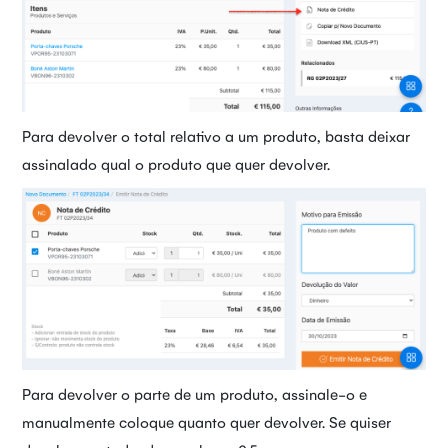
Para devolver o total relativo a um produto, basta deixar
assinalado qual o produto que quer devolver.
Para devolver o parte de um produto, assinale-o e
manualmente coloque quanto quer devolver. Se quiser