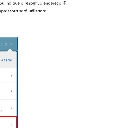
 ou indique o respetivo endereço IP;
pressora será utilizada;