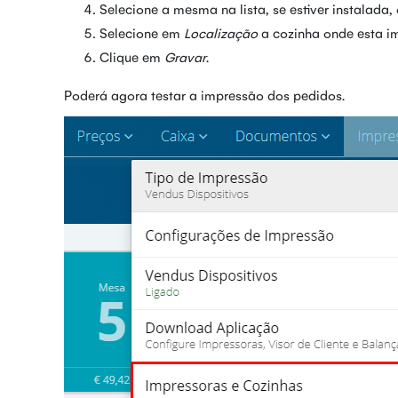
Selecione a mesma na lista, se estiver instalada,
Selecione em
Localização
a cozinha onde esta im
Clique em
Gravar
.
Poderá agora testar a impressão dos pedidos.