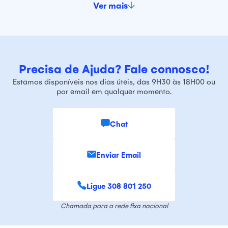
Ver mais
Precisa de Ajuda? Fale connosco!
Estamos disponíveis nos dias úteis, das 9H30 às 18H00 ou
por email em qualquer momento.
Chat
Enviar Email
Ligue 308 801 250
Chamada para a rede fixa nacional