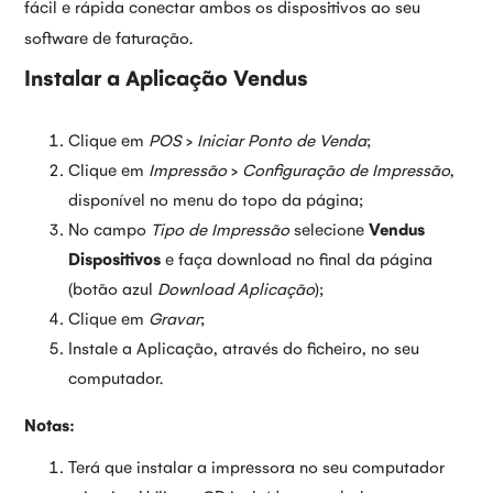
fácil e rápida conectar ambos os dispositivos ao seu
software de faturação.
Instalar a Aplicação Vendus
Clique em
POS
>
Iniciar Ponto de Venda
;
Clique em
Impressão
>
Configuração de Impressão
,
disponível no menu do topo da página;
No campo
Tipo de Impressão
selecione
Vendus
Dispositivos
e faça download no final da página
(botão azul
Download Aplicação
);
Clique em
Gravar
;
Instale a Aplicação, através do ficheiro, no seu
computador.
Notas:
Terá que instalar a impressora no seu computador