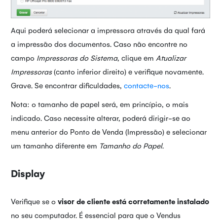
Aqui poderá selecionar a impressora através da qual fará
a impressão dos documentos. Caso não encontre no
campo
Impressoras do Sistema
, clique em
Atualizar
Impressoras
(canto inferior direito) e verifique novamente.
Grave. Se encontrar dificuldades,
contacte-nos
.
Nota: o tamanho de papel será, em princípio, o mais
indicado. Caso necessite alterar, poderá dirigir-se ao
menu anterior do Ponto de Venda (Impressão) e selecionar
um tamanho diferente em
Tamanho do Papel
.
Display
Verifique se o
visor de cliente está corretamente instalado
no seu computador. É essencial para que o Vendus