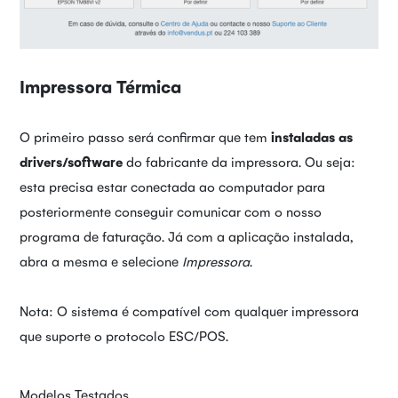
Impressora Térmica
O primeiro passo será confirmar que tem
instaladas as
drivers/software
do fabricante da impressora. Ou seja:
esta precisa estar conectada ao computador para
posteriormente conseguir comunicar com o nosso
programa de faturação. Já com a aplicação instalada,
abra a mesma e selecione
Impressora
.
Nota: O sistema é compatível com qualquer impressora
que suporte o protocolo ESC/POS.
Modelos Testados