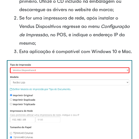
primeiro. Utilize o CD incluído na embalagem ou
descarregue as drivers no website da marca;
Se for uma impressora de rede, após instalar o
Vendus Dispositivos regresse ao menu
Configuração
de Impressão
, no POS, e indique o endereço IP da
mesma;
Esta aplicação é compatível com Windows 10 e Mac.