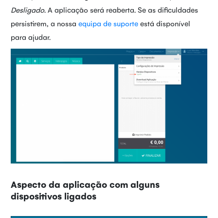
Desligado
. A aplicação será reaberta. Se as dificuldades
persistirem, a nossa
equipa de suporte
está disponível
para ajudar.
Aspecto da aplicação com alguns
dispositivos ligados