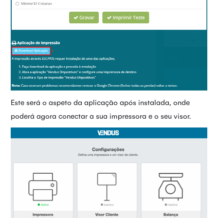
Este será o aspeto da aplicação após instalada, onde
poderá agora conectar a sua impressora e o seu visor.