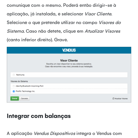
comunique com o mesmo. Poderá então dirigir-se à
aplicação, já instalada, e selecionar
Visor Cliente
.
Selecione o que pretende utilizar no campo
Visores do
Sistema
. Caso não detete, clique em
Atualizar Visores
(canto inferior direito). Grave.
Integrar com balanças
A aplicação
Vendus Dispositivos
integra o Vendus com