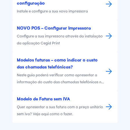
configuração
Instale e configure a sua nova impressora
NOVO POS - Configurar Impressora
Configure a sua impressora através da instalação
da aplicação Cegid Print
Modelos faturas - como indicar o custo
das chamadas telefónicas?
Neste guia poderá verificar como apresentar a
informação do custo das chamadas telefónicas no
cabeçalho das faturas, tanto em A4, como em
talão.
Modelo de Fatura sem IVA
Quer apresentar a sua fatura com o preço unitário
sem iva? Veja aqui como o fazer.