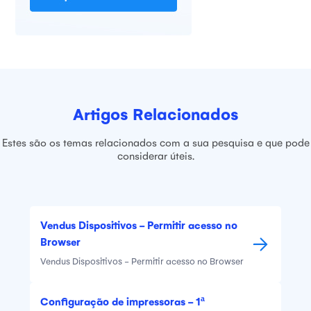
Artigos Relacionados
Estes são os temas relacionados com a sua pesquisa e que pode
considerar úteis.
Vendus Dispositivos - Permitir acesso no
Browser
Vendus Dispositivos - Permitir acesso no Browser
Configuração de impressoras - 1ª