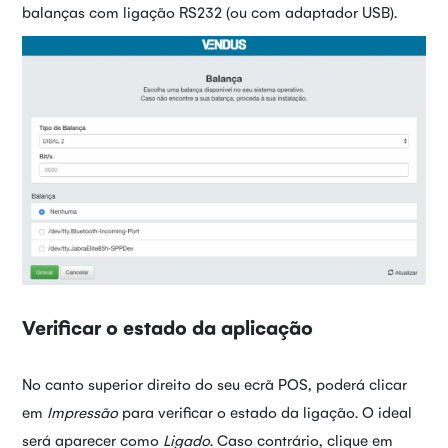
balanças com ligação RS232 (ou com adaptador USB).
Verificar o estado da aplicação
No canto superior direito do seu ecrã POS, poderá clicar
em
Impressão
para verificar o estado da ligação. O ideal
será aparecer como
Ligado
. Caso contrário, clique em