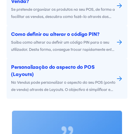
Venda?
Se pretende organizar os produtos no seu POS, de forma a
facilitar as vendas, descubra como fazê-lo através das
Categorias.
Como definir ou alterar o código PIN?
Saiba como alterar ou definir um código PIN para o seu
utilizador. Desta forma, consegue trocar rapidamente entre
utilizadores no POS ou App.
Personalização do aspecto do POS
(Layouts)
No Vendus pode personalizar o aspecto do seu POS (ponto
de venda) através de Layouts. O objectivo é simplificar e
agilizar no momento da venda.