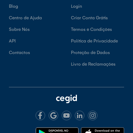
Blog
Login
Centro de Ajuda
Criar Conta Grátis
Sobre Nós
Termos e Condições
API
Política de Privacidade
Contactos
Proteção de Dados
Livro de Reclamações