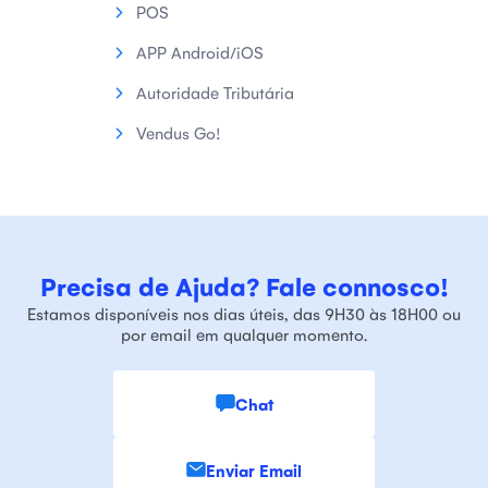
POS
APP Android/iOS
Autoridade Tributária
Vendus Go!
Precisa de Ajuda? Fale connosco!
Estamos disponíveis nos dias úteis, das 9H30 às 18H00 ou
por email em qualquer momento.
Chat
Enviar Email