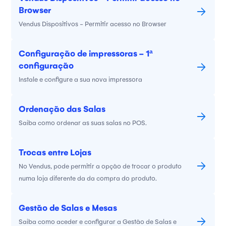
Browser
Vendus Dispositivos - Permitir acesso no Browser
Configuração de impressoras - 1ª
configuração
Instale e configure a sua nova impressora
Ordenação das Salas
Saiba como ordenar as suas salas no POS.
Trocas entre Lojas
No Vendus, pode permitir a opção de trocar o produto
numa loja diferente da da compra do produto.
Gestão de Salas e Mesas
Saiba como aceder e configurar a Gestão de Salas e