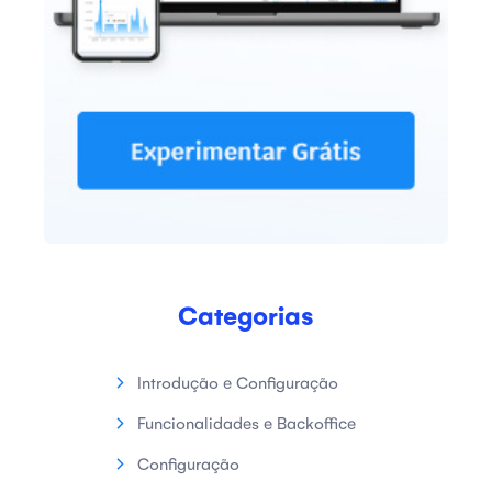
Categorias
Introdução e Configuração
Funcionalidades e Backoffice
Configuração