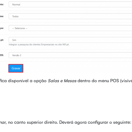
ica disponível a opção
Salas e Mesas
dentro do menu POS (visíve
nar
, no canto superior direito. Deverá agora configurar o seguinte: