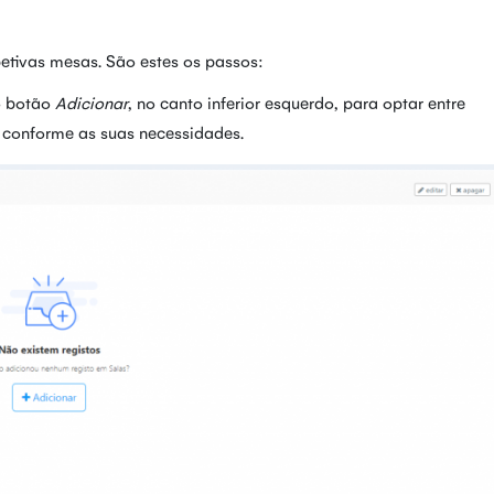
petivas mesas. São estes os passos:
 o botão
Adicionar
, no canto inferior esquerdo, para optar entre
, conforme as suas necessidades.