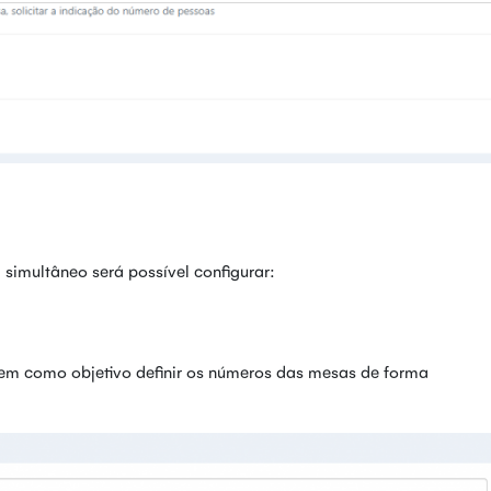
 simultâneo será possível configurar:
 tem como objetivo definir os números das mesas de forma