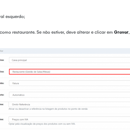
ral esquerdo;
como restaurante. Se não estiver, deve alterar e clicar em
Gravar
,