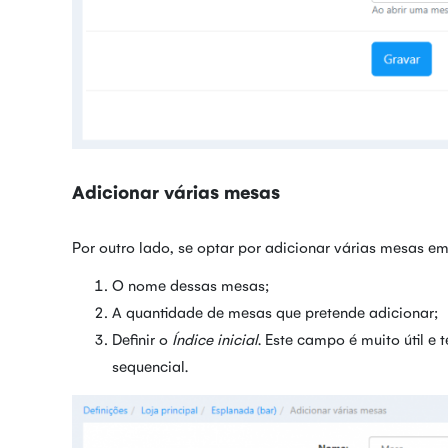
Adicionar várias mesas
Por outro lado, se optar por adicionar várias mesas em
O nome dessas mesas;
A quantidade de mesas que pretende adicionar;
Definir o
Índice inicial
. Este campo é muito útil e
sequencial.