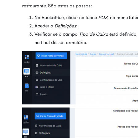
restaurante. São estes os passos:
No Backoffice, clicar no ícone
POS
, no menu late
Aceder a
Definições
;
Verificar se o campo
Tipo de Caixa
está definido 
no final desse formulário.