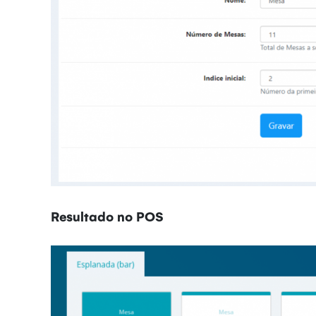
Resultado no POS