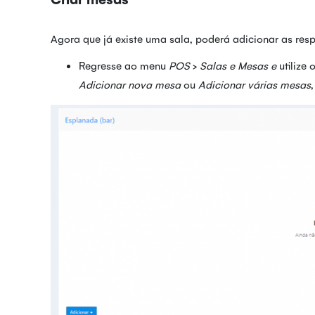
Agora que já existe uma sala, poderá adicionar as res
Regresse ao menu
POS
>
Salas e Mesas e
utilize
Adicionar nova mesa
ou
Adicionar várias mesas