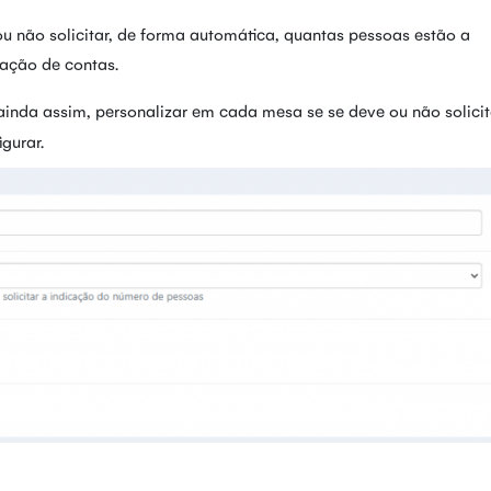
u não solicitar, de forma automática, quantas pessoas estão a
ração de contas.
inda assim, personalizar em cada mesa se se deve ou não solicit
gurar.