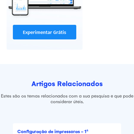
Artigos Relacionados
Estes são os temas relacionados com a sua pesquisa e que pode
considerar úteis.
Configuração de impressoras - 1ª