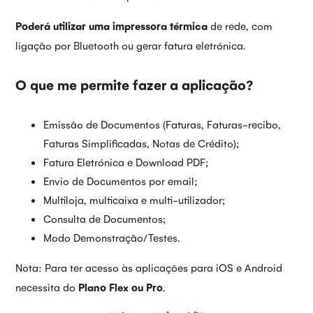
Poderá utilizar uma impressora térmica
de rede, com
ligação por Bluetooth ou gerar fatura eletrónica.
O que me permite fazer a aplicação?
Emissão de Documentos (Faturas, Faturas-recibo,
Faturas Simplificadas, Notas de Crédito);
Fatura Eletrónica e Download PDF;
Envio de Documentos por email;
Multiloja, multicaixa e multi-utilizador;
Consulta de Documentos;
Modo Demonstração/Testes.
Nota: Para ter acesso às aplicações para iOS e Android
necessita do
Plano Flex ou Pro
.