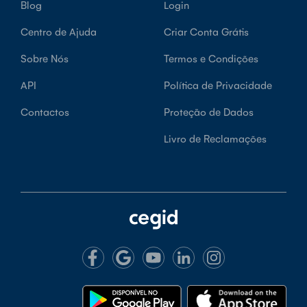
Blog
Login
Centro de Ajuda
Criar Conta Grátis
Sobre Nós
Termos e Condições
API
Política de Privacidade
Contactos
Proteção de Dados
Livro de Reclamações