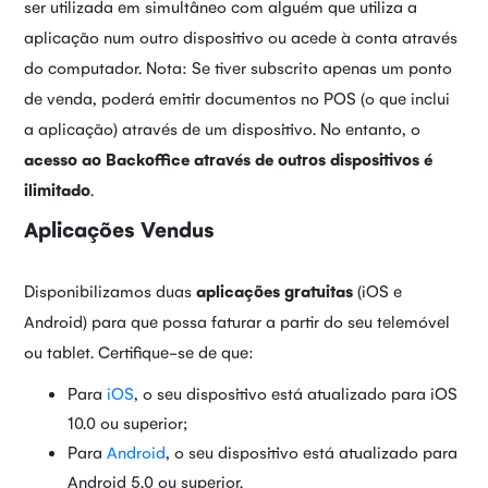
ser utilizada em simultâneo com alguém que utiliza a
aplicação num outro dispositivo ou acede à conta através
do computador. Nota: Se tiver subscrito apenas um ponto
de venda, poderá emitir documentos no POS (o que inclui
a aplicação) através de um dispositivo. No entanto, o
acesso ao Backoffice através de outros dispositivos é
ilimitado
.
Aplicações Vendus
Disponibilizamos duas
aplicações gratuitas
(iOS e
Android) para que possa faturar a partir do seu telemóvel
ou tablet. Certifique-se de que:
Para
iOS
, o seu dispositivo está atualizado para iOS
10.0 ou superior;
Para
Android
, o seu dispositivo está atualizado para
Android 5.0 ou superior.