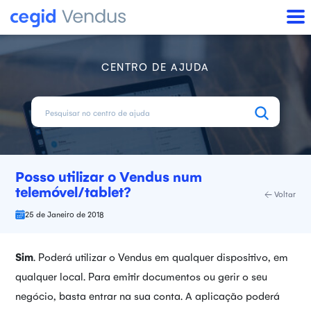
CENTRO DE AJUDA
Posso utilizar o Vendus num
telemóvel/tablet?
Voltar
25 de Janeiro de 2018
Sim
. Poderá utilizar o Vendus em qualquer dispositivo, em
qualquer local. Para emitir documentos ou gerir o seu
negócio, basta entrar na sua conta. A aplicação poderá