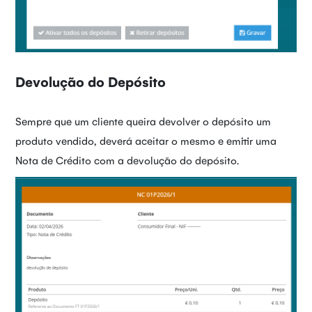
Devolução do Depósito
Sempre que um cliente queira devolver o depósito um
produto vendido, deverá aceitar o mesmo e emitir uma
Nota de Crédito com a devolução do depósito.