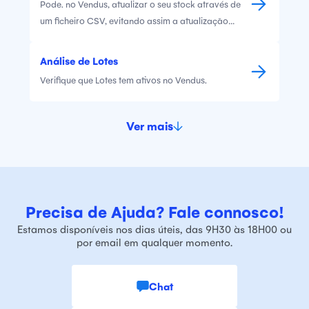
Pode. no Vendus, atualizar o seu stock através de
um ficheiro CSV, evitando assim a atualização
produto a produto.
Análise de Lotes
Verifique que Lotes tem ativos no Vendus.
Ver mais
Precisa de Ajuda? Fale connosco!
Estamos disponíveis nos dias úteis, das 9H30 às 18H00 ou
por email em qualquer momento.
Chat