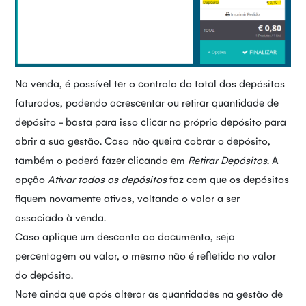
Na venda, é possível ter o controlo do total dos depósitos
faturados, podendo acrescentar ou retirar quantidade de
depósito - basta para isso clicar no próprio depósito para
abrir a sua gestão. Caso não queira cobrar o depósito,
também o poderá fazer clicando em
Retirar Depósitos
. A
opção
Ativar todos os depósitos
faz com que os depósitos
fiquem novamente ativos, voltando o valor a ser
associado à venda.
Caso aplique um desconto ao documento, seja
percentagem ou valor, o mesmo não é refletido no valor
do depósito.
Note ainda que após alterar as quantidades na gestão de