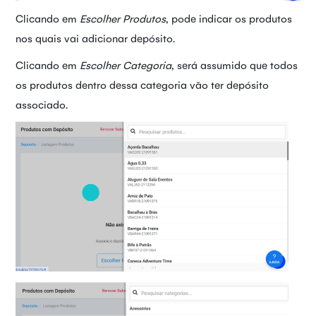
Clicando em
Escolher Produtos
, pode indicar os produtos
nos quais vai adicionar depósito.
Clicando em
Escolher Categoria
, será assumido que todos
os produtos dentro dessa categoria vão ter depósito
associado.