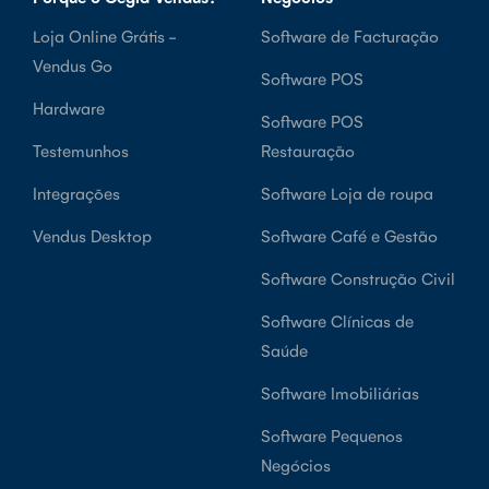
Loja Online Grátis -
Software de Facturação
Vendus Go
Software POS
Hardware
Software POS
Testemunhos
Restauração
Integrações
Software Loja de roupa
Vendus Desktop
Software Café e Gestão
Software Construção Civil
Software Clínicas de
Saúde
Software Imobiliárias
Software Pequenos
Negócios