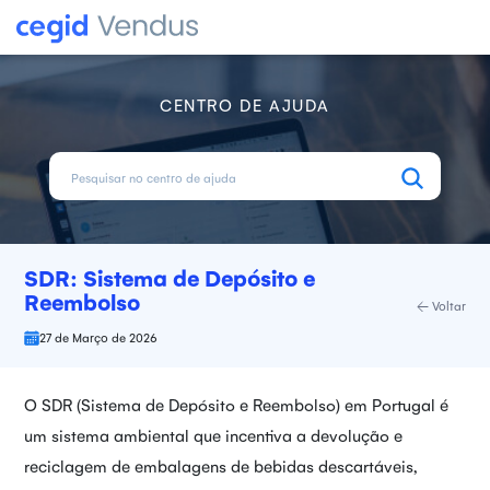
CENTRO DE AJUDA
SDR: Sistema de Depósito e
Reembolso
Voltar
27 de Março de 2026
O SDR (Sistema de Depósito e Reembolso) em Portugal é
um sistema ambiental que incentiva a devolução e
reciclagem de embalagens de bebidas descartáveis,