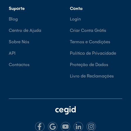
Suporte
Conta
Blog
Login
Centro de Ajuda
Criar Conta Grátis
Sobre Nós
Termos e Condições
API
Política de Privacidade
Contactos
Proteção de Dados
Livro de Reclamações