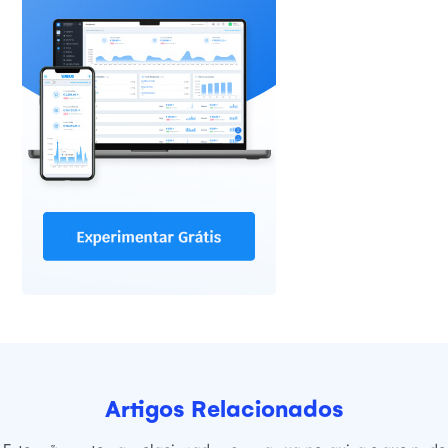
Artigos Relacionados