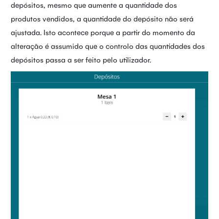
depósitos, mesmo que aumente a quantidade dos
produtos vendidos, a quantidade do depósito não será
ajustada. Isto acontece porque a partir do momento da
alteração é assumido que o controlo das quantidades dos
depósitos passa a ser feito pelo utilizador.