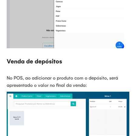
Venda de depósitos
No POS, ao adicionar o produto com o depósito, será
apresentado o valor no final da venda: