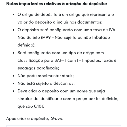
Notas importantes relativos à criação do depósito:
O artigo de depósito é um artigo que representa o
valor do depósito a incluir nos documentos;
O depósito será configurado com uma taxa de IVA
Não Sujeito (M99 - Não sujeito ou não tributado
definido);
Será configurado com um tipo de artigo com
classificação para SAF-T com I - Impostos, taxas e
encargos parafiscais;
Não pode movimentar stock;
Não está sujeito a descontos;
Deve criar o depósito com um nome que seja
simples de identificar e com o preço por lei definido,
que são 0.10€
Após criar o depósito,
Grave
.