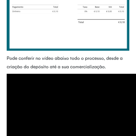
Pode conferir no vídeo abaixo todo o processo, desde a
criação do depósito até a sua comercialização.