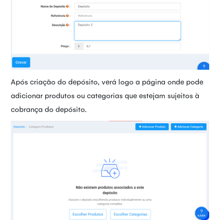
Após criação do depósito, verá logo a página onde pode
adicionar produtos ou categorias que estejam sujeitos à
cobrança do depósito.