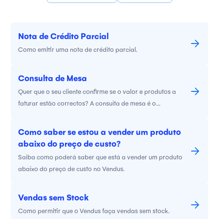
Nota de Crédito Parcial
Como emitir uma nota de crédito parcial.
Consulta de Mesa
Quer que o seu cliente confirme se o valor e produtos a
faturar estão correctos? A consuita de mesa é o
documento ideal.
Como saber se estou a vender um produto
abaixo do preço de custo?
Saiba como poderá saber que está a vender um produto
abaixo do preço de custo no Vendus.
Vendas sem Stock
Como permitir que o Vendus faça vendas sem stock.