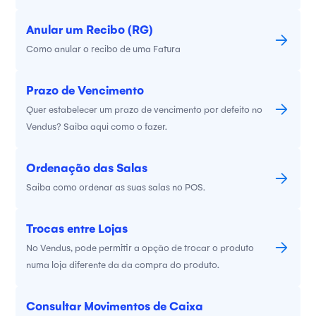
Anular um Recibo (RG)
Como anular o recibo de uma Fatura
Prazo de Vencimento
Quer estabelecer um prazo de vencimento por defeito no
Vendus? Saiba aqui como o fazer.
Ordenação das Salas
Saiba como ordenar as suas salas no POS.
Trocas entre Lojas
No Vendus, pode permitir a opção de trocar o produto
numa loja diferente da da compra do produto.
Consultar Movimentos de Caixa