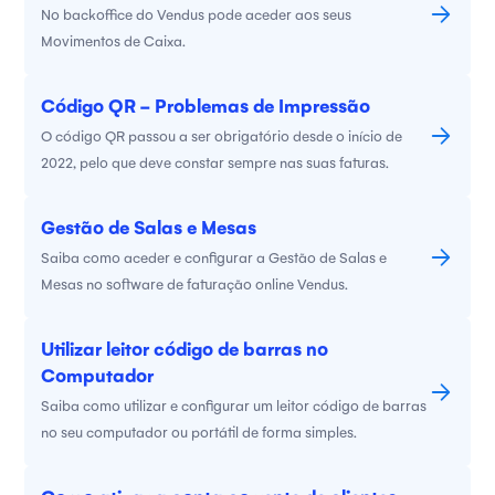
No backoffice do Vendus pode aceder aos seus
Movimentos de Caixa.
Código QR - Problemas de Impressão
O código QR passou a ser obrigatório desde o início de
2022, pelo que deve constar sempre nas suas faturas.
Gestão de Salas e Mesas
Saiba como aceder e configurar a Gestão de Salas e
Mesas no software de faturação online Vendus.
Utilizar leitor código de barras no
Computador
Saiba como utilizar e configurar um leitor código de barras
no seu computador ou portátil de forma simples.