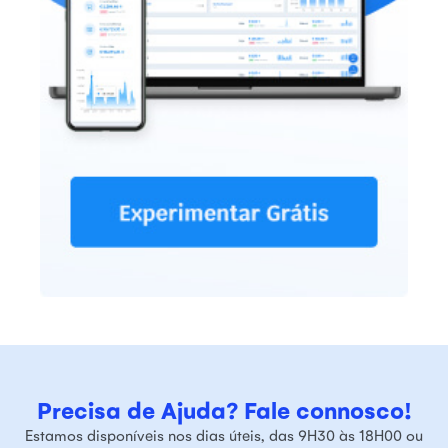
Precisa de Ajuda? Fale connosco!
Estamos disponíveis nos dias úteis, das 9H30 às 18H00 ou