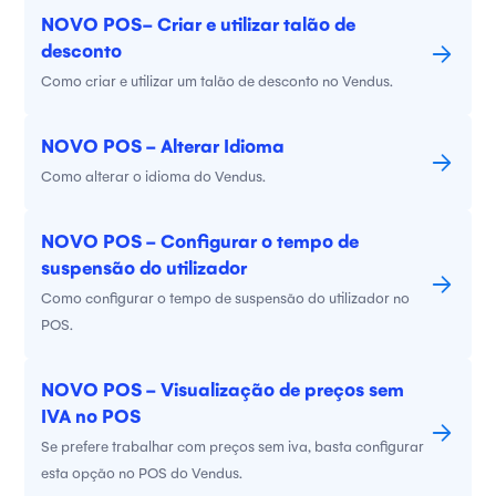
NOVO POS- Criar e utilizar talão de
desconto
Como criar e utilizar um talão de desconto no Vendus.
NOVO POS - Alterar Idioma
Como alterar o idioma do Vendus.
NOVO POS - Configurar o tempo de
suspensão do utilizador
Como configurar o tempo de suspensão do utilizador no
POS.
NOVO POS - Visualização de preços sem
IVA no POS
Se prefere trabalhar com preços sem iva, basta configurar
esta opção no POS do Vendus.