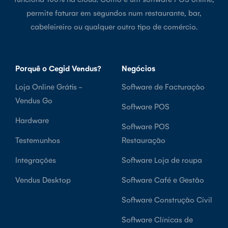
permite faturar em segundos num restaurante, bar,
cabeleireiro ou qualquer outro tipo de comércio.
Porquê o Cegid Vendus?
Negócios
Loja Online Grátis -
Software de Facturação
Vendus Go
Software POS
Hardware
Software POS
Testemunhos
Restauração
Integrações
Software Loja de roupa
Vendus Desktop
Software Café e Gestão
Software Construção Civil
Software Clínicas de