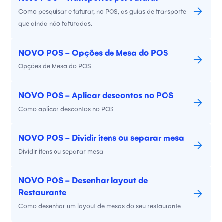
Como pesquisar e faturar, no POS, as guias de transporte
que ainda não faturadas.
NOVO POS - Opções de Mesa do POS
Opções de Mesa do POS
NOVO POS - Aplicar descontos no POS
Como aplicar descontos no POS
NOVO POS - Dividir itens ou separar mesa
Dividir itens ou separar mesa
NOVO POS - Desenhar layout de
Restaurante
Como desenhar um layout de mesas do seu restaurante