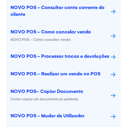
NOVO POS - Consultar conta corrente do
cliente
NOVO POS - Como cancelar venda
NOVO POS - Como cancelar venda
NOVO POS - Processar trocas e devoluções
NOVO POS - Realizar um venda no POS
NOVO POS- Copiar Documento
Como copiar um documento já existente.
NOVO POS - Mudar de Utilizador