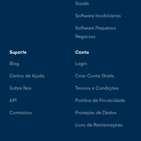
Saúde
Software Imobiliárias
Software Pequenos
Negócios
Suporte
Conta
Blog
Login
Centro de Ajuda
Criar Conta Grátis
Sobre Nós
Termos e Condições
API
Política de Privacidade
Contactos
Proteção de Dados
Livro de Reclamações