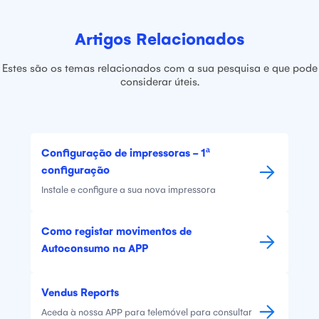
Artigos Relacionados
Estes são os temas relacionados com a sua pesquisa e que pode
considerar úteis.
Configuração de impressoras - 1ª
configuração
Instale e configure a sua nova impressora
Como registar movimentos de
Autoconsumo na APP
Vendus Reports
Aceda à nossa APP para telemóvel para consultar