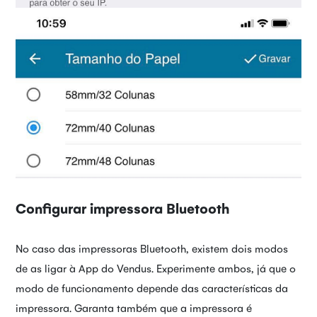
Configurar impressora Bluetooth
No caso das impressoras Bluetooth, existem dois modos
de as ligar à App do Vendus. Experimente ambos, já que o
modo de funcionamento depende das características da
impressora. Garanta também que a impressora é