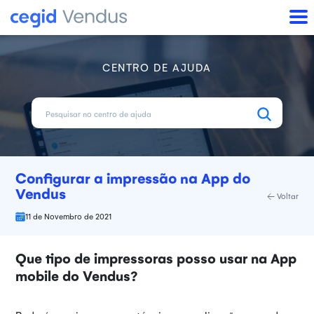
CENTRO DE AJUDA
Configurar a impressão na App do
Vendus
Voltar
11 de Novembro de 2021
Que tipo de impressoras posso usar na App
mobile do Vendus?