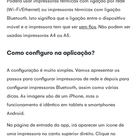
Poderá usar impressoras térmicas com ligação por rede
(Wi-Fi/Ethernet) ou impressoras térmicas com ligação
Bluetooth. Isto significa que a ligação entre o dispositivo
móvel e a impressora tem que ser
sem fios
. Não podem ser
usadas impressoras A4 ou A5.
Como configuro na aplicação?
A configuração é muito simples. Vamos apresentar os
passos para configurar impressoras de rede e depois para
configurar impressoras Bluetooth, assim como várias
dicas. As imagens são de um iPhone, mas o
funcionamento é idêntico em tablets e smartphones
Android.
Na página de entrada da app, irá aparecer um ícone de
uma impressora no canto superior direito. Clique no