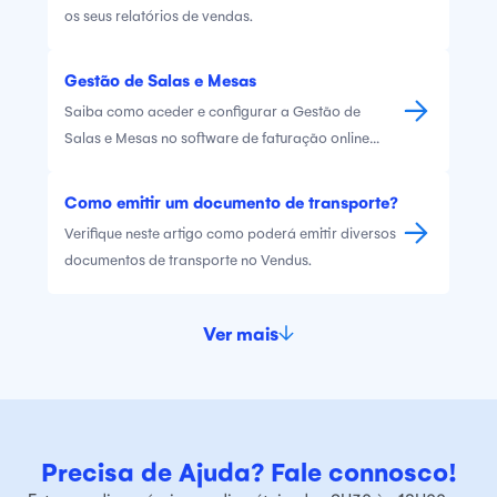
os seus relatórios de vendas.
Gestão de Salas e Mesas
Saiba como aceder e configurar a Gestão de
Salas e Mesas no software de faturação online
Vendus.
Como emitir um documento de transporte?
Verifique neste artigo como poderá emitir diversos
documentos de transporte no Vendus.
Ver mais
Precisa de Ajuda? Fale connosco!