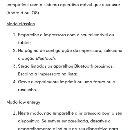
compatível com o sistema operativo móvel que quer usar
(Android ou iOS).
Modo clássico
Emparelhe a impressora com o seu telemóvel ou
tablet;
Na página de configuração de impressora, selecione
a opção
Bluetooth
;
Serão listados os aparelhos Bluetooth próximos.
Escolha a impressora na lista;
Grave e experimente imprimir ou uma fatura ou o
rascunho.
Modo low energy
Neste modo,
não emparelhe a impressora
com o seu
dispositivo. Se estiver emparelhada, desative o
emparelhamento e indique ao seu dispositivo para