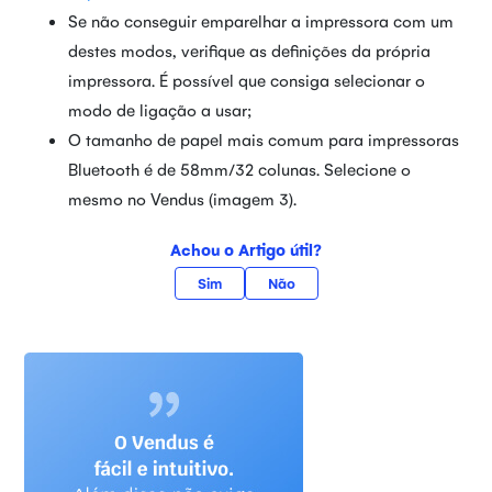
Se não conseguir emparelhar a impressora com um
destes modos, verifique as definições da própria
impressora. É possível que consiga selecionar o
modo de ligação a usar;
O tamanho de papel mais comum para impressoras
Bluetooth é de 58mm/32 colunas. Selecione o
mesmo no Vendus (imagem 3).
Achou o Artigo útil?
Sim
Não