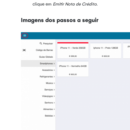
clique em
Emitir Nota de Crédito
.
Imagens dos passos a seguir