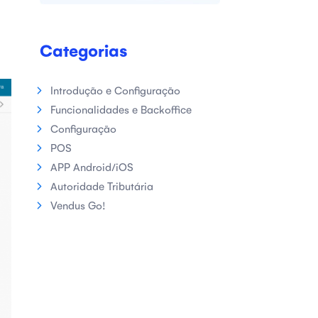
Categorias
Introdução e Configuração
Funcionalidades e Backoffice
Configuração
POS
APP Android/iOS
Autoridade Tributária
Vendus Go!