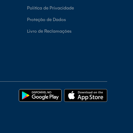
Política de Privacidade
Proteção de Dados
Livro de Reclamações