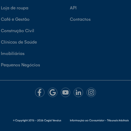
 Loja de roupa
API
 Café e Gestão
Contactos
 Construção Civil
 Clínicas de Saúde
 Imobiliárias
 Pequenos Negócios
© Copyright 2015 - 2026
Cegid Vendus
Informação ao Consumidor - Tribunais Arbitrais