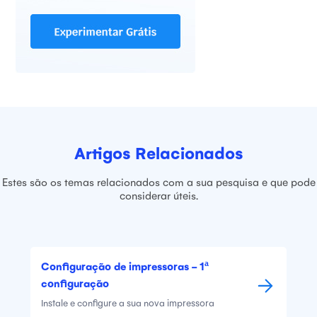
Artigos Relacionados
Estes são os temas relacionados com a sua pesquisa e que pode
considerar úteis.
Configuração de impressoras - 1ª
configuração
Instale e configure a sua nova impressora