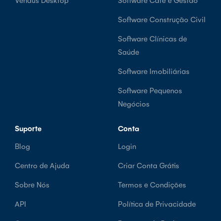
Software Construção Civil
Software Clínicas de
Saúde
Software Imobiliárias
Software Pequenos
Negócios
Suporte
Conta
Blog
Login
Centro de Ajuda
Criar Conta Grátis
Sobre Nós
Termos e Condições
API
Política de Privacidade