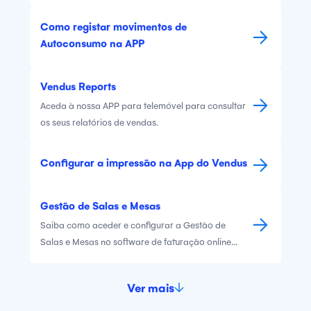
Como registar movimentos de
Autoconsumo na APP
Vendus Reports
Aceda à nossa APP para telemóvel para consultar
os seus relatórios de vendas.
Configurar a impressão na App do Vendus
Gestão de Salas e Mesas
Saiba como aceder e configurar a Gestão de
Salas e Mesas no software de faturação online
Vendus.
Ver mais