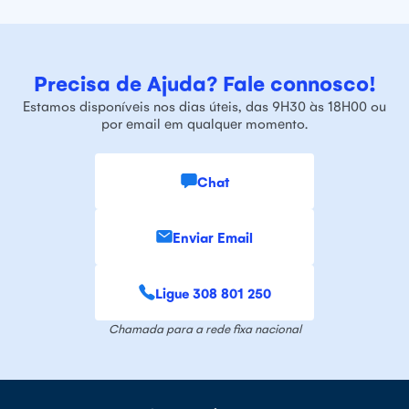
Precisa de Ajuda? Fale connosco!
Estamos disponíveis nos dias úteis, das 9H30 às 18H00 ou
por email em qualquer momento.
Chat
Enviar Email
Ligue 308 801 250
Chamada para a rede fixa nacional