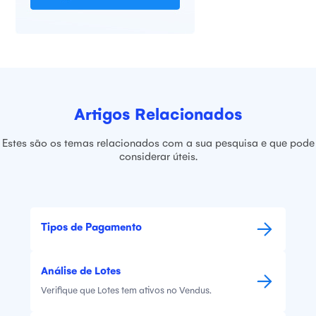
Artigos Relacionados
Estes são os temas relacionados com a sua pesquisa e que pode
considerar úteis.
Tipos de Pagamento
Análise de Lotes
Verifique que Lotes tem ativos no Vendus.