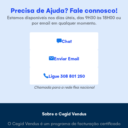
Precisa de Ajuda? Fale connosco!
Estamos disponíveis nos dias úteis, das 9H30 às 18H00 ou
por email em qualquer momento.
Chat
Enviar Email
Ligue 308 801 250
Chamada para a rede fixa nacional
Sobre o Cegid Vendus
O Cegid Vendus é um programa de facturação certificado