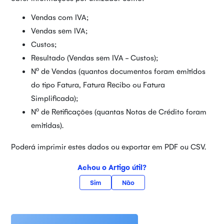
Vendas com IVA;
Vendas sem IVA;
Custos;
Resultado (Vendas sem IVA - Custos);
Nº de Vendas (quantos documentos foram emitidos
do tipo Fatura, Fatura Recibo ou Fatura
Simplificada);
Nº de Retificações (quantas Notas de Crédito foram
emitidas).
Poderá imprimir estes dados ou exportar em PDF ou CSV.
Achou o Artigo útil?
Sim
Não