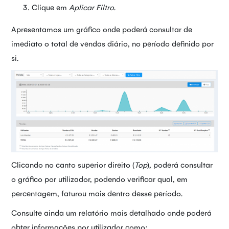
Clique em
Aplicar Filtro
.
Apresentamos um gráfico onde poderá consultar de
imediato o total de vendas diário, no período definido por
si.
Clicando no canto superior direito (
Top
), poderá consultar
o gráfico por utilizador, podendo verificar qual, em
percentagem, faturou mais dentro desse período.
Consulte ainda um relatório mais detalhado onde poderá
obter informações por utilizador como: