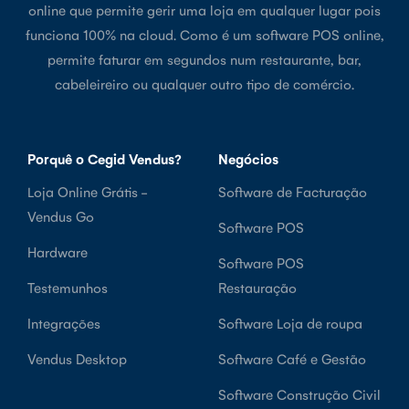
online que permite gerir uma loja em qualquer lugar pois
funciona 100% na cloud. Como é um software POS online,
permite faturar em segundos num restaurante, bar,
cabeleireiro ou qualquer outro tipo de comércio.
Porquê o Cegid Vendus?
Negócios
Loja Online Grátis -
Software de Facturação
Vendus Go
Software POS
Hardware
Software POS
Testemunhos
Restauração
Integrações
Software Loja de roupa
Vendus Desktop
Software Café e Gestão
Software Construção Civil