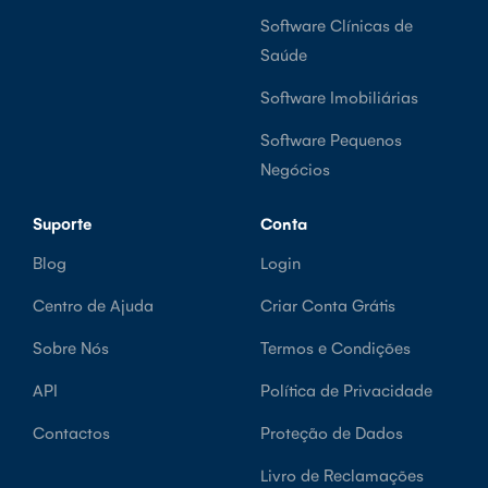
Software Clínicas de
Saúde
Software Imobiliárias
Software Pequenos
Negócios
Suporte
Conta
Blog
Login
Centro de Ajuda
Criar Conta Grátis
Sobre Nós
Termos e Condições
API
Política de Privacidade
Contactos
Proteção de Dados
Livro de Reclamações