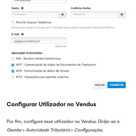
Configurar Utilizador no Vendus
Por fim, configure esse utilizador no Vendus. Dirija-se a
Gestão
>
Autoridade Tributária
>
Configuração
.