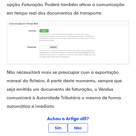
opção
Faturação
. Poderá também ativar a comunicação
em tempo real dos documentos de transporte.
Não necessitará mais se preocupar com a exportação
mensal do ficheiro. A partir deste momento, sempre que
seja emitido um documento de faturação, o Vendus
comunicará à Autoridade Tributária o mesmo de forma
automática e imediata.
Achou o Artigo útil?
Sim
Não