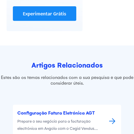
Artigos Relacionados
Estes são os temas relacionados com a sua pesquisa e que pode
considerar úteis.
Configuração Fatura Eletrónica AGT
Prepare o seu negócio para a facturação
electrónica em Angola com o Cegid Vendus.