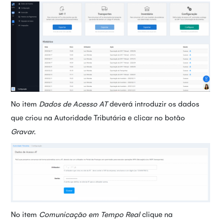
No item
Dados de Acesso AT
deverá introduzir os dados
que criou na Autoridade Tributária e clicar no botão
Gravar
.
No item
Comunicação em Tempo Real
clique na