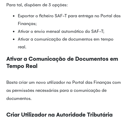
Para tal, dispôem de 3 opções:
Exportar o ficheiro SAF-T para entrega no Portal das
Finanças;
Ativar o envio mensal automático do SAF-T;
Ativar a comunicação de documentos em tempo
real.
Ativar a Comunicação de Documentos em
Tempo Real
Basta criar um novo utilizador no Portal das Finanças com
as permissões necessárias para a comunicação de
documentos.
Criar Utilizador na Autoridade Tributária