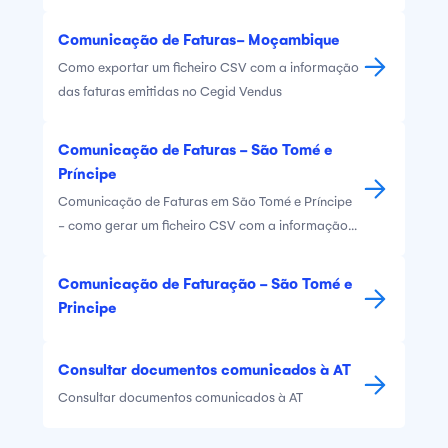
Encontre toda a informação necessária para
configurar essa funcionalidade no Vendus.
Comunicação de Faturas- Moçambique
Como exportar um ficheiro CSV com a informação
das faturas emitidas no Cegid Vendus
Comunicação de Faturas - São Tomé e
Príncipe
Comunicação de Faturas em São Tomé e Príncipe
- como gerar um ficheiro CSV com a informação
das faturas emitidas no Cegid Vendus
Comunicação de Faturação - São Tomé e
Principe
Consultar documentos comunicados à AT
Consultar documentos comunicados à AT