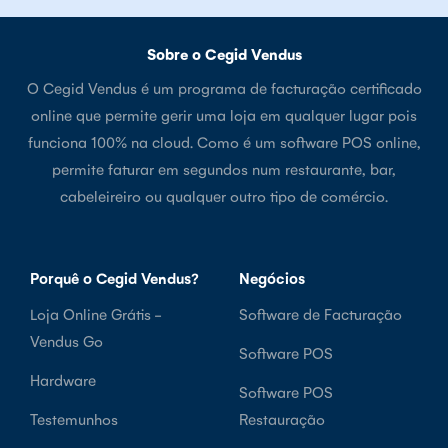
Sobre o Cegid Vendus
O Cegid Vendus é um programa de facturação certificado
online que permite gerir uma loja em qualquer lugar pois
funciona 100% na cloud. Como é um software POS online,
permite faturar em segundos num restaurante, bar,
cabeleireiro ou qualquer outro tipo de comércio.
Porquê o Cegid Vendus?
Negócios
Loja Online Grátis -
Software de Facturação
Vendus Go
Software POS
Hardware
Software POS
Testemunhos
Restauração