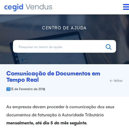
CENTRO DE AJUDA
Comunicação de Documentos em
Tempo Real
Voltar
13 de Fevereiro de 2018
As empresas devem proceder à comunicação dos seus
documentos de faturação à Autoridade Tributária
mensalmente, até dia 5 do mês seguinte
.