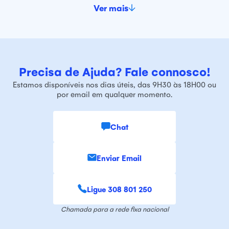
Ver mais
Precisa de Ajuda? Fale connosco!
Estamos disponíveis nos dias úteis, das 9H30 às 18H00 ou
por email em qualquer momento.
Chat
Enviar Email
Ligue 308 801 250
Chamada para a rede fixa nacional