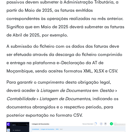
passivos devem submeter à Administração Tributária, a
partir do Maio de 2025, as faturas emitidas
correspondentes às operações realizadas no mês anterior.
Significa que em Maio de 2025 deverá submeter as faturas
de Abril de 2025, por exemplo.
A submissão do ficheiro com os dados das faturas deve
ser efetuada através da descarga do ficheiro comprimido
e entrega na plataforma e-Declaração da AT de
Moçambique, sendo aceites formatos XML, XLSX e CSV.
Para garantir o cumprimento desta obrigação legal,
deverá aceder à
Listagem de Documentos
em
Gestão
>
Contabilidade
>
Listagem de Documentos
, indicando os
documentos abrangidos e o respectivo periodo, para
posterior exportação no formato CSV.