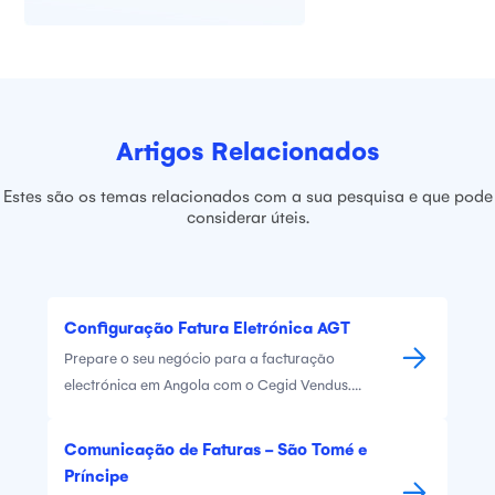
Artigos Relacionados
Estes são os temas relacionados com a sua pesquisa e que pode
considerar úteis.
Configuração Fatura Eletrónica AGT
Prepare o seu negócio para a facturação
electrónica em Angola com o Cegid Vendus.
Encontre toda a informação necessária para
configurar essa funcionalidade no Vendus.
Comunicação de Faturas - São Tomé e
Príncipe