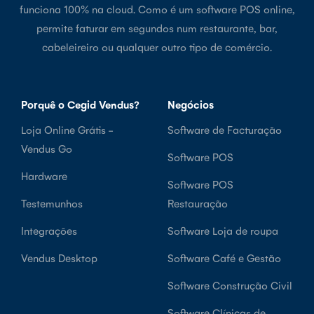
funciona 100% na cloud. Como é um software POS online,
permite faturar em segundos num restaurante, bar,
cabeleireiro ou qualquer outro tipo de comércio.
Porquê o Cegid Vendus?
Negócios
Loja Online Grátis -
Software de Facturação
Vendus Go
Software POS
Hardware
Software POS
Testemunhos
Restauração
Integrações
Software Loja de roupa
Vendus Desktop
Software Café e Gestão
Software Construção Civil
Software Clínicas de