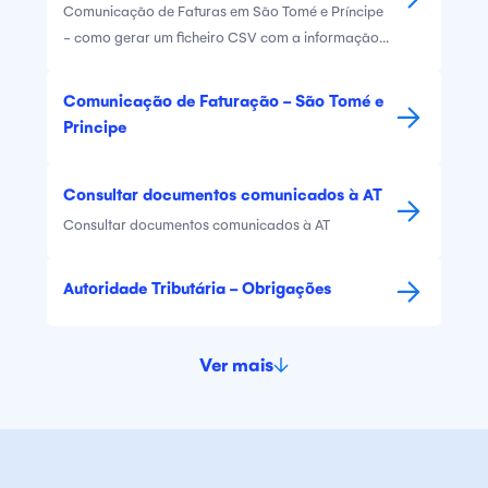
Comunicação de Faturas em São Tomé e Príncipe
- como gerar um ficheiro CSV com a informação
das faturas emitidas no Cegid Vendus
Comunicação de Faturação - São Tomé e
Principe
Consultar documentos comunicados à AT
Consultar documentos comunicados à AT
Autoridade Tributária - Obrigações
Ver mais