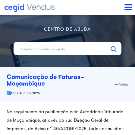
CENTRO DE AJUDA
Comunicação de Faturas-
Moçambique
Voltar
17 de Abril de 2025
No seguimento da publicação pela Autoridade Tributária
de Moçambique, através da sua Direção Geral de
Impostos, do Aviso n.º 40/AT/DGI/2025, todos os sujeitos