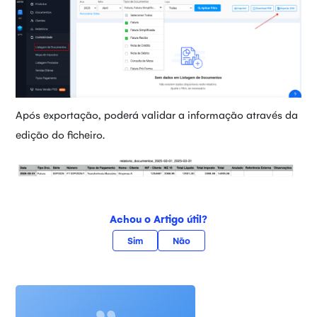
Após exportação, poderá validar a informação através da
edição do ficheiro.
Achou o Artigo útil?
Sim
Não