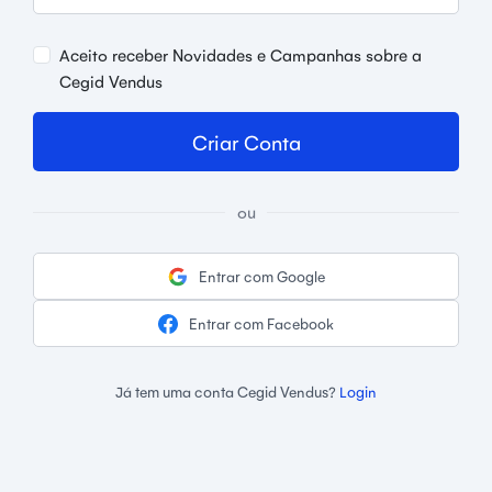
Aceito receber Novidades e Campanhas sobre a
Cegid Vendus
Criar Conta
ou
Entrar com Google
Entrar com Facebook
Já tem uma conta Cegid Vendus?
Login