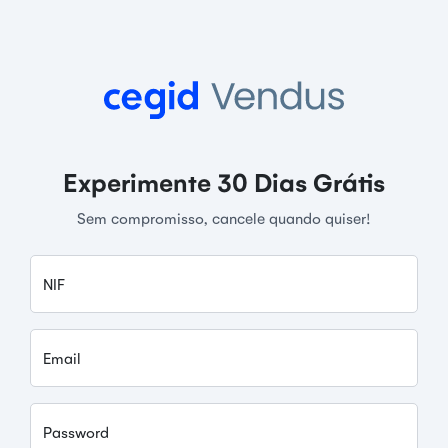
Experimente 30 Dias Grátis
Sem compromisso, cancele quando quiser!
NIF
Email
Password