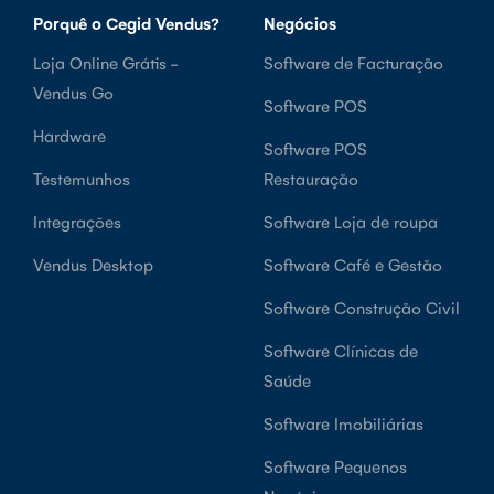
Porquê o Cegid Vendus?
Negócios
Loja Online Grátis -
Software de Facturação
Vendus Go
Software POS
Hardware
Software POS
Testemunhos
Restauração
Integrações
Software Loja de roupa
Vendus Desktop
Software Café e Gestão
Software Construção Civil
Software Clínicas de
Saúde
Software Imobiliárias
Software Pequenos