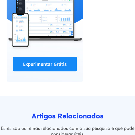
Artigos Relacionados
Estes são os temas relacionados com a sua pesquisa e que pode
considerar úteis.