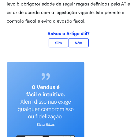
leva à obrigatoriedade de seguir regras definidas pela AT e
estar de acordo com a legislação vigente. Isto permite o
controlo fiscal e evita a evasão fiscal.
Achou o Artigo útil?
Sim
Não