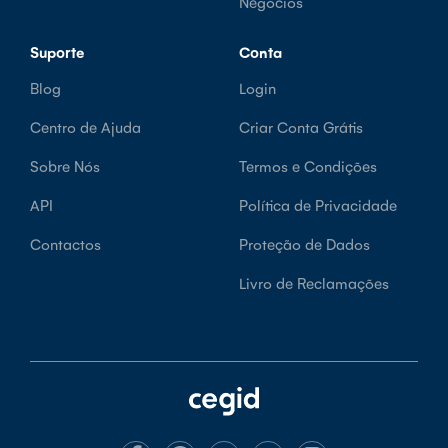
Negócios
Suporte
Conta
Blog
Login
Centro de Ajuda
Criar Conta Grátis
Sobre Nós
Termos e Condições
API
Política de Privacidade
Contactos
Proteção de Dados
Livro de Reclamações