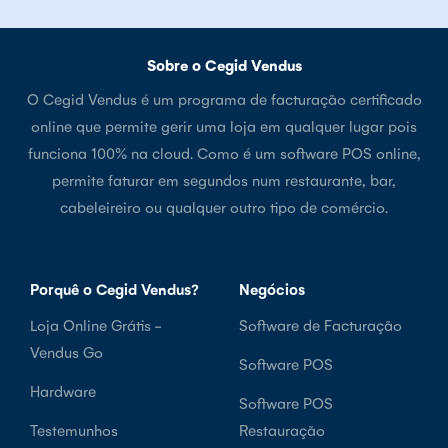
Sobre o Cegid Vendus
O Cegid Vendus é um programa de facturação certificado
online que permite gerir uma loja em qualquer lugar pois
funciona 100% na cloud. Como é um software POS online,
permite faturar em segundos num restaurante, bar,
cabeleireiro ou qualquer outro tipo de comércio.
Porquê o Cegid Vendus?
Negócios
Loja Online Grátis -
Software de Facturação
Vendus Go
Software POS
Hardware
Software POS
Testemunhos
Restauração