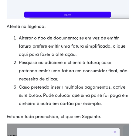
Atente na legenda:
Alterar o tipo de documento; se em vez de emitir
fatura prefere emitir uma fatura simplificada, clique
aqui para fazer a alteração.
Pesquise ou adicione o cliente à fatura; caso
pretenda emitir uma fatura em consumidor final, não
necessita de clicar.
Caso pretenda inserir múltiplos pagamentos, active
este botão. Pode colocar que uma parte foi paga em
dinheiro e outra em cartão por exemplo.
Estando tudo preenchido, clique em Seguinte.