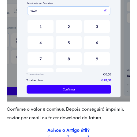
Confirme o valor e continue. Depois conseguirá imprimir,
enviar por email ou fazer download da fatura.
Achou o Artigo útil?