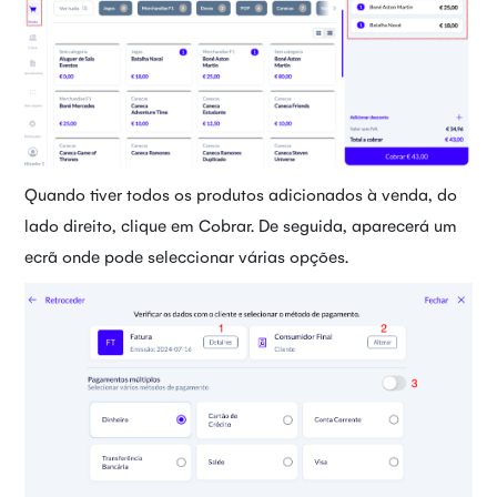
Quando tiver todos os produtos adicionados à venda, do
lado direito, clique em Cobrar. De seguida, aparecerá um
ecrã onde pode seleccionar várias opções.