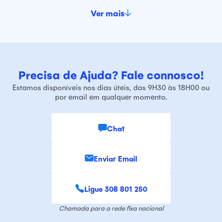
Ver mais
Precisa de Ajuda? Fale connosco!
Estamos disponíveis nos dias úteis, das 9H30 às 18H00 ou
por email em qualquer momento.
Chat
Enviar Email
Ligue 308 801 250
Chamada para a rede fixa nacional