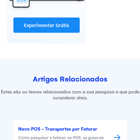
Artigos Relacionados
Estes são os temas relacionados com a sua pesquisa e que pode
considerar úteis.
Novo POS - Transportes por Faturar
Como pesquisar e faturar, no POS, as guias de