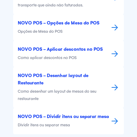
transporte que ainda não faturadas.
NOVO POS - Opções de Mesa do POS
Opções de Mesa do POS
NOVO POS - Aplicar descontos no POS
Como aplicar descontos no POS
NOVO POS - Desenhar layout de
Restaurante
Como desenhar um layout de mesas do seu
restaurante
NOVO POS - Dividir itens ou separar mesa
Dividir itens ou separar mesa