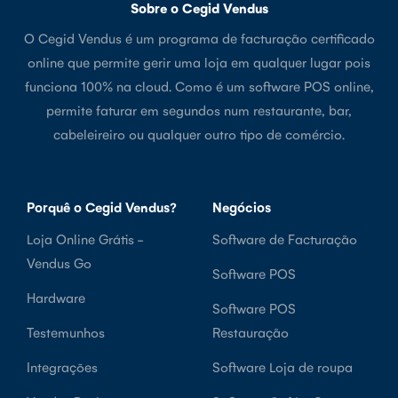
Sobre o Cegid Vendus
O Cegid Vendus é um programa de facturação certificado
online que permite gerir uma loja em qualquer lugar pois
funciona 100% na cloud. Como é um software POS online,
permite faturar em segundos num restaurante, bar,
cabeleireiro ou qualquer outro tipo de comércio.
Porquê o Cegid Vendus?
Negócios
Loja Online Grátis -
Software de Facturação
Vendus Go
Software POS
Hardware
Software POS
Testemunhos
Restauração
Integrações
Software Loja de roupa