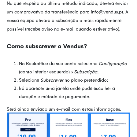
No que respeita ao último método indicado, deverá enviar
um comprovativo da transferência para info@vendus.pt. A
nossa equipa ativará a subscrição o mais rapidamente
possível (recebe aviso no e-mail quando estiver ativo).
Como subscrever o Vendus?
No Backoffice da sua conta selecione
Configuração
(canto inferior esquerdo)
> Subscrição
;
Selecione
Subscrever
no plano pretendido;
Irá aparecer uma janela onde pode escolher a
duração e método de pagamento.
Será ainda enviado um e-mail com estas informações.