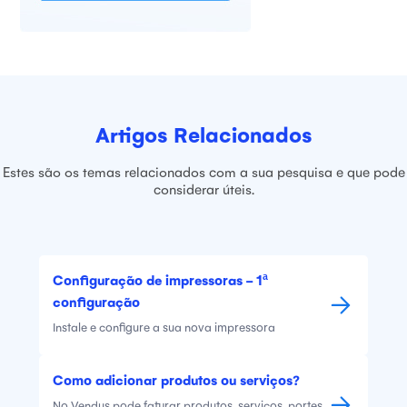
Artigos Relacionados
Estes são os temas relacionados com a sua pesquisa e que pode
considerar úteis.
Configuração de impressoras - 1ª
configuração
Instale e configure a sua nova impressora
Como adicionar produtos ou serviços?
No Vendus pode faturar produtos, serviços, portes