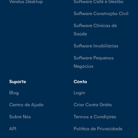
Vendus Desktop
Software Café e Gestão
Software Construção Civil
Software Clínicas de
Saúde
Software Imobiliárias
Software Pequenos
Negócios
Suporte
Conta
Blog
Login
Centro de Ajuda
Criar Conta Grátis
Sobre Nós
Termos e Condições
API
Política de Privacidade