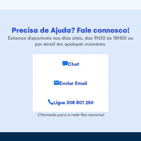
Precisa de Ajuda? Fale connosco!
Estamos disponíveis nos dias úteis, das 9H30 às 18H00 ou
por email em qualquer momento.
Chat
Enviar Email
Ligue 308 801 250
Chamada para a rede fixa nacional