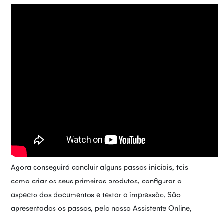
Agora conseguirá concluir alguns passos iniciais, tais
como criar os seus primeiros produtos, configurar o
aspecto dos documentos e testar a impressão. São
apresentados os passos, pelo nosso Assistente Online,