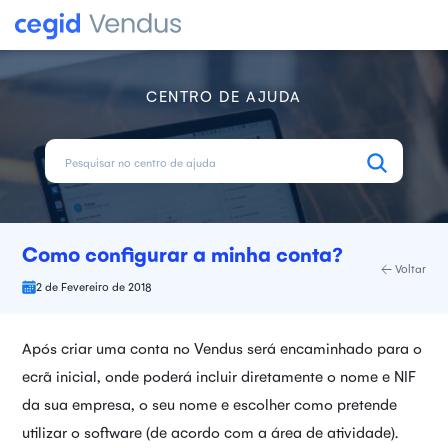
CENTRO DE AJUDA
Como configurar a minha conta?
Voltar
2 de Fevereiro de 2018
Após criar uma conta no Vendus será encaminhado para o
ecrã inicial, onde poderá incluir diretamente o nome e NIF
da sua empresa, o seu nome e escolher como pretende
utilizar o software (de acordo com a área de atividade).