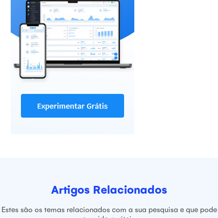
Artigos Relacionados
Estes são os temas relacionados com a sua pesquisa e que pode