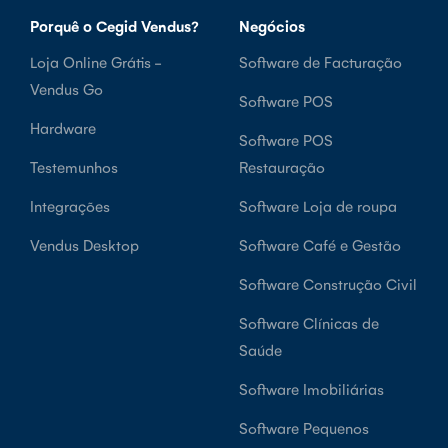
Porquê o Cegid Vendus?
Negócios
Loja Online Grátis -
Software de Facturação
Vendus Go
Software POS
Hardware
Software POS
Testemunhos
Restauração
Integrações
Software Loja de roupa
Vendus Desktop
Software Café e Gestão
Software Construção Civil
Software Clínicas de
Saúde
Software Imobiliárias
Software Pequenos