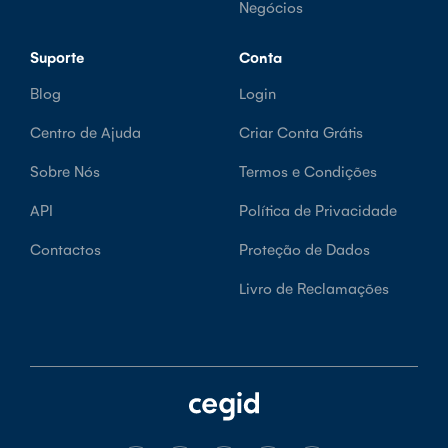
Negócios
Suporte
Conta
Blog
Login
Centro de Ajuda
Criar Conta Grátis
Sobre Nós
Termos e Condições
API
Política de Privacidade
Contactos
Proteção de Dados
Livro de Reclamações