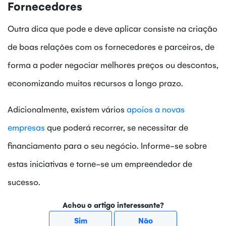
Fornecedores
Outra dica que pode e deve aplicar consiste na criação
de boas relações com os fornecedores e parceiros, de
forma a poder negociar melhores preços ou descontos,
economizando muitos recursos a longo prazo.
Adicionalmente, existem vários
apoios a novas
empresas
que poderá recorrer, se necessitar de
financiamento para o seu negócio. Informe-se sobre
estas iniciativas e torne-se um empreendedor de
sucesso.
Achou o artigo interessante?
Sim
Não