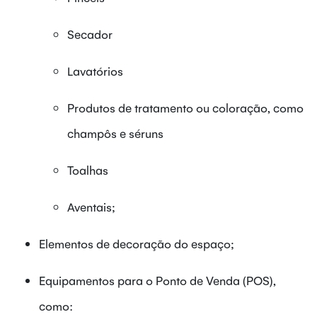
Secador
Lavatórios
Produtos de tratamento ou coloração, como
champôs e séruns
Toalhas
Aventais;
Elementos de decoração do espaço;
Equipamentos para o Ponto de Venda (POS),
como: