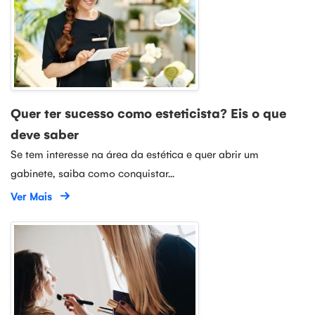
Quer ter sucesso como esteticista? Eis o que
deve saber
Se tem interesse na área da estética e quer abrir um
gabinete, saiba como conquistar...
Ver Mais