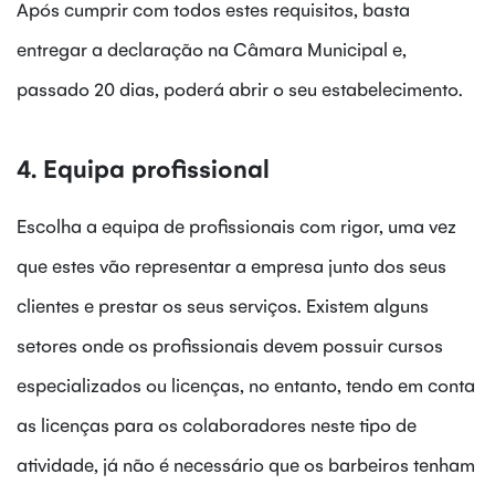
Após cumprir com todos estes requisitos, basta
entregar a declaração na Câmara Municipal e,
passado 20 dias, poderá abrir o seu estabelecimento.
4. Equipa profissional
Escolha a equipa de profissionais com rigor, uma vez
que estes vão representar a empresa junto dos seus
clientes e prestar os seus serviços. Existem alguns
setores onde os profissionais devem possuir cursos
especializados ou licenças, no entanto, tendo em conta
as licenças para os colaboradores neste tipo de
atividade, já não é necessário que os barbeiros tenham