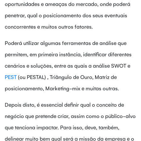
oportunidades e ameaças do mercado, onde poderá
penetrar, qual o posicionamento dos seus eventuais
concorrentes e muitos outros fatores.
Poderá utilizar algumas ferramentas de análise que
permitem, em primeira instância, identificar diferentes
cenários e soluções, entre as quais a análise SWOT e
PEST
(ou PESTAL) , Triângulo de Ouro, Matriz de
posicionamento, Marketing-mix e muitas outras.
Depois disto, é essencial definir qual o conceito de
negócio que pretende criar, assim como o público-alvo
que tenciona impactar. Para isso, deve, também,
delinear muito bem qual será a missão da empresa e o