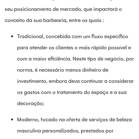
seu posicionamento de mercado, que impactará o
conceito da sua barbearia, entre os quais :
Tradicional, concebida com um fluxo específico
para atender os clientes o mais rápido possível e
com a maior eficiência. Neste tipo de negócio, por
norma, é necessário menos dinheiro de
investimento, embora deva continuar a considerar
os gastos com o tratamento do espaço e a sua
decoração;
Moderno, focado na oferta de serviços de beleza
masculina personalizados, prestados por