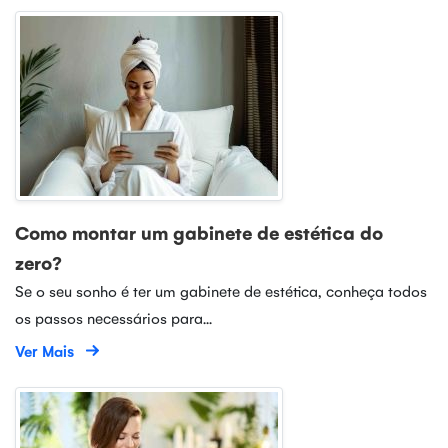
Como montar um gabinete de estética do
zero?
Se o seu sonho é ter um gabinete de estética, conheça todos
os passos necessários para...
Ver Mais