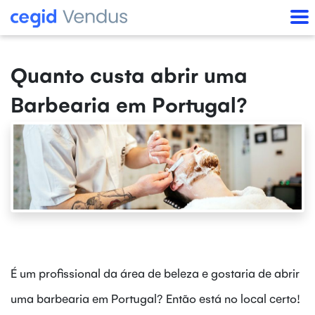
Quanto custa abrir uma
Barbearia em Portugal?
É um profissional da área de beleza e gostaria de abrir
uma barbearia em Portugal? Então está no local certo!