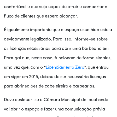
confortável e que seja capaz de atrair e comportar o
fluxo de clientes que espera alcançar.
É igualmente importante que o espaço escolhido esteja
devidamente legalizado. Para isso, informe-se sobre
as licenças necessárias para abrir uma barbearia em
Portugal que, neste caso, funcionam de forma simples,
uma vez que, com o “
Licenciamento Zero
”, que entrou
em vigor em 2015, deixou de ser necessário licenças
para abrir salões de cabeleireiro e barbearias.
Deve deslocar-se à Câmara Municipal do local onde
vai abrir o espaço e fazer uma comunicação prévia