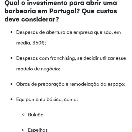
Qual o investimento para abrir uma
barbearia em Portugal? Que custos
deve considerar?
Despesas de abertura de empresa que são, em
média, 360€;
Despesas com franchising, se decidir utilizar esse
modelo de negócio;
Obras de preparação e remodelação do espaço;
Equipamento básico, como:
Balcão
Espelhos