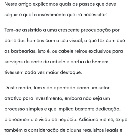
Neste artigo explicamos quais os passos que deve
seguir e qual o investimento que irá necessitar!
Tem-se assistido a uma crescente preocupação por
parte dos homens com o seu visual, o que fez com que
as barbearias, isto é, os cabeleireiros exclusivos para
serviços de corte de cabelo e barba de homem,
tivessem cada vez maior destaque.
Deste modo, tem sido apontado como um setor
atrativo para investimento, embora não seja um
processo simples e que implica bastante dedicação,
planeamento e visão de negócio. Adicionalmente, exige
também a consideração de alguns requisitos legais e