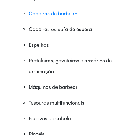
Cadeiras de barbeiro
Cadeiras ou sofá de espera
Espelhos
Prateleiras, gaveteiros e armários de
arrumação
Máquinas de barbear
Tesouras multifuncionais
Escovas de cabelo
Pincéis