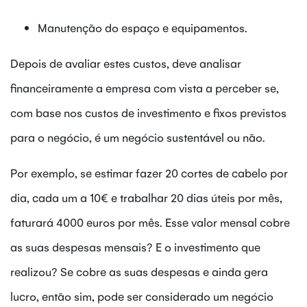
Manutenção do espaço e equipamentos.
Depois de avaliar estes custos, deve analisar
financeiramente a empresa com vista a perceber se,
com base nos custos de investimento e fixos previstos
para o negócio, é um negócio sustentável ou não.
Por exemplo, se estimar fazer 20 cortes de cabelo por
dia, cada um a 10€ e trabalhar 20 dias úteis por mês,
faturará 4000 euros por mês. Esse valor mensal cobre
as suas despesas mensais? E o investimento que
realizou? Se cobre as suas despesas e ainda gera
lucro, então sim, pode ser considerado um negócio