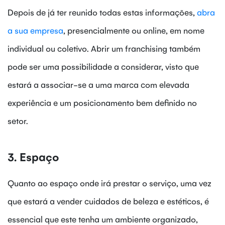
Depois de já ter reunido todas estas informações,
abra
a sua empresa
, presencialmente ou online, em nome
individual ou coletivo. Abrir um franchising também
pode ser uma possibilidade a considerar, visto que
estará a associar-se a uma marca com elevada
experiência e um posicionamento bem definido no
setor.
3. Espaço
Quanto ao espaço onde irá prestar o serviço, uma vez
que estará a vender cuidados de beleza e estéticos, é
essencial que este tenha um ambiente organizado,