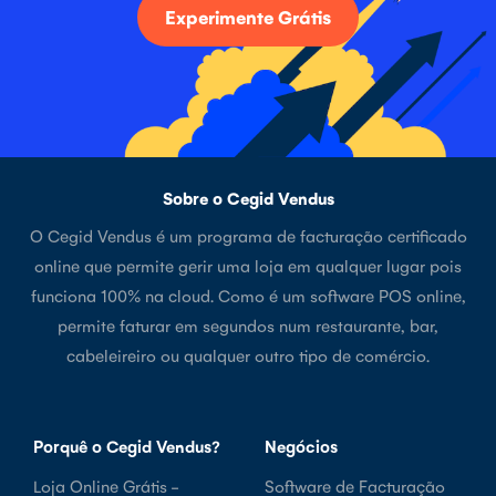
Experimente Grátis
Sobre o Cegid Vendus
O Cegid Vendus é um programa de facturação certificado
online que permite gerir uma loja em qualquer lugar pois
funciona 100% na cloud. Como é um software POS online,
permite faturar em segundos num restaurante, bar,
cabeleireiro ou qualquer outro tipo de comércio.
Porquê o Cegid Vendus?
Negócios
Loja Online Grátis -
Software de Facturação