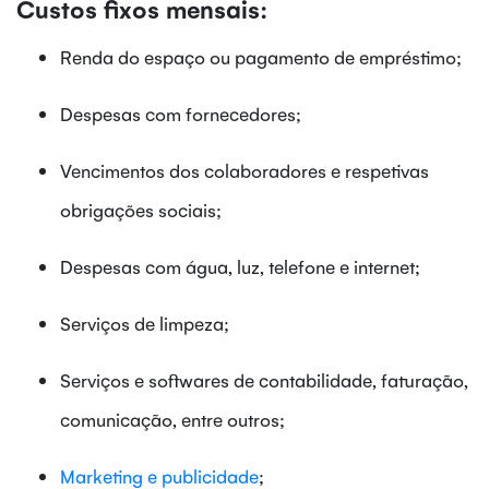
Custos fixos mensais:
Renda do espaço ou pagamento de empréstimo;
Despesas com fornecedores;
Vencimentos dos colaboradores e respetivas
obrigações sociais;
Despesas com água, luz, telefone e internet;
Serviços de limpeza;
Serviços e softwares de contabilidade, faturação,
comunicação, entre outros;
Marketing e publicidade
;