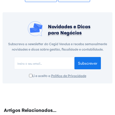
Novidades e Dicas
para Negócios
Subscreva a newsletter do Cegid Vendus e receba semanalmente
novidades e dicas sobre gestão, fiscalidade e contabilidade.
Subscrever
Li e aceito a
Política de Privacidade
Artigos Relacionados...