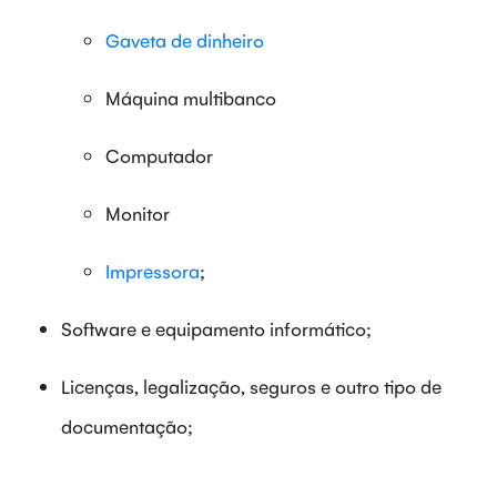
Gaveta de dinheiro
Máquina multibanco
Computador
Monitor
Impressora
;
Software e equipamento informático;
Licenças, legalização, seguros e outro tipo de
documentação;