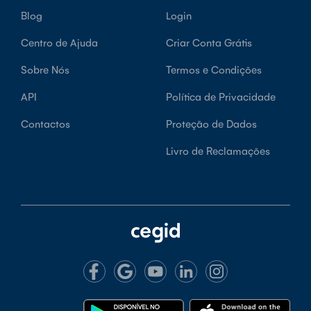
Blog
Login
Centro de Ajuda
Criar Conta Grátis
Sobre Nós
Termos e Condições
API
Política de Privacidade
Contactos
Proteção de Dados
Livro de Reclamações