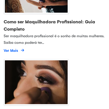
Como ser Maquilhadora Profissional: Guia
Completo
Ser maquilhadora profissional é o sonho de muitas mulheres.
Saiba como poderá ter...
Ver Mais