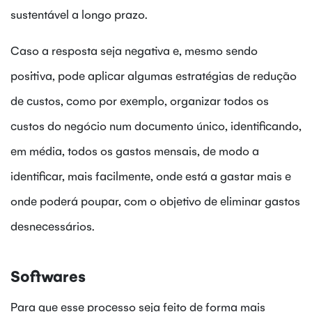
sustentável a longo prazo.
Caso a resposta seja negativa e, mesmo sendo
positiva, pode aplicar algumas estratégias de redução
de custos, como por exemplo, organizar todos os
custos do negócio num documento único, identificando,
em média, todos os gastos mensais, de modo a
identificar, mais facilmente, onde está a gastar mais e
onde poderá poupar, com o objetivo de eliminar gastos
desnecessários.
Softwares
Para que esse processo seja feito de forma mais