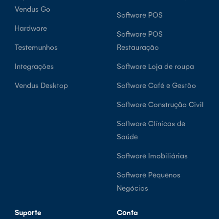
Vendus Go
Software POS
Hardware
Software POS
Testemunhos
Restauração
Integrações
Software Loja de roupa
Vendus Desktop
Software Café e Gestão
Software Construção Civil
Software Clínicas de
Saúde
Software Imobiliárias
Software Pequenos
Negócios
Suporte
Conta