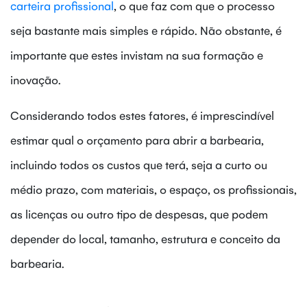
carteira profissional
, o que faz com que o processo
seja bastante mais simples e rápido. Não obstante, é
importante que estes invistam na sua formação e
inovação.
Considerando todos estes fatores, é imprescindível
estimar qual o orçamento para abrir a barbearia,
incluindo todos os custos que terá, seja a curto ou
médio prazo, com materiais, o espaço, os profissionais,
as licenças ou outro tipo de despesas, que podem
depender do local, tamanho, estrutura e conceito da
barbearia.