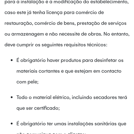
para a instalação e a modificação do estabelecimento,
caso este já tenha licença para comércio de
restauração, comércio de bens, prestação de serviços
ou armazenagem e não necessite de obras. No entanto,
deve cumprir os seguintes requisitos técnicos:
É obrigatório haver produtos para desinfetar os
materiais cortantes e que estejam em contacto
com pele;
Todo o material elétrico, incluindo secadores terá
que ser certificado;
É obrigatório ter umas instalações sanitárias que
não comunique com o clientes;