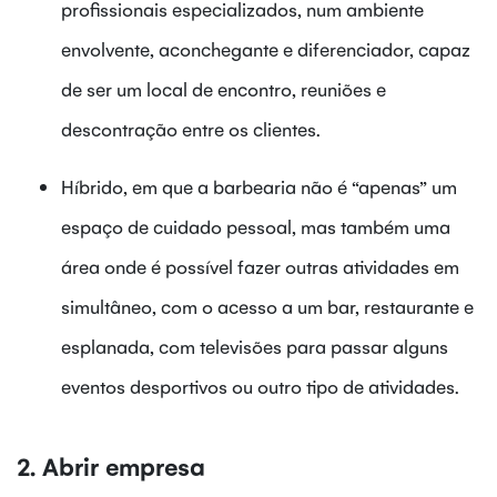
profissionais especializados, num ambiente
envolvente, aconchegante e diferenciador, capaz
de ser um local de encontro, reuniões e
descontração entre os clientes.
Híbrido, em que a barbearia não é “apenas” um
espaço de cuidado pessoal, mas também uma
área onde é possível fazer outras atividades em
simultâneo, com o acesso a um bar, restaurante e
esplanada, com televisões para passar alguns
eventos desportivos ou outro tipo de atividades.
2. Abrir empresa