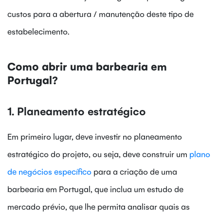
custos para a abertura / manutenção deste tipo de
estabelecimento.
Como abrir uma barbearia em
Portugal?
1. Planeamento estratégico
Em primeiro lugar, deve investir no planeamento
estratégico do projeto, ou seja, deve construir um
plano
de negócios específico
para a criação de uma
barbearia em Portugal, que inclua um estudo de
mercado prévio, que lhe permita analisar quais as