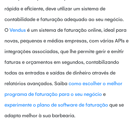
rápida e eficiente, deve utilizar um sistema de
contabilidade e faturação adequado ao seu negócio.
O
Vendus
é um sistema de faturação online, ideal para
novas, pequenas e médias empresas, com várias APIs e
integrações associadas, que lhe permite gerir e emitir
faturas e orçamentos em segundos, contabilizando
todas as entradas e saídas de dinheiro através de
relatórios avançados. Saiba
como escolher o melhor
programa de faturação para o seu negócio
e
experimente o plano de software de faturação
que se
adapta melhor à sua barbearia.