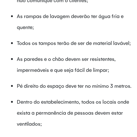
As rampas de lavagem deverão ter água fria e
quente;
Todos os tampos terão de ser de material lavável;
As paredes e o chão devem ser resistentes,
impermeáveis e que seja fácil de limpar;
Pé direito do espaço deve ter no mínimo 3 metros.
Dentro do estabelecimento, todos os locais onde
exista a permanência de pessoas devem estar
ventilados;