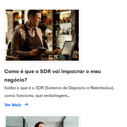
Como é que o SDR vai impactar o meu
negócio?
Saiba o que é o SDR (Sistema de Depósito e Reembolso),
como funciona, que embalagens...
Ver Mais