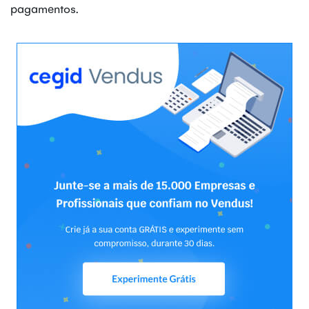
pagamentos.