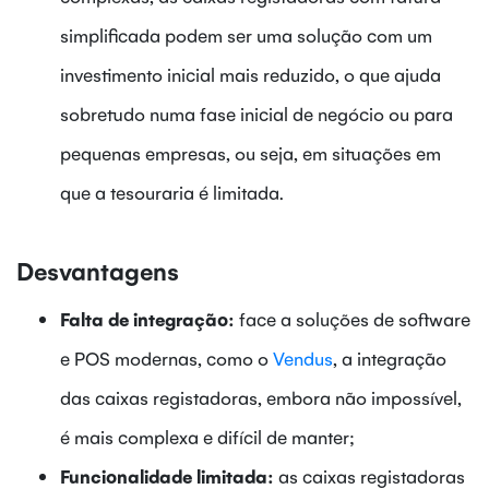
simplificada podem ser uma solução com um
investimento inicial mais reduzido, o que ajuda
sobretudo numa fase inicial de negócio ou para
pequenas empresas, ou seja, em situações em
que a tesouraria é limitada.
Desvantagens
Falta de integração:
face a soluções de software
e POS modernas, como o
Vendus
, a integração
das caixas registadoras, embora não impossível,
é mais complexa e difícil de manter;
Funcionalidade limitada:
as caixas registadoras