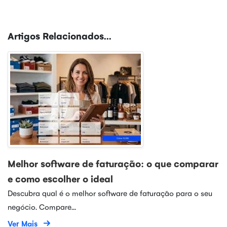
Artigos Relacionados...
Melhor software de faturação: o que comparar
e como escolher o ideal
Descubra qual é o melhor software de faturação para o seu
negócio. Compare...
Ver Mais