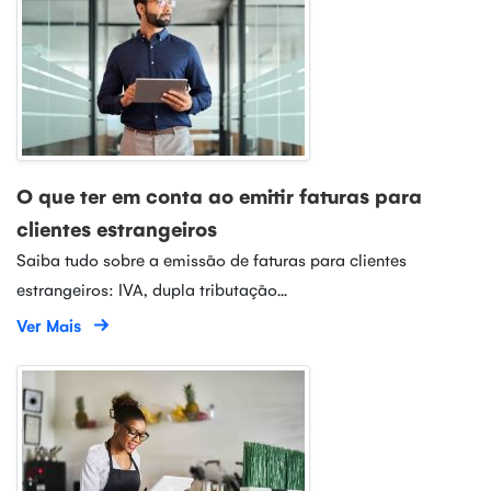
O que ter em conta ao emitir faturas para
clientes estrangeiros
Saiba tudo sobre a emissão de faturas para clientes
estrangeiros: IVA, dupla tributação...
Ver Mais