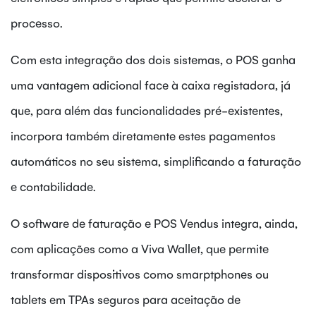
processo.
Com esta integração dos dois sistemas, o POS ganha
uma vantagem adicional face à caixa registadora, já
que, para além das funcionalidades pré-existentes,
incorpora também diretamente estes pagamentos
automáticos no seu sistema, simplificando a faturação
e contabilidade.
O software de faturação e POS Vendus integra, ainda,
com aplicações como a Viva Wallet, que permite
transformar dispositivos como smarptphones ou
tablets em TPAs seguros para aceitação de