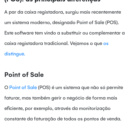
A par da caixa registadora, surgiu mais recentemente
um sistema moderno, designado Point of Sale (POS).
Este software tem vindo a substituir ou complementar a
caixa registadora tradicional. Vejamos o que
os
distingue.
Point of Sale
O
Point of Sale
(POS) é um sistema que não só permite
faturar, mas também gerir o negócio de forma mais
eficiente, por exemplo, através da monitorização
constante da faturação de todos os pontos de venda.