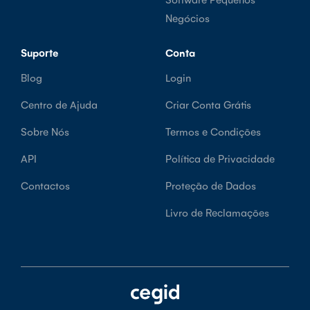
Negócios
Suporte
Conta
Blog
Login
Centro de Ajuda
Criar Conta Grátis
Sobre Nós
Termos e Condições
API
Política de Privacidade
Contactos
Proteção de Dados
Livro de Reclamações