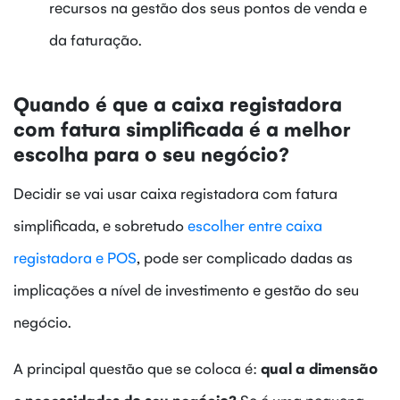
recursos na gestão dos seus pontos de venda e
da faturação.
Quando é que a caixa registadora
com fatura simplificada é a melhor
escolha para o seu negócio?
Decidir se vai usar caixa registadora com fatura
simplificada, e sobretudo
escolher entre caixa
registadora e POS
, pode ser complicado dadas as
implicações a nível de investimento e gestão do seu
negócio.
A principal questão que se coloca é:
qual a dimensão
e necessidades do seu negócio?
Se é uma pequena