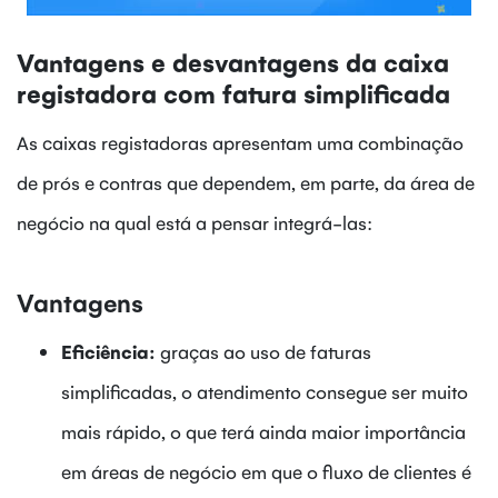
Vantagens e desvantagens da caixa
registadora com fatura simplificada
As caixas registadoras apresentam uma combinação
de prós e contras que dependem, em parte, da área de
negócio na qual está a pensar integrá-las:
Vantagens
Eficiência:
graças ao uso de faturas
simplificadas, o atendimento consegue ser muito
mais rápido, o que terá ainda maior importância
em áreas de negócio em que o fluxo de clientes é