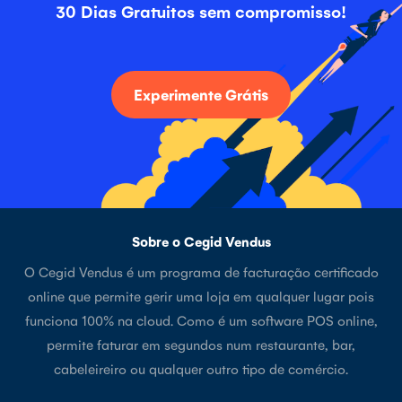
30 Dias Gratuitos sem compromisso!
Experimente Grátis
Sobre o Cegid Vendus
O Cegid Vendus é um programa de facturação certificado
online que permite gerir uma loja em qualquer lugar pois
funciona 100% na cloud. Como é um software POS online,
permite faturar em segundos num restaurante, bar,
cabeleireiro ou qualquer outro tipo de comércio.