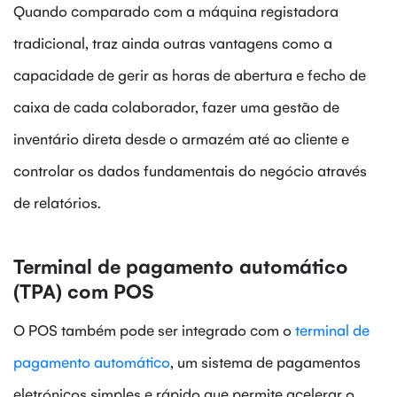
Quando comparado com a máquina registadora
tradicional, traz ainda outras vantagens como a
capacidade de gerir as horas de abertura e fecho de
caixa de cada colaborador, fazer uma gestão de
inventário direta desde o armazém até ao cliente e
controlar os dados fundamentais do negócio através
de relatórios.
Terminal de pagamento automático
(TPA) com POS
O POS também pode ser integrado com o
terminal de
pagamento automático
, um sistema de pagamentos
eletrónicos simples e rápido que permite acelerar o