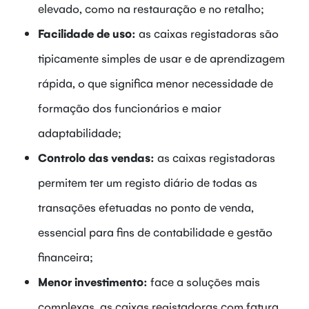
elevado, como na restauração e no retalho;
Facilidade de uso:
as caixas registadoras são
tipicamente simples de usar e de aprendizagem
rápida, o que significa menor necessidade de
formação dos funcionários e maior
adaptabilidade;
Controlo das vendas:
as caixas registadoras
permitem ter um registo diário de todas as
transações efetuadas no ponto de venda,
essencial para fins de contabilidade e gestão
financeira;
Menor investimento:
face a soluções mais
complexas, as caixas registadoras com fatura