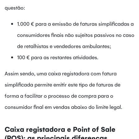
questão:
1.000 € para a emissão de faturas simplificadas a
consumidores finais não sujeitos passivos no caso
de retalhistas e vendedores ambulantes;
100 € para as restantes atividades.
Assim sendo, uma caixa registadora com fatura
simplificada permite emitir este tipo de faturas de
forma a facilitar o processo de compra para o
consumidor final em vendas abaixo do limite legal.
Caixa registadora e Point of Sale
(POS): as principais diferenças