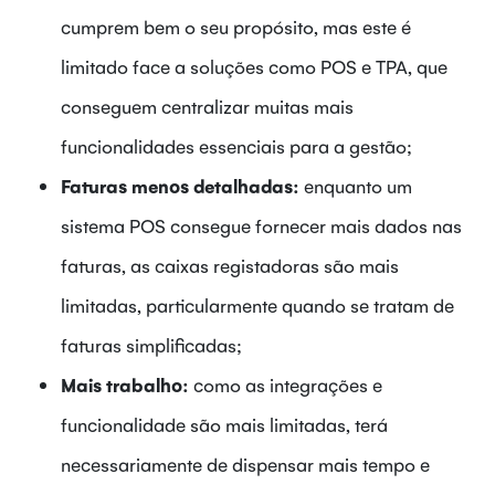
cumprem bem o seu propósito, mas este é
limitado face a soluções como POS e TPA, que
conseguem centralizar muitas mais
funcionalidades essenciais para a gestão;
Faturas menos detalhadas:
enquanto um
sistema POS consegue fornecer mais dados nas
faturas, as caixas registadoras são mais
limitadas, particularmente quando se tratam de
faturas simplificadas;
Mais trabalho:
como as integrações e
funcionalidade são mais limitadas, terá
necessariamente de dispensar mais tempo e