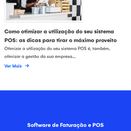
Como otimizar a utilização do seu sistema
POS: as dicas para tirar o máximo proveito
Otimizar a utilização do seu sistema POS é, também,
otimizar a gestão da sua empresa....
Ver Mais
Software de Faturação e POS