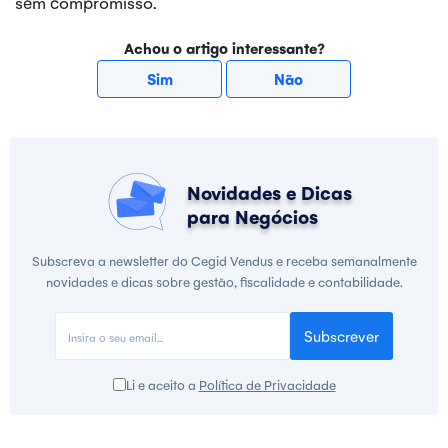
sem compromisso.
Achou o artigo interessante?
Sim
Não
Novidades e Dicas
para Negócios
Subscreva a newsletter do Cegid Vendus e receba semanalmente
novidades e dicas sobre gestão, fiscalidade e contabilidade.
Subscrever
Li e aceito a
Política de Privacidade