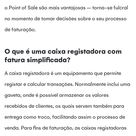
o Point of Sale são mais vantajosas – torna-se fulcral
no momento de tomar decisões sobre o seu processo
de faturação.
O que é uma caixa registadora com
fatura simplificada?
A caixa registadora é um equipamento que permite
registar e calcular transações. Normalmente inclui uma
gaveta, onde é possível armazenar os valores
recebidos de clientes, os quais servem também para
entrega como troco, facilitando assim o processo de
venda. Para fins de faturação, as caixas registadoras