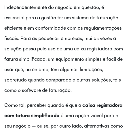
Independentemente do negócio em questão, é
essencial para a gestão ter um sistema de faturação
eficiente e em conformidade com as regulamentações
fiscais. Para as pequenas empresas, muitas vezes a
solução passa pelo uso de uma caixa registadora com
fatura simplificada, um equipamento simples e fácil de
usar que, no entanto, tem algumas limitações,
sobretudo quando comparado a outras soluções, tais
como o software de faturação.
Como tal, perceber quando é que a
caixa registadora
com fatura simplificada
é uma opção viável para o
seu negócio – ou se, por outro lado, alternativas como