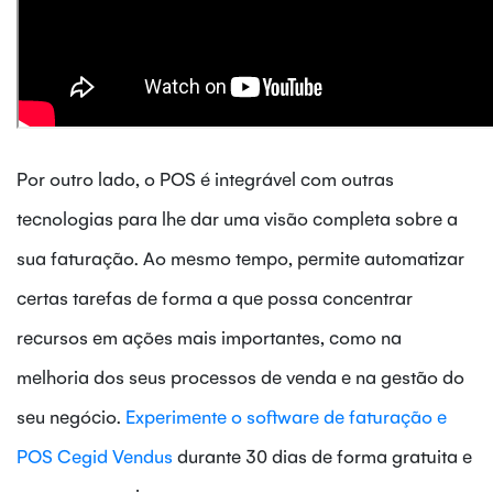
Por outro lado, o POS é integrável com outras
tecnologias para lhe dar uma visão completa sobre a
sua faturação. Ao mesmo tempo, permite automatizar
certas tarefas de forma a que possa concentrar
recursos em ações mais importantes, como na
melhoria dos seus processos de venda e na gestão do
seu negócio.
Experimente o software de faturação e
POS Cegid Vendus
durante 30 dias de forma gratuita e