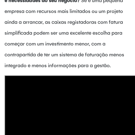
empresa com recursos mais limitados ou um projeto
ainda a arrancar, as caixas registadoras com fatura
simplificada podem ser uma excelente escolha para
começar com um investimento menor, com a
contrapartida de ter um sistema de faturação menos
integrado e menos informações para a gestão.