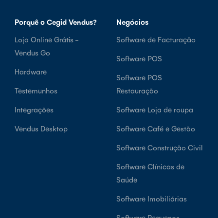
Porquê o Cegid Vendus?
Negócios
Loja Online Grátis -
Software de Facturação
Vendus Go
Software POS
Hardware
Software POS
Testemunhos
Restauração
Integrações
Software Loja de roupa
Vendus Desktop
Software Café e Gestão
Software Construção Civil
Software Clínicas de
Saúde
Software Imobiliárias
Software Pequenos