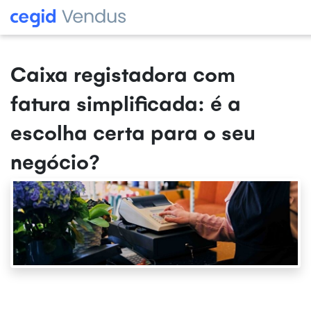
Caixa registadora com
fatura simplificada: é a
escolha certa para o seu
negócio?