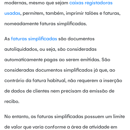
modernas, mesmo que sejam
caixas registadoras
usadas
, permitem, também, imprimir talões e faturas,
nomeadamente faturas simplificadas.
As
faturas simplificadas
são documentos
autoliquidados, ou seja, são consideradas
automaticamente pagas ao serem emitidas. São
consideradas documentos simplificados já que, ao
contrário da fatura habitual, não requerem a inserção
de dados de clientes nem precisam da emissão de
recibo.
No entanto, as faturas simplificadas possuem um limite
de valor que varia conforme a área de atividade em