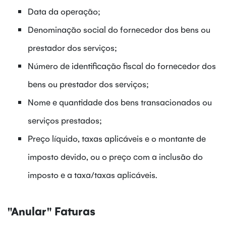
Data da operação;
Denominação social do fornecedor dos bens ou
prestador dos serviços;
Número de identificação fiscal do fornecedor dos
bens ou prestador dos serviços;
Nome e quantidade dos bens transacionados ou
serviços prestados;
Preço líquido, taxas aplicáveis e o montante de
imposto devido, ou o preço com a inclusão do
imposto e a taxa/taxas aplicáveis.
"Anular" Faturas