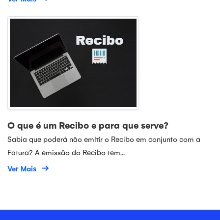
O que é um Recibo e para que serve?
Sabia que poderá não emitir o Recibo em conjunto com a
Fatura? A emissão do Recibo tem...
Ver Mais