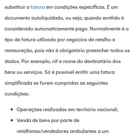
substituir a
fatura
em condições específicas.
É um
documento autoliquidado, ou seja, quando emitido é
considerado automaticamente pago. Normalmente é o
tipo de fatura utilizado por negócios de retalho e
restauração, pois não é obrigatório preencher todos os
dados. Por exemplo, nif e nome do destinatário dos
bens ou serviços. Só é possível emitir uma fatura
simplificada se forem cumpridas as seguintes
condições:
Operações realizadas em território nacional;
Venda de bens por parte de
retalhistas/vendedores ambulantes a um