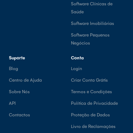
Software Clínicas de
Saúde
Software Imobiliárias
Software Pequenos
Negócios
Suporte
Conta
Blog
Login
Centro de Ajuda
Criar Conta Grátis
Sobre Nós
Termos e Condições
API
Política de Privacidade
Contactos
Proteção de Dados
Livro de Reclamações