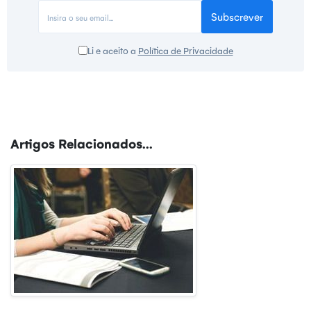
Subscrever
Li e aceito a
Política de Privacidade
Artigos Relacionados...