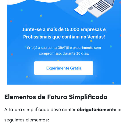
Elementos de Fatura Simplificada
A fatura simplificada deve conter
obrigatoriamente
os
seguintes elementos: