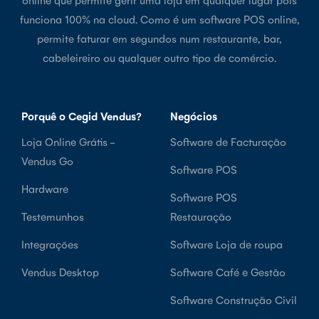
funciona 100% na cloud. Como é um software POS online,
permite faturar em segundos num restaurante, bar,
cabeleireiro ou qualquer outro tipo de comércio.
Porquê o Cegid Vendus?
Negócios
Loja Online Grátis -
Software de Facturação
Vendus Go
Software POS
Hardware
Software POS
Testemunhos
Restauração
Integrações
Software Loja de roupa
Vendus Desktop
Software Café e Gestão
Software Construção Civil