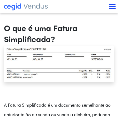
O que é uma Fatura
Simplificada?
A Fatura Simplificada é um documento semelhante ao
anterior talão de venda ou venda a dinheiro, podendo