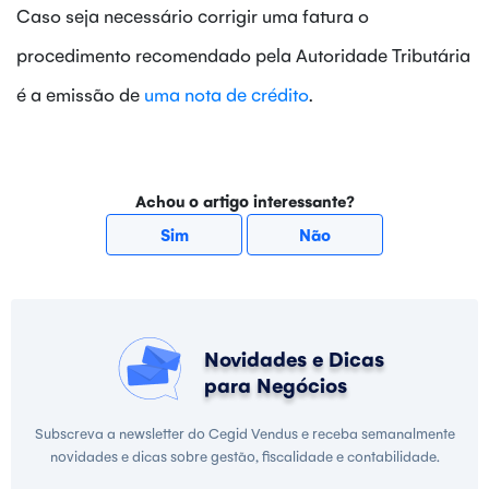
Caso seja necessário corrigir uma fatura o
procedimento recomendado pela Autoridade Tributária
é a emissão de
uma nota de crédito
.
Achou o artigo interessante?
Sim
Não
Novidades e Dicas
para Negócios
Subscreva a newsletter do Cegid Vendus e receba semanalmente
novidades e dicas sobre gestão, fiscalidade e contabilidade.