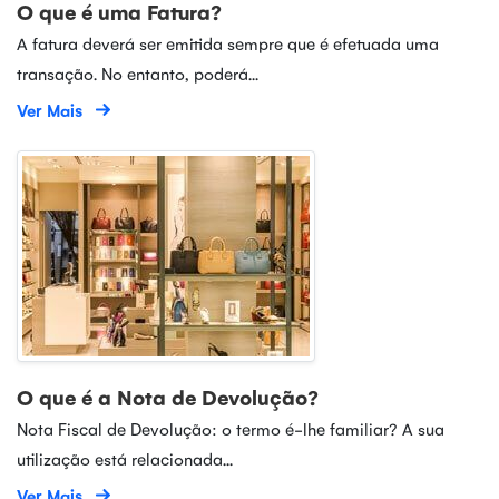
O que é uma Fatura?
A fatura deverá ser emitida sempre que é efetuada uma
transação. No entanto, poderá...
Ver Mais
O que é a Nota de Devolução?
Nota Fiscal de Devolução: o termo é-lhe familiar? A sua
utilização está relacionada...
Ver Mais