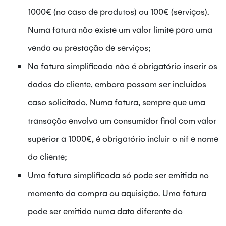
1000€ (no caso de produtos) ou 100€ (serviços).
Numa fatura não existe um valor limite para uma
venda ou prestação de serviços;
Na fatura simplificada não é obrigatório inserir os
dados do cliente, embora possam ser incluidos
caso solicitado. Numa fatura, sempre que uma
transação envolva um consumidor final com valor
superior a 1000€, é obrigatório incluir o nif e nome
do cliente;
Uma fatura simplificada só pode ser emitida no
momento da compra ou aquisição. Uma fatura
pode ser emitida numa data diferente do