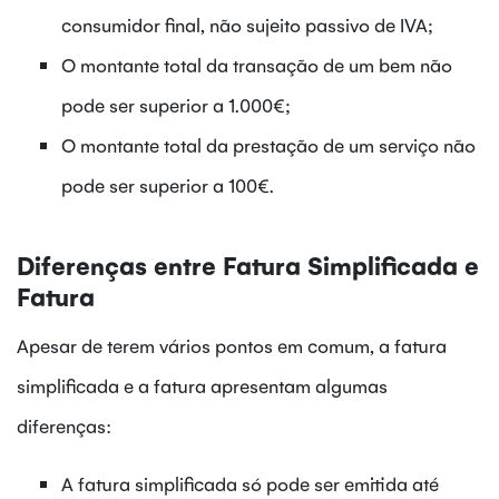
consumidor final, não sujeito passivo de IVA;
O montante total da transação de um bem não
pode ser superior a 1.000€;
O montante total da prestação de um serviço não
pode ser superior a 100€.
Diferenças entre Fatura Simplificada e
Fatura
Apesar de terem vários pontos em comum, a fatura
simplificada e a fatura apresentam algumas
diferenças:
A fatura simplificada só pode ser emitida até