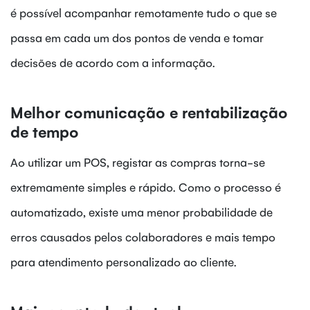
é possível acompanhar remotamente tudo o que se
passa em cada um dos pontos de venda e tomar
decisões de acordo com a informação.
Melhor comunicação e rentabilização
de tempo
Ao utilizar um POS, registar as compras torna-se
extremamente simples e rápido. Como o processo é
automatizado, existe uma menor probabilidade de
erros causados pelos colaboradores e mais tempo
para atendimento personalizado ao cliente.