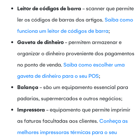
Leitor de códigos de barra
- scanner que permite
ler os códigos de barras dos artigos.
Saiba como
funciona um leitor de códigos de barra
;
Gaveta de dinheiro
- permitem armazenar e
organizar o dinheiro proveniente dos pagamentos
no ponto de venda.
Saiba como escolher uma
gaveta de dinheiro para o seu POS
;
Balança
- são um equipamento essencial para
padarias, supermercados e outros negócios;
Impressora
- equipamento que permite imprimir
as faturas facultadas aos clientes.
Conheça as
melhores impressoras térmicas para o seu