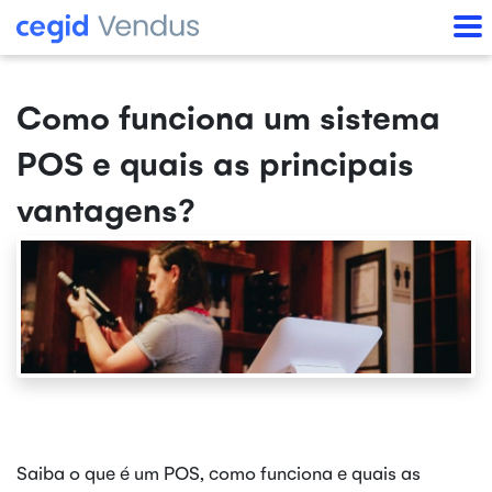
Como funciona um sistema
POS e quais as principais
vantagens?
Saiba o que é um POS, como funciona e quais as