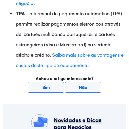
negócio
;
TPA
- o terminal de pagamento automático (TPA)
permite realizar pagamentos eletrónicos através
de cartões multibanco portugueses e cartões
estrangeiros (Visa e Mastercard) na vertente
débito e crédito.
Saiba mais sobre as vantagens e
custos deste tipo de equipamento
.
Achou o artigo interessante?
Sim
Não
Novidades e Dicas
para Negócios