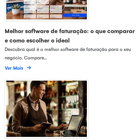
Melhor software de faturação: o que comparar
e como escolher o ideal
Descubra qual é o melhor software de faturação para o seu
negócio. Compare...
Ver Mais