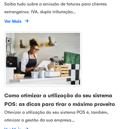
Saiba tudo sobre a emissão de faturas para clientes
estrangeiros: IVA, dupla tributação...
Ver Mais
Como otimizar a utilização do seu sistema
POS: as dicas para tirar o máximo proveito
Otimizar a utilização do seu sistema POS é, também,
otimizar a gestão da sua empresa....