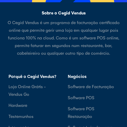
Sobre o Cegid Vendus
O Cegid Vendus é um programa de facturação certificado
online que permite gerir uma loja em qualquer lugar pois
funciona 100% na cloud. Como é um software POS online,
permite faturar em segundos num restaurante, bar,
cabeleireiro ou qualquer outro tipo de comércio.
Porquê o Cegid Vendus?
Negócios
Loja Online Grátis -
Software de Facturação
Vendus Go
Software POS
Hardware
Software POS
Testemunhos
Restauração