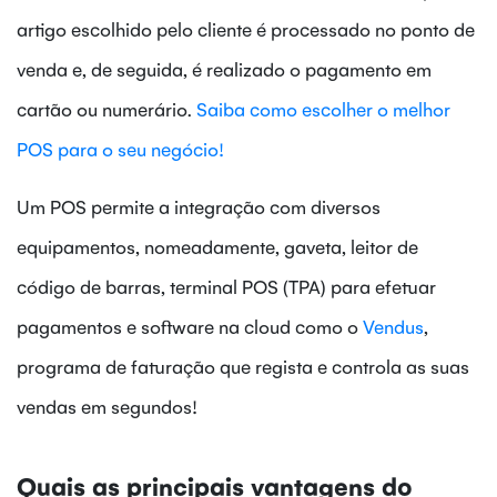
artigo escolhido pelo cliente é processado no ponto de
venda e, de seguida, é realizado o pagamento em
cartão ou numerário.
Saiba como escolher o melhor
POS para o seu negócio!
Um POS permite a integração com diversos
equipamentos, nomeadamente, gaveta, leitor de
código de barras, terminal POS (TPA) para efetuar
pagamentos e software na cloud como o
Vendus
,
programa de faturação que regista e controla as suas
vendas em segundos!
Quais as principais vantagens do