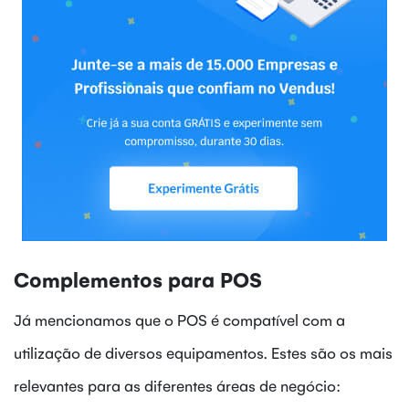
Complementos para POS
Já mencionamos que o POS é compatível com a
utilização de diversos equipamentos. Estes são os mais
relevantes para as diferentes áreas de negócio: