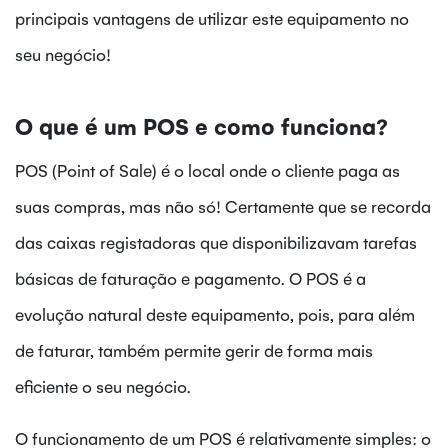
principais vantagens de utilizar este equipamento no
seu negócio!
O que é um POS e como funciona?
POS (Point of Sale) é o local onde o cliente paga as
suas compras, mas não só! Certamente que se recorda
das caixas registadoras que disponibilizavam tarefas
básicas de faturação e pagamento. O POS é a
evolução natural deste equipamento, pois, para além
de faturar, também permite gerir de forma mais
eficiente o seu negócio.
O funcionamento de um POS é relativamente simples: o