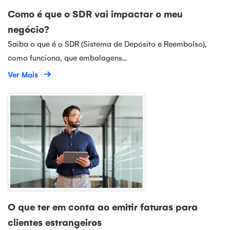
Como é que o SDR vai impactar o meu
negócio?
Saiba o que é o SDR (Sistema de Depósito e Reembolso),
como funciona, que embalagens...
Ver Mais
O que ter em conta ao emitir faturas para
clientes estrangeiros