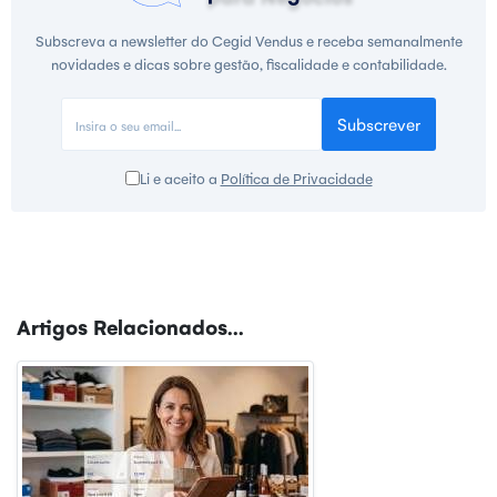
Subscreva a newsletter do Cegid Vendus e receba semanalmente
novidades e dicas sobre gestão, fiscalidade e contabilidade.
Subscrever
Li e aceito a
Política de Privacidade
Artigos Relacionados...