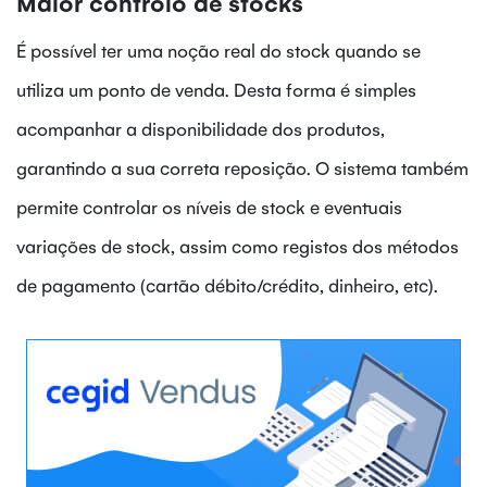
Maior controlo de stocks
É possível ter uma noção real do stock quando se
utiliza um ponto de venda. Desta forma é simples
acompanhar a disponibilidade dos produtos,
garantindo a sua correta reposição. O sistema também
permite controlar os níveis de stock e eventuais
variações de stock, assim como registos dos métodos
de pagamento (cartão débito/crédito, dinheiro, etc).