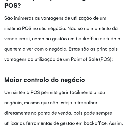
POS?
São inúmeras as vantagens de utilização de um
sistema POS no seu negócio. Não só no momento da
venda em si, como na gestão em backoffice de tudo o
que tem a ver com o negócio. Estas são as principais
vantagens da utilização de um Point of Sale (POS):
Maior controlo do negócio
Um sistema POS permite gerir facilmente o seu
negócio, mesmo que não esteja a trabalhar
diretamente no ponto de venda, pois pode sempre
utilizar as ferramentas de gestão em backoffice. Assim,